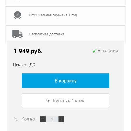
Официальная гарантия 1 год
Бесплатная доставка
1 949 руб.
В наличии
Цена с НДС
В корзину
Купить в 1 клик
Кол-во: