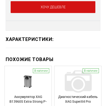
ХОЧУ ДЕШЕВЛЕ
ХАРАКТЕРИСТИКИ:
ПОХОЖИЕ ТОВАРЫ
В наличии
В наличии
Аккумулятор XAG
Диагностический кабель
B13960S Extra Strong P-
XAG SuperX4 Pro