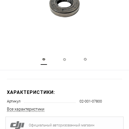
ХАРАКТЕРИСТИКИ:
Артикул
02-001-07800
Все характеристики
Официальный авторизованный магазин