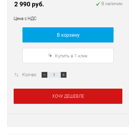
2 990 руб.
В наличии
Цена с НДС
В корзину
Купить в 1 клик
Кол-во:
ХОЧУ ДЕШЕВЛЕ