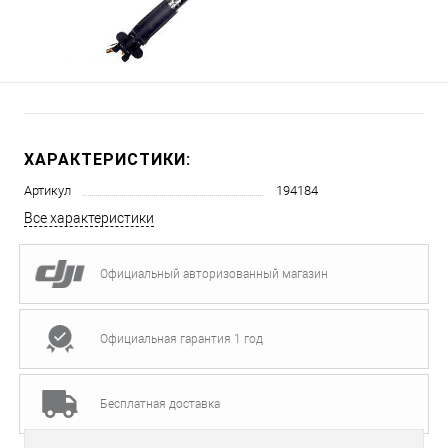
ХАРАКТЕРИСТИКИ:
Артикул
194184
Все характеристики
Официальный авторизованный магазин
Официальная гарантия 1 год
Бесплатная доставка