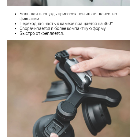
Большая площадь присосок повышает качество
фиксации.
Переходная часть к камере вращается на 360°.
Сворачивается в более компактную форму.
Быстро открепляется.