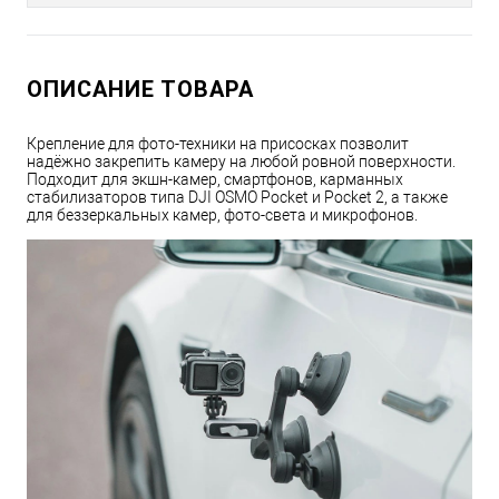
ОПИСАНИЕ ТОВАРА
Крепление для фото-техники на присосках позволит
надёжно закрепить камеру на любой ровной поверхности.
Подходит для экшн-камер, смартфонов, карманных
стабилизаторов типа DJI OSMO Pocket и Pocket 2, а также
для беззеркальных камер, фото-света и микрофонов.