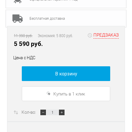
Бесплатная доставка
ПРЕДЗАКАЗ
11 390 руб.
Экономия:
5 800 руб.
5 590 руб.
Цена с НДС
В корзину
Купить в 1 клик
Кол-во: