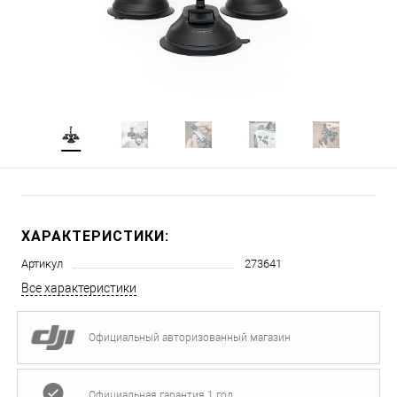
ХАРАКТЕРИСТИКИ:
Артикул
273641
Все характеристики
Официальный авторизованный магазин
Официальная гарантия 1 год