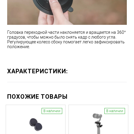
Головка переходной части наклоняется и вращается на 360°
градусов, чтобы можно было снять кадр с любого угла.
Регулирующее колесо сбоку помогает легко зафиксировать
положение.
ХАРАКТЕРИСТИКИ:
ПОХОЖИЕ ТОВАРЫ
В наличии
В наличии