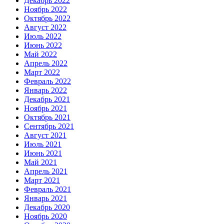
Декабрь 2022
Ноябрь 2022
Октябрь 2022
Август 2022
Июль 2022
Июнь 2022
Май 2022
Апрель 2022
Март 2022
Февраль 2022
Январь 2022
Декабрь 2021
Ноябрь 2021
Октябрь 2021
Сентябрь 2021
Август 2021
Июль 2021
Июнь 2021
Май 2021
Апрель 2021
Март 2021
Февраль 2021
Январь 2021
Декабрь 2020
Ноябрь 2020