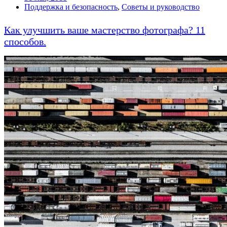
Поддержка и безопасность
,
Советы и руководство
Как улучшить ваше мастерство фотографа? 11
способов.