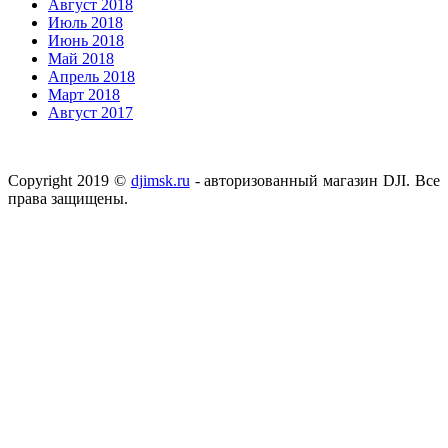
Август 2018
Июль 2018
Июнь 2018
Май 2018
Апрель 2018
Март 2018
Август 2017
Copyright 2019 ©
djimsk.ru
- авторизованный магазин DJI. Все
права защищены.