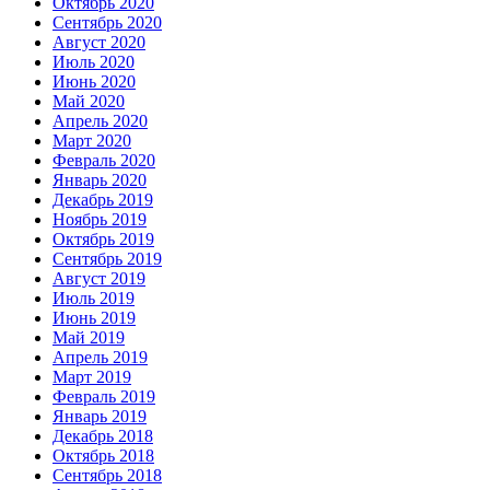
Октябрь 2020
Сентябрь 2020
Август 2020
Июль 2020
Июнь 2020
Май 2020
Апрель 2020
Март 2020
Февраль 2020
Январь 2020
Декабрь 2019
Ноябрь 2019
Октябрь 2019
Сентябрь 2019
Август 2019
Июль 2019
Июнь 2019
Май 2019
Апрель 2019
Март 2019
Февраль 2019
Январь 2019
Декабрь 2018
Октябрь 2018
Сентябрь 2018