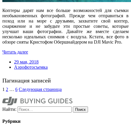
Коптеры дарят нам все больше возможностей для съемки
необыкновенных фотографий. Прежде чем отправиться в
поход или на море с друзьями, захватите свой коптер,
снаряжение и не забудьте эти простые советы, которые
улучшат ваши фотографии. Давайте же вместе сделаем
несколько идеальных снимков с воздуха. Кстати, все фото в
обзоре сняты Кристофом Обершнайдером на DJI Mavic Pro.
Читать далее
29 мая, 2018
Аэрофотосъемка
Пагинация записей
1
2
…
6
Следующая страница
Найти:
Рубрики