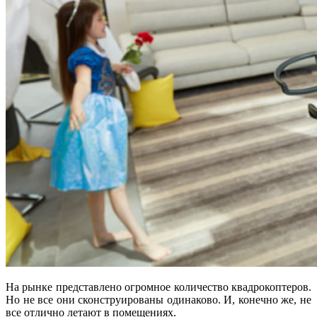
На рынке представлено огромное количество квадрокоптеров.
Но не все они сконструированы одинаково. И, конечно же, не
все отлично летают в помещениях.