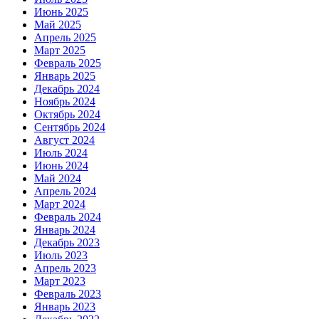
Июнь 2025
Май 2025
Апрель 2025
Март 2025
Февраль 2025
Январь 2025
Декабрь 2024
Ноябрь 2024
Октябрь 2024
Сентябрь 2024
Август 2024
Июль 2024
Июнь 2024
Май 2024
Апрель 2024
Март 2024
Февраль 2024
Январь 2024
Декабрь 2023
Июль 2023
Апрель 2023
Март 2023
Февраль 2023
Январь 2023