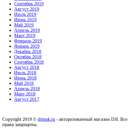
Сентябрь 2019
Август 2019
Июль 2019
Июнь 2019
Май 2019
Апрель 2019
Март 2019
Февраль 2019
Январь 2019
Декабрь 2018
Октябрь 2018
Сентябрь 2018
Август 2018
Июль 2018
Июнь 2018
Май 2018
Апрель 2018
Март 2018
Август 2017
Copyright 2019 ©
djimsk.ru
- авторизованный магазин DJI. Все
права защищены.