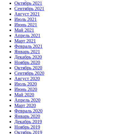
Октябрь 2021
Сентябрь 2021
Август 2021
Июль 2021
Июнь 2021
Май 2021
Апрель 2021
Март 2021
Февраль 2021
Январь 2021
Декабрь 2020
Ноябрь 2020
Октябрь 2020
Сентябрь 2020
Август 2020
Июль 2020
Июнь 2020
Май 2020
Апрель 2020
Март 2020
Февраль 2020
Январь 2020
Декабрь 2019
Ноябрь 2019
Октябрь 2019