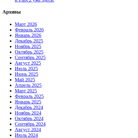
Архивы
Март 2026
Февраль 2026
Январь 2026
Декабрь 2025
Ноябрь 2025
Октябрь 2025
Сентябрь 2025
Август 2025
Июль 2025
Июнь 2025
Май 2025
Апрель 2025
Март 2025
Февраль 2025
Январь 2025
Декабрь 2024
Ноябрь 2024
Октябрь 2024
Сентябрь 2024
Август 2024
Июль 2024