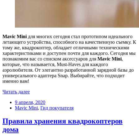
Mavic Mini
для многих сегодня стал прототипом идеального
летающего устройства, способного на качественную съемку. К
тому же, квадрокоптер, обладает отличными техническими
характеристиками и доступен почти для каждого. Сегодня мы
познакомим вас со списком аксессуаров для
Mavic Mini
,
которые, что называется, Must-Haves для каждого
аэролюбителя. От элегантно разработанной зарядной базы до
универсального адаптера Snap. Выбирайте, что подходит
именно вам!
Читать далее
9 апреля, 2020
Mavic Mini
,
Гид покупателя
Правила хранения квадрокоптеров
дома