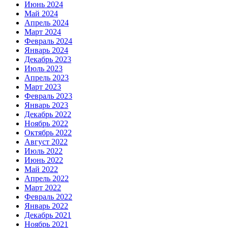
Июнь 2024
Май 2024
Апрель 2024
Март 2024
Февраль 2024
Январь 2024
Декабрь 2023
Июль 2023
Апрель 2023
Март 2023
Февраль 2023
Январь 2023
Декабрь 2022
Ноябрь 2022
Октябрь 2022
Август 2022
Июль 2022
Июнь 2022
Май 2022
Апрель 2022
Март 2022
Февраль 2022
Январь 2022
Декабрь 2021
Ноябрь 2021