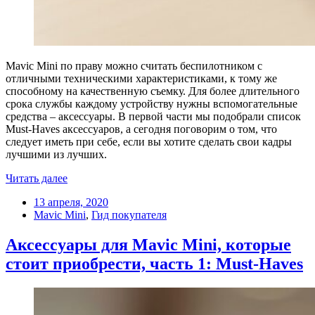
Mavic Mini по праву можно считать беспилотником с
отличными техническими характеристиками, к тому же
способному на качественную съемку. Для более длительного
срока службы каждому устройству нужны вспомогательные
средства – аксессуары. В первой части мы подобрали список
Must-Haves аксессуаров, а сегодня поговорим о том, что
следует иметь при себе, если вы хотите сделать свои кадры
лучшими из лучших.
Читать далее
13 апреля, 2020
Mavic Mini
,
Гид покупателя
Аксессуары для Mavic Mini, которые
стоит приобрести, часть 1: Must-Haves