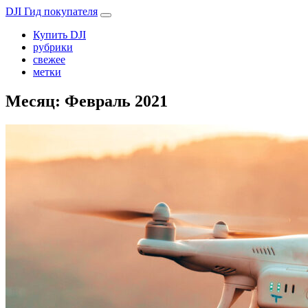
DJI Гид покупателя
Купить DJI
рубрики
свежее
метки
Месяц:
Февраль 2021