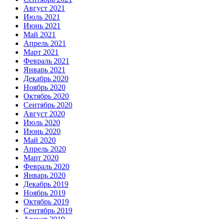
Август 2021
Июль 2021
Июнь 2021
Май 2021
Апрель 2021
Март 2021
Февраль 2021
Январь 2021
Декабрь 2020
Ноябрь 2020
Октябрь 2020
Сентябрь 2020
Август 2020
Июль 2020
Июнь 2020
Май 2020
Апрель 2020
Март 2020
Февраль 2020
Январь 2020
Декабрь 2019
Ноябрь 2019
Октябрь 2019
Сентябрь 2019