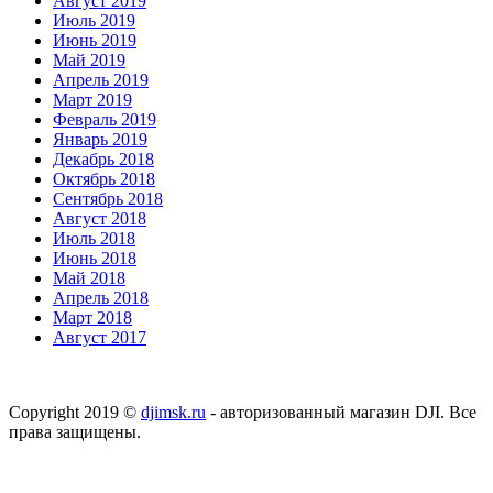
Август 2019
Июль 2019
Июнь 2019
Май 2019
Апрель 2019
Март 2019
Февраль 2019
Январь 2019
Декабрь 2018
Октябрь 2018
Сентябрь 2018
Август 2018
Июль 2018
Июнь 2018
Май 2018
Апрель 2018
Март 2018
Август 2017
Copyright 2019 ©
djimsk.ru
- авторизованный магазин DJI. Все
права защищены.