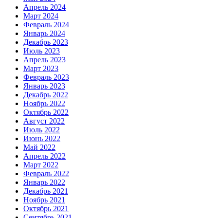
Апрель 2024
Март 2024
Февраль 2024
Январь 2024
Декабрь 2023
Июль 2023
Апрель 2023
Март 2023
Февраль 2023
Январь 2023
Декабрь 2022
Ноябрь 2022
Октябрь 2022
Август 2022
Июль 2022
Июнь 2022
Май 2022
Апрель 2022
Март 2022
Февраль 2022
Январь 2022
Декабрь 2021
Ноябрь 2021
Октябрь 2021
Сентябрь 2021