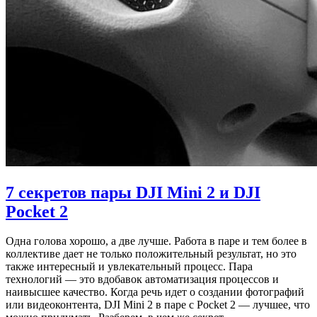
7 секретов пары DJI Mini 2 и DJI
Pocket 2
Одна голова хорошо, а две лучше. Работа в паре и тем более в
коллективе дает не только положительный результат, но это
также интересный и увлекательный процесс. Пара
технологий — это вдобавок автоматизация процессов и
наивысшее качество. Когда речь идет о создании фотографий
или видеоконтента, DJI Mini 2 в паре с Pocket 2 — лучшее, что