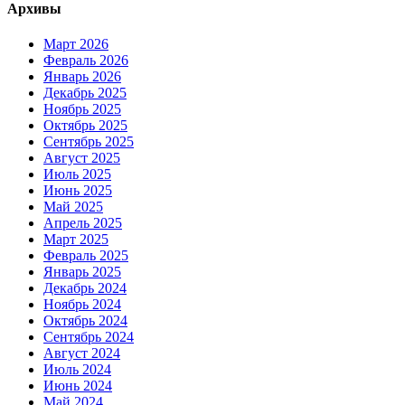
Архивы
Март 2026
Февраль 2026
Январь 2026
Декабрь 2025
Ноябрь 2025
Октябрь 2025
Сентябрь 2025
Август 2025
Июль 2025
Июнь 2025
Май 2025
Апрель 2025
Март 2025
Февраль 2025
Январь 2025
Декабрь 2024
Ноябрь 2024
Октябрь 2024
Сентябрь 2024
Август 2024
Июль 2024
Июнь 2024
Май 2024