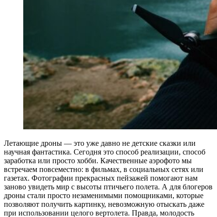
Летающие дроны — это уже давно не детские сказки или
научная фантастика. Сегодня это способ реализации, способ
заработка или просто хобби. Качественные аэрофото мы
встречаем повсеместно: в фильмах, в социальных сетях или
газетах. Фотографии прекрасных пейзажей помогают нам
заново увидеть мир с высоты птичьего полета. А для блогеров
дроны стали просто незаменимыми помощниками, которые
позволяют получить картинку, невозможную отыскать даже
при использовании целого вертолета. Правда, молодость