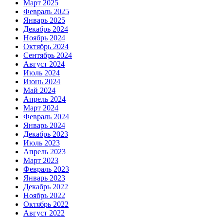
Март 2025
Февраль 2025
Январь 2025
Декабрь 2024
Ноябрь 2024
Октябрь 2024
Сентябрь 2024
Август 2024
Июль 2024
Июнь 2024
Май 2024
Апрель 2024
Март 2024
Февраль 2024
Январь 2024
Декабрь 2023
Июль 2023
Апрель 2023
Март 2023
Февраль 2023
Январь 2023
Декабрь 2022
Ноябрь 2022
Октябрь 2022
Август 2022