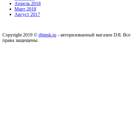
Апрель 2018
Март 2018
Август 2017
Copyright 2019 ©
djimsk.ru
- авторизованный магазин DJI. Все
права защищены.