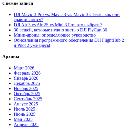
Свежие записи
DJI Mavic 3 Pro vs. Mavic 3 vs. Mavic 3 Classic: как они
сравниваются?
DJI Air 3 vs Air 2S vs Mini 3 Pro: что выбрать?
30 вещей, которые нужно знать о DJI FlyCart 30
Мини-дроны: определяющее руководство
Обновления программного обеспечения DJI FlightHub 2
и Pilot 2 уже здесь!
Архивы
Март 2026
Февраль 2026
Январь 2026
Декабрь 2025
Ноябрь 2025
Октябрь 2025
Сентябрь 2025
Август 2025
Июль 2025
Июнь 2025
Май 2025
Апрель 2025