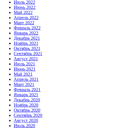
Июль 2022
Июнь 2022
Май 2022
Апрель 2022
Март 2022
Февраль 2022
Январь 2022
Декабрь 2021
Ноябрь 2021
Октябрь 2021
Сентябрь 2021
Август 2021
Июль 2021
Июнь 2021
Май 2021
Апрель 2021
Март 2021
Февраль 2021
Январь 2021
Декабрь 2020
Ноябрь 2020
Октябрь 2020
Сентябрь 2020
Август 2020
Июль 2020