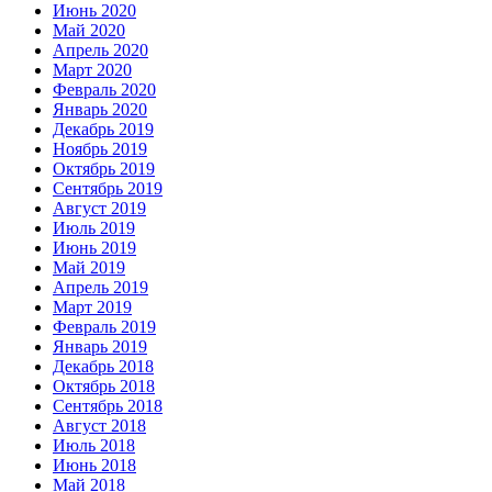
Июнь 2020
Май 2020
Апрель 2020
Март 2020
Февраль 2020
Январь 2020
Декабрь 2019
Ноябрь 2019
Октябрь 2019
Сентябрь 2019
Август 2019
Июль 2019
Июнь 2019
Май 2019
Апрель 2019
Март 2019
Февраль 2019
Январь 2019
Декабрь 2018
Октябрь 2018
Сентябрь 2018
Август 2018
Июль 2018
Июнь 2018
Май 2018