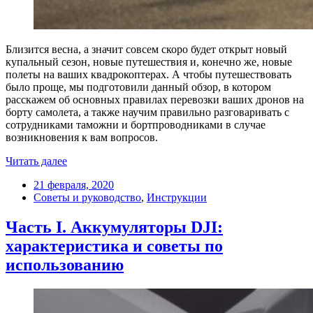
Близится весна, а значит совсем скоро будет открыт новый
купальный сезон, новые путешествия и, конечно же, новые
полеты на ваших квадрокоптерах. А чтобы путешествовать
было проще, мы подготовили данный обзор, в котором
расскажем об основных правилах перевозки ваших дронов на
борту самолета, а также научим правильно разговаривать с
сотрудниками таможни и бортпроводниками в случае
возникновения к вам вопросов.
Читать далее
21 февраля, 2020
Советы и руководство
,
Инструкции
Часть I. Аккумуляторы DJI:
характеристика и советы по
использованию