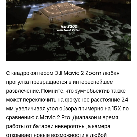
С квадрокоптером DJI Mavic 2 Zoom любая
прогулка превращается в интереснейшее
развлечение. Помните, что зум-объектив также
может переключить на фокусное расстояние 24
мм, увеличивая угол обзора примерно на 15% по
сравнению с Mavic 2 Pro. Диапазон и время
работы от батареи невероятны, а камера
открывает новые возможности в любой