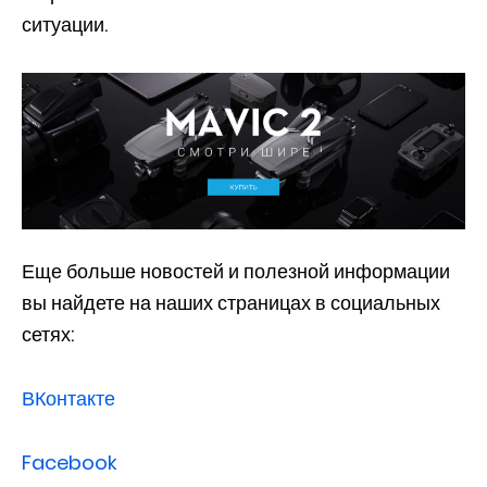
ситуации.
Еще больше новостей и полезной информации
вы найдете на наших страницах в социальных
сетях:
ВКонтакте
Facebook