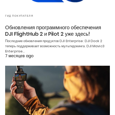
ГИД ПОКУПАТЕЛЯ
Обновления программного обеспечения
DJI FlightHub 2 и Pilot 2 уже здесь!
Последние обновления продуктов DJI Enterprise: DJI Dock 2
теперь поддерживает возможность мультидокинга. DJI Mavic3
Enterprise…
7 месяцев ago