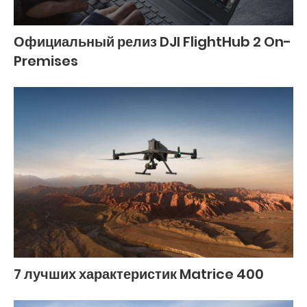
Официальный релиз DJI FlightHub 2 On-
Premises
7 лучших характеристик Matrice 400