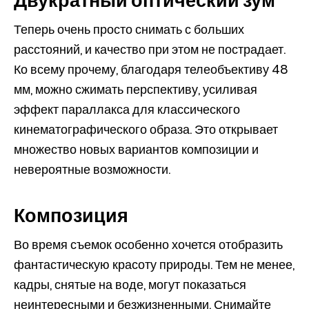
Двукратный оптический зум
Теперь очень просто снимать с больших
расстояний, и качество при этом не пострадает.
Ко всему прочему, благодаря телеобъективу 48
мм, можно сжимать перспективу, усиливая
эффект параллакса для классического
кинематографического образа. Это открывает
множество новых вариантов композиции и
невероятные возможности.
Композиция
Во время съемок особенно хочется отобразить
фантастическую красоту природы. Тем не менее,
кадры, снятые на воде, могут показаться
неинтересными и безжизненными. Снимайте