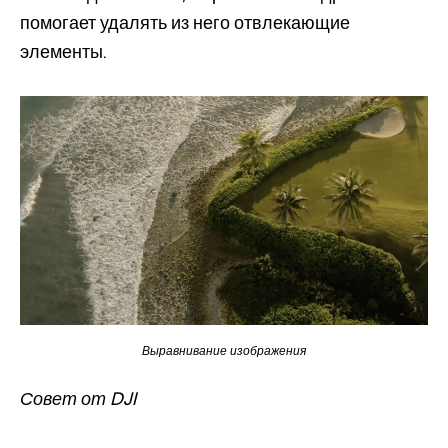
помогает удалять из него отвлекающие
элементы.
Выравнивание изображения
Совет от DJI