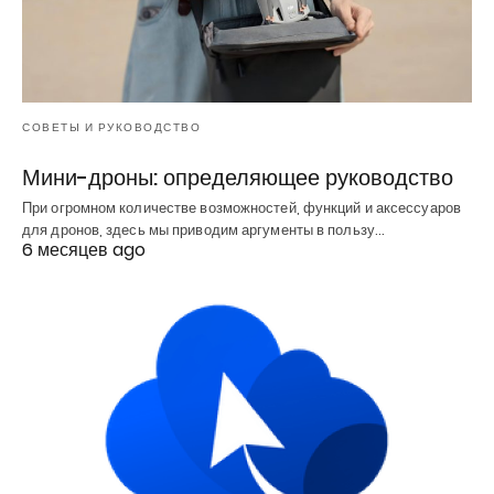
СОВЕТЫ И РУКОВОДСТВО
Мини-дроны: определяющее руководство
При огромном количестве возможностей, функций и аксессуаров
для дронов, здесь мы приводим аргументы в пользу…
6 месяцев ago