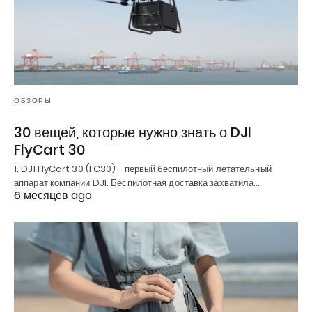
ОБЗОРЫ
30 вещей, которые нужно знать о DJI
FlyCart 30
1. DJI FlyCart 30 (FC30) - первый беспилотный летательный
аппарат компании DJI. Беспилотная доставка захватила…
6 месяцев ago