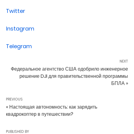
Twitter
Instagram
Telegram
NEXT
Федеральное агентство США одобрило инженерное
решение DJI для правительственной программы
БПЛА »
PREVIOUS
« Настоящая автономность: как зарядить
квадрокоптер в путешествии?
PUBLISHED BY