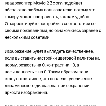
Квадрокоптер Mavic 2 Zoom подойдет
абсолютно любому пользователю, потому что
камеру можно настраивать, как вам удобно.
Откорректируйте настройки в соответствии со
своими пожеланиями, но ознакомьтесь заранее с
несколькими советами.
Изображение будет выглядеть качественнее,
если выставить настройки цветовой палитры на
норму, резкость на 0, контраст на -3, а
насыщенность – на 0. Таким образом, тени
станут отчетливее, что повлечет увеличение
динамического диапазона, при сохранении
яркости изображения.