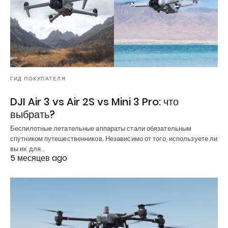
ГИД ПОКУПАТЕЛЯ
DJI Air 3 vs Air 2S vs Mini 3 Pro: что
выбрать?
Беспилотные летательные аппараты стали обязательным
спутником путешественников. Независимо от того, используете ли
вы их для…
5 месяцев ago