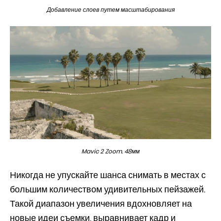
Добавление слоев путем масштабирования
Mavic 2 Zoom. 48мм
Никогда не упускайте шанса снимать в местах с
большим количеством удивительных пейзажей.
Такой диапазон увеличения вдохновляет на
новые идеи съемки, выравнивает кадр и