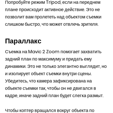
Попробуйте режим Tripod, если на переднем
плане происходит активное действие. Это не
позволит вам пролететь над объектом съемки
слишком быстро, что может отвлечь зрителя.
Параллакс
Съемка на Mavic 2 Zoom помогает захватить
задний план по максимуму и придать ему
динамики. Это не только элегантно выглядит, но
и изолирует объект съемки внутри сцены.
Убедитесь, что камера зафиксирована на
объекте съемки так, чтобы он не двигался в
кадре, иначе задний план будет слегка размыт.
Чтобы коптер вращался вокруг объекта по