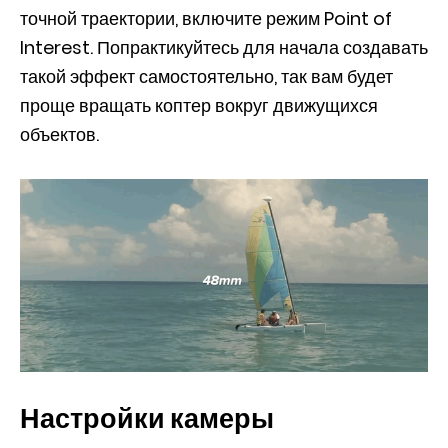
точной траектории, включите режим Point of
Interest. Попрактикуйтесь для начала создавать
такой эффект самостоятельно, так вам будет
проще вращать коптер вокруг движущихся
объектов.
Настройки камеры