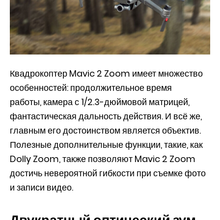
Квадрокоптер Mavic 2 Zoom имеет множество
особенностей: продолжительное время
работы,
камера с 1/2.3-дюймовой матрицей,
фантастическая дальность действия. И всё же,
главным его достоинством является объектив.
Полезные дополнительные функции, такие, как
Dolly Zoom, также позволяют Mavic 2 Zoom
достичь невероятной гибкости при съемке фото
и записи видео.