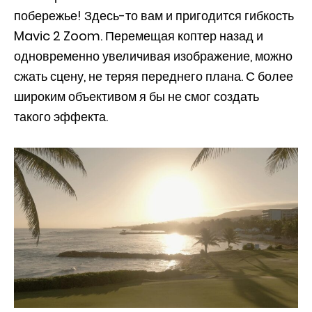
побережье! Здесь-то вам и пригодится гибкость
Mavic 2 Zoom. Перемещая коптер назад и
одновременно увеличивая изображение, можно
сжать сцену, не теряя переднего плана. С более
широким объективом я бы не смог создать
такого эффекта.