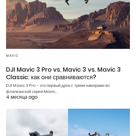
MAVIC
DJI Mavic 3 Pro vs. Mavic 3 vs. Mavic 3
Classic: как они сравниваются?
DJI Mavic 3 Pro - это первый дрон с тремя камерами во
флагманской серии Mavic…
4 месяца ago