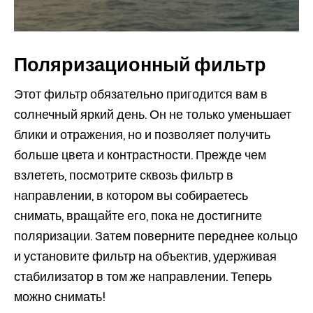
Поляризационный фильтр
Этот фильтр обязательно пригодится вам в
солнечный яркий день. Он не только уменьшает
блики и отражения, но и позволяет получить
больше цвета и контрастности. Прежде чем
взлететь, посмотрите сквозь фильтр в
направлении, в котором вы собираетесь
снимать, вращайте его, пока не достигните
поляризации. Затем поверните переднее кольцо
и установите фильтр на объектив, удерживая
стабилизатор в том же направлении. Теперь
можно снимать!