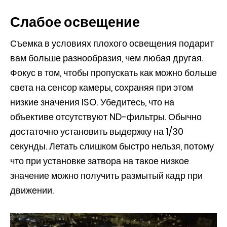
Слабое освещение
Съемка в условиях плохого освещения подарит
вам больше разнообразия, чем любая другая.
Фокус в том, чтобы пропускать как можно больше
света на сенсор камеры, сохраняя при этом
низкие значения ISO. Убедитесь, что на
объективе отсутствуют ND-фильтры. Обычно
достаточно установить выдержку на 1/30
секунды. Летать слишком быстро нельзя, потому
что при установке затвора на такое низкое
значение можно получить размытый кадр при
движении.