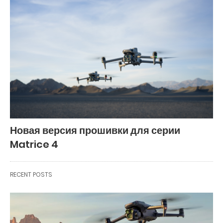
Новая версия прошивки для серии
Matrice 4
RECENT POSTS