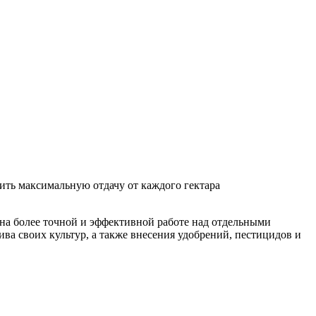
ить максимальную отдачу от каждого гектара
 на более точной и эффективной работе над отдельными
ва своих культур, а также внесения удобрений, пестицидов и