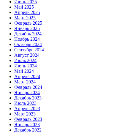
Июнь 2025
Май 2025
Апрель 2025
Март 2025
Февраль 2025
Январь 2025
Декабрь 2024
Ноябрь 2024
Октябрь 2024
Сентябрь 2024
Август 2024
Июль 2024
Июнь 2024
Май 2024
Апрель 2024
Март 2024
Февраль 2024
Январь 2024
Декабрь 2023
Июль 2023
Апрель 2023
Март 2023
Февраль 2023
Январь 2023
Декабрь 2022