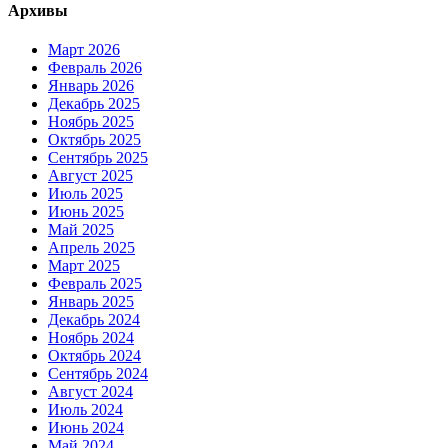
Архивы
Март 2026
Февраль 2026
Январь 2026
Декабрь 2025
Ноябрь 2025
Октябрь 2025
Сентябрь 2025
Август 2025
Июль 2025
Июнь 2025
Май 2025
Апрель 2025
Март 2025
Февраль 2025
Январь 2025
Декабрь 2024
Ноябрь 2024
Октябрь 2024
Сентябрь 2024
Август 2024
Июль 2024
Июнь 2024
Май 2024