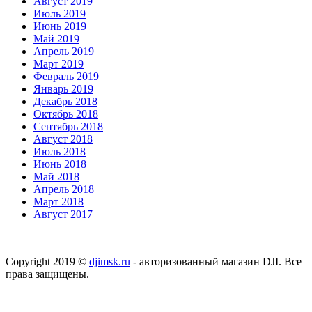
Август 2019
Июль 2019
Июнь 2019
Май 2019
Апрель 2019
Март 2019
Февраль 2019
Январь 2019
Декабрь 2018
Октябрь 2018
Сентябрь 2018
Август 2018
Июль 2018
Июнь 2018
Май 2018
Апрель 2018
Март 2018
Август 2017
Copyright 2019 ©
djimsk.ru
- авторизованный магазин DJI. Все
права защищены.