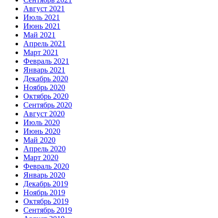
Август 2021
Июль 2021
Июнь 2021
Май 2021
Апрель 2021
Март 2021
Февраль 2021
Январь 2021
Декабрь 2020
Ноябрь 2020
Октябрь 2020
Сентябрь 2020
Август 2020
Июль 2020
Июнь 2020
Май 2020
Апрель 2020
Март 2020
Февраль 2020
Январь 2020
Декабрь 2019
Ноябрь 2019
Октябрь 2019
Сентябрь 2019