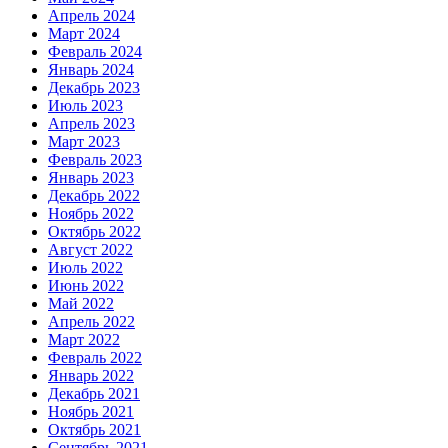
Апрель 2024
Март 2024
Февраль 2024
Январь 2024
Декабрь 2023
Июль 2023
Апрель 2023
Март 2023
Февраль 2023
Январь 2023
Декабрь 2022
Ноябрь 2022
Октябрь 2022
Август 2022
Июль 2022
Июнь 2022
Май 2022
Апрель 2022
Март 2022
Февраль 2022
Январь 2022
Декабрь 2021
Ноябрь 2021
Октябрь 2021
Сентябрь 2021