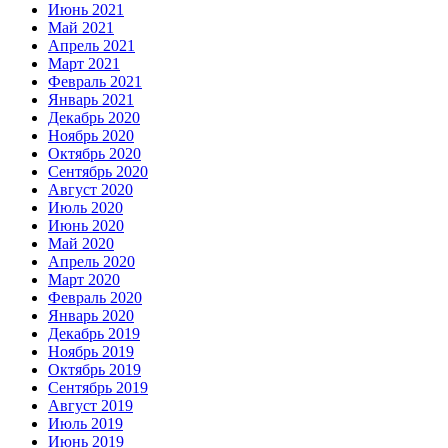
Июнь 2021
Май 2021
Апрель 2021
Март 2021
Февраль 2021
Январь 2021
Декабрь 2020
Ноябрь 2020
Октябрь 2020
Сентябрь 2020
Август 2020
Июль 2020
Июнь 2020
Май 2020
Апрель 2020
Март 2020
Февраль 2020
Январь 2020
Декабрь 2019
Ноябрь 2019
Октябрь 2019
Сентябрь 2019
Август 2019
Июль 2019
Июнь 2019