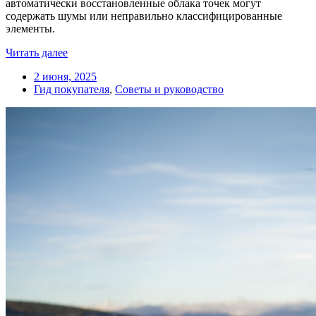
автоматически восстановленные облака точек могут
содержать шумы или неправильно классифицированные
элементы.
Читать далее
2 июня, 2025
Гид покупателя
,
Советы и руководство