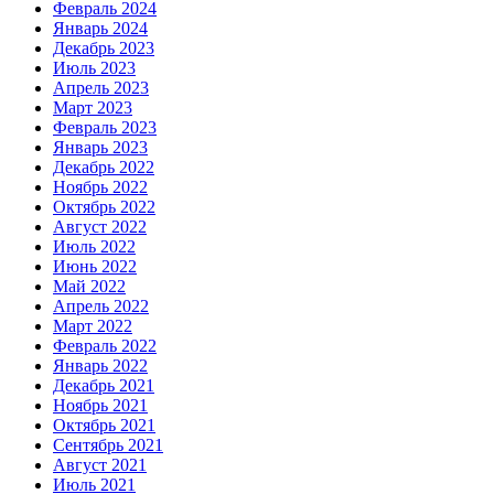
Февраль 2024
Январь 2024
Декабрь 2023
Июль 2023
Апрель 2023
Март 2023
Февраль 2023
Январь 2023
Декабрь 2022
Ноябрь 2022
Октябрь 2022
Август 2022
Июль 2022
Июнь 2022
Май 2022
Апрель 2022
Март 2022
Февраль 2022
Январь 2022
Декабрь 2021
Ноябрь 2021
Октябрь 2021
Сентябрь 2021
Август 2021
Июль 2021