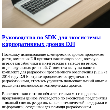
Руководство по SDK для экосистемы
корпоративных дронов DJI
Поскольку использование коммерческих дронов продолжает
расти, компания DJI признает важнейшую роль, которую
играют разработчики и интеграторы в выводе на рынок
индивидуальных решений. С момента выпуска нашего
комплекта для разработки программного обеспечения (SDK) в
2014 году DJI Enterprise продолжает сотрудничать с
разработчиками, стремясь улучшить пользовательский опыт и
расширить возможности коммерческих дронов.
В соответствии с этими обязательствами мы с гордостью
представляем данное Руководство по экосистеме предприятия
– полный список ресурсов, каналов технической поддержки и
информации, созданный для помощи разработчикам.