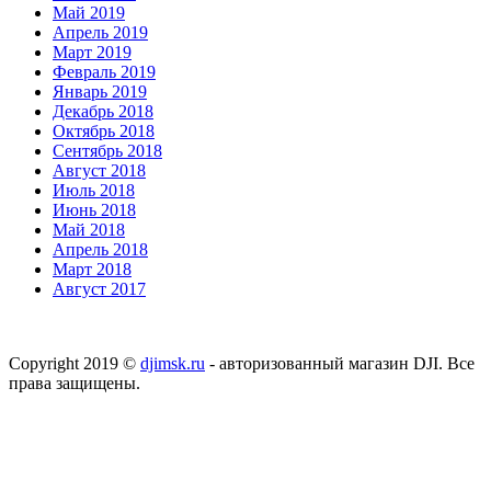
Май 2019
Апрель 2019
Март 2019
Февраль 2019
Январь 2019
Декабрь 2018
Октябрь 2018
Сентябрь 2018
Август 2018
Июль 2018
Июнь 2018
Май 2018
Апрель 2018
Март 2018
Август 2017
Copyright 2019 ©
djimsk.ru
- авторизованный магазин DJI. Все
права защищены.