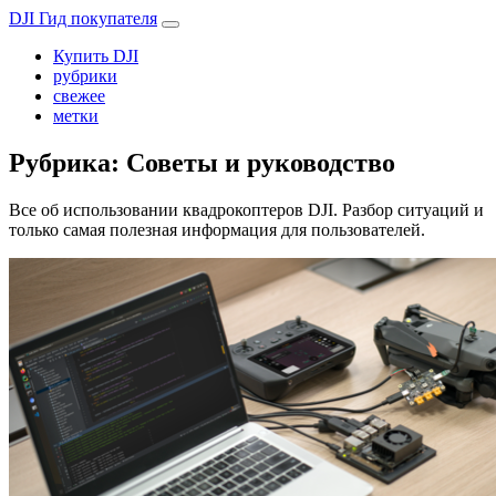
DJI Гид покупателя
Купить DJI
рубрики
свежее
метки
Рубрика:
Советы и руководство
Все об использовании квадрокоптеров DJI. Разбор ситуаций и
только самая полезная информация для пользователей.