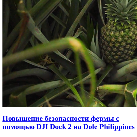
Повышение безопасности фермы с
помощью DJI Dock 2 на Dole Philippines