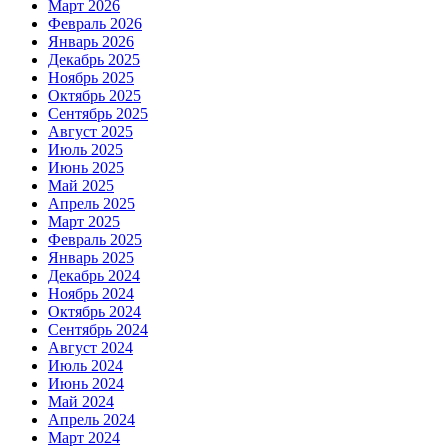
Март 2026
Февраль 2026
Январь 2026
Декабрь 2025
Ноябрь 2025
Октябрь 2025
Сентябрь 2025
Август 2025
Июль 2025
Июнь 2025
Май 2025
Апрель 2025
Март 2025
Февраль 2025
Январь 2025
Декабрь 2024
Ноябрь 2024
Октябрь 2024
Сентябрь 2024
Август 2024
Июль 2024
Июнь 2024
Май 2024
Апрель 2024
Март 2024