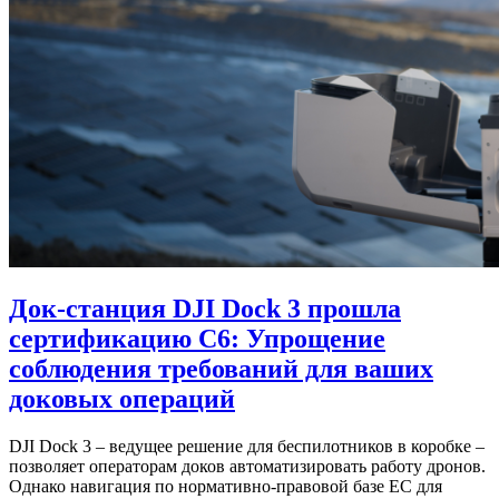
Док-станция DJI Dock 3 прошла
сертификацию C6: Упрощение
соблюдения требований для ваших
доковых операций
DJI Dock 3 – ведущее решение для беспилотников в коробке –
позволяет операторам доков автоматизировать работу дронов.
Однако навигация по нормативно-правовой базе ЕС для