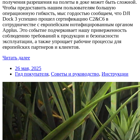
получения разрешения на полеты в доке может быть сложной.
Чтобы предоставить нашим пользователям большую
операционную гибкость, мыс гордостью сообщаем, что DJI
Dock 3 успешно прошел сертификацию C2&C6 в
сотрудничестве с европейским нотифицированным органом
Applus. Это событие подчеркивает нашу приверженность
соблюдению требований к продукции и безопасности
эксплуатации, а также упрощает рабочие процессы для
европейских партнеров и клиентов.
Читать далее
26 мая, 2025
Гид покупателя
,
Советы и руководство
,
Инструкции