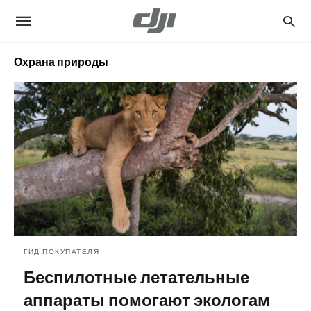
Охрана природы
ГИД ПОКУПАТЕЛЯ
Беспилотные летательные
аппараты помогают экологам