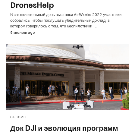
DronesHelp
В заключительный день выставки AirWorks 2022 участники
собрались, чтобы послушать убедительный доклад, в
котором говорилось о том, что беспилотники -…
9 месяцев ago
ОБЗОРЫ
Док DJI и эволюция программ