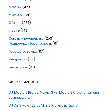
Mavic 2
(46)
Mavic Air
(21)
Обзоры
(276)
Inspire
(14)
Советы и руководство
(256)
Поддержка и безопасность
(61)
Аэрофотосъемка
(97)
Инструкции
(62)
Без рубрики
(13)
СВЕЖИЕ ЗАПИСИ
DJI Mavic 3 Pro vs. Mavic 3 vs. Mavic 3 Classic: как они
сравниваются?
DJI Air 3 vs Air 2S vs Mini 3 Pro: что выбрать?