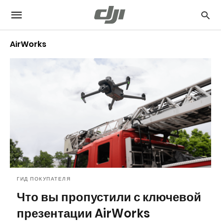
AirWorks
ГИД ПОКУПАТЕЛЯ
Что вы пропустили с ключевой
презентации AirWorks