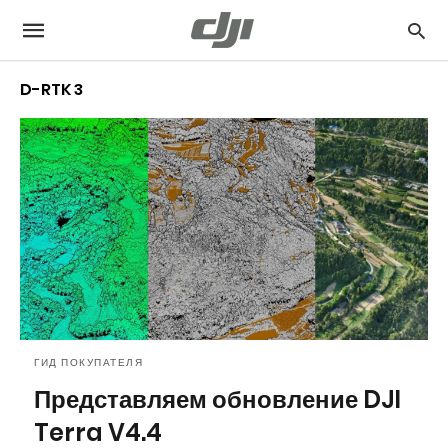
D-RTK 3
ГИД ПОКУПАТЕЛЯ
Представляем обновление DJI
Terra V4.4