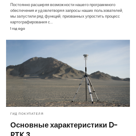
Постоянно расширяя возможности нашего программного
обеспечения и удовлетворяя запросы наших пользователей,
мы запустили ряд функций, призванных упростить процесс
картографирования с…
1 год ago
ГИД ПОКУПАТЕЛЯ
Основные характеристики D-
RTK 3