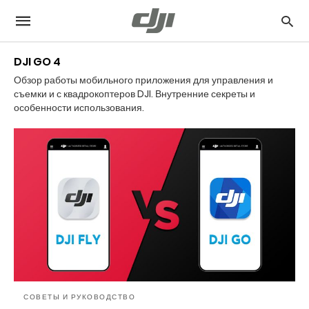
DJI GO 4
Обзор работы мобильного приложения для управления и
съемки и с квадрокоптеров DJI. Внутренние секреты и
особенности использования.
СОВЕТЫ И РУКОВОДСТВО