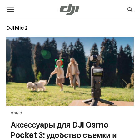
DJI Mic 2
OSMO
Аксессуары для DJI Osmo
Pocket 3: удобство съемки и