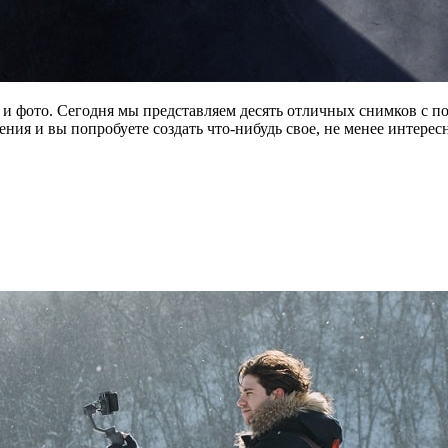
 и фото. Сегодня мы представляем десять отличных снимков с по
ения и вы попробуете создать что-нибудь свое, не менее интерес