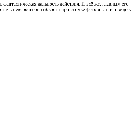
, фантастическая дальность действия. И всё же, главным его
стичь невероятной гибкости при съемке фото и записи видео.