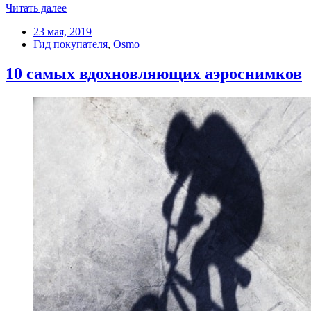
Читать далее
23 мая, 2019
Гид покупателя
,
Osmo
10 самых вдохновляющих аэроснимков