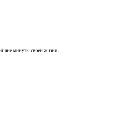
нейшие минуты своей жизни.