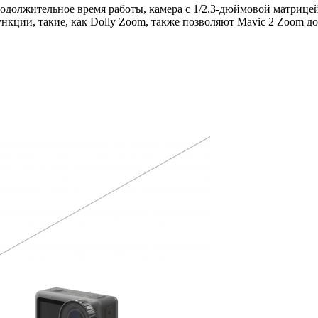
родолжительное время работы,
камера с 1/2.3-дюймовой матрицей
кции, такие, как Dolly Zoom, также позволяют Mavic 2 Zoom до