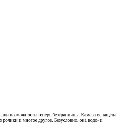
 ваши возможности теперь безграничны. Камера оснащена
 ролики и многое другое. Безусловно, она водо- и