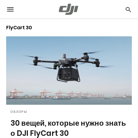
FlyCart 30
ОБЗОРЫ
30 вещей, которые нужно знать
о DJI FlyCart 30