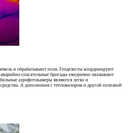
земель и обрабатывают поля. Геодезисты координируют
и аварийно-спасательные бригады ежедневно оказывают
бильные аэрофотокамеры являются легко и
средства. А дополнения с тепловизором и другой полезной