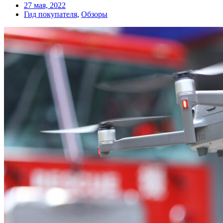
27 мая, 2022
Гид покупателя
,
Обзоры