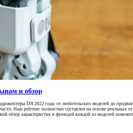
ывам и обзор
дрокоптеры DJI 2022 года: от любительских моделей до продви
часто. Наш рейтинг полностью составлен на основе реальных отз
ий обзор характеристик и функций каждой из моделей поможет