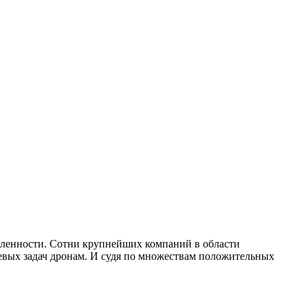
ленности. Сотни крупнейших компаний в области
чевых задач дронам. И судя по множествам положительных