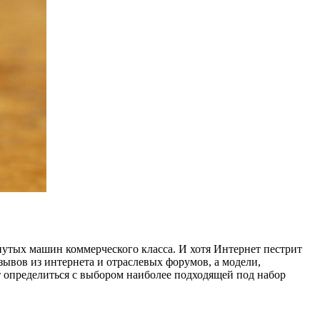
нутых машин коммерческого класса. И хотя Интернет пестрит
ывов из интернета и отраслевых форумов, а модели,
 определиться с выбором наиболее подходящей под набор