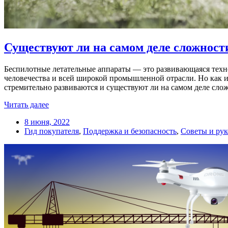
Существуют ли на самом деле сложнос
Беспилотные летательные аппараты — это развивающаяся техно
человечества и всей широкой промышленной отрасли. Но как и
стремительно развиваются и существуют ли на самом деле сло
Читать далее
8 июня, 2022
Гид покупателя
,
Поддержка и безопасность
,
Советы и рук