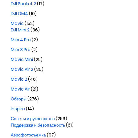
DJI Pocket 2
(17)
DJI OM4
(10)
Mavic
(152)
DJI Mini 2
(36)
Mini 4 Pro
(2)
Mini 3 Pro
(2)
Mavic Mini
(25)
Mavic Air 2
(36)
Mavic 2
(46)
Mavic Air
(21)
Обзоры
(276)
Inspire
(14)
Советы и руководство
(256)
Поддержка и безопасность
(61)
Аэрофотосъемка
(97)