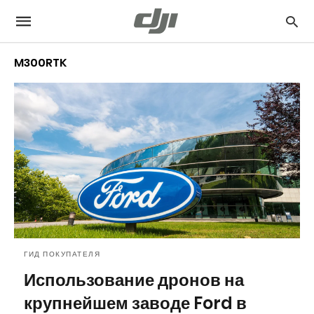
M300RTK
ГИД ПОКУПАТЕЛЯ
Использование дронов на
крупнейшем заводе Ford в