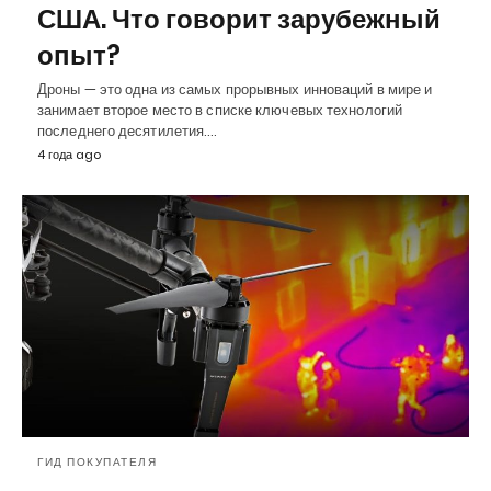
США. Что говорит зарубежный
опыт?
Дроны — это одна из самых прорывных инноваций в мире и
занимает второе место в списке ключевых технологий
последнего десятилетия.…
4 года ago
ГИД ПОКУПАТЕЛЯ