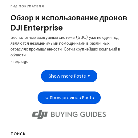
ГИД ПОКУПАТЕЛЯ
Обзор и использование дронов
DJI Enterprise
Беспилотные воздушные системы (БВС) уже не один год
являются незаменимыми помощниками в различных
отраслях промышленности. Сотни крупнейших компаний в
области…
4 года ago
Show more Posts
Show previous Posts
ПОИСК