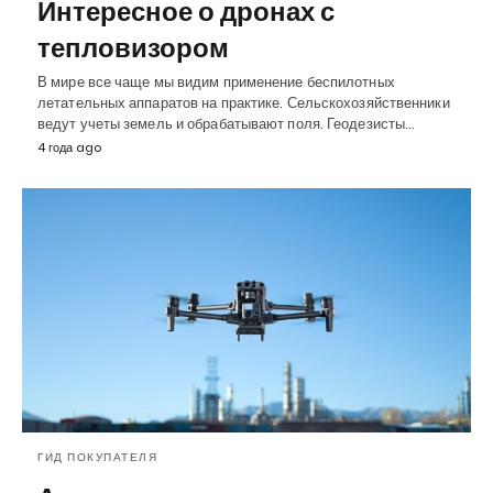
Интересное о дронах с
тепловизором
В мире все чаще мы видим применение беспилотных
летательных аппаратов на практике. Сельскохозяйственники
ведут учеты земель и обрабатывают поля. Геодезисты…
4 года ago
ГИД ПОКУПАТЕЛЯ