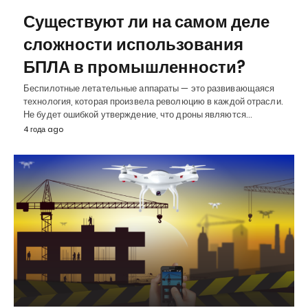
Существуют ли на самом деле
сложности использования
БПЛА в промышленности?
Беспилотные летательные аппараты — это развивающаяся
технология, которая произвела революцию в каждой отрасли.
Не будет ошибкой утверждение, что дроны являются…
4 года ago