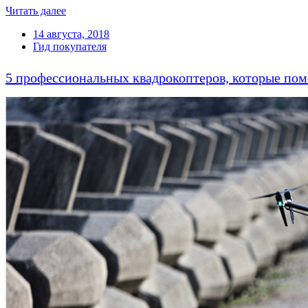
Читать далее
14 августа, 2018
Гид покупателя
5 профессиональных квадрокоптеров, которые пом