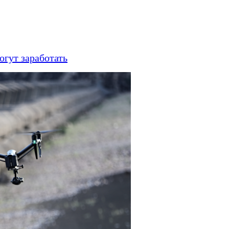
огут заработать