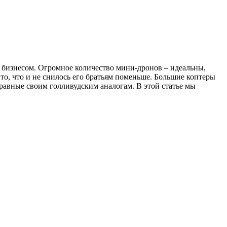
 бизнесом. Огромное количество мини-дронов – идеальны,
 то, что и не снилось его братьям поменьше. Большие коптеры
 равные своим голливудским аналогам. В этой статье мы