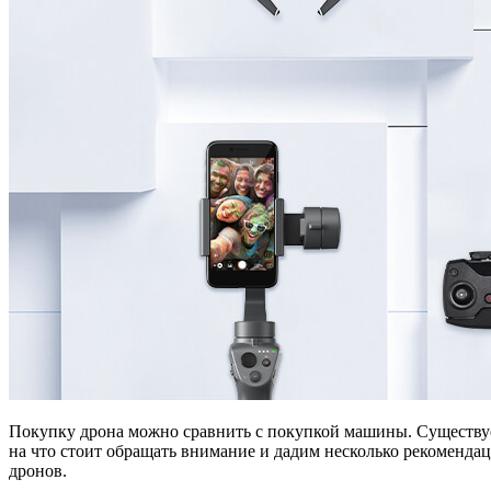
Покупку дрона можно сравнить с покупкой машины. Существует
на что стоит обращать внимание и дадим несколько рекомендац
дронов.