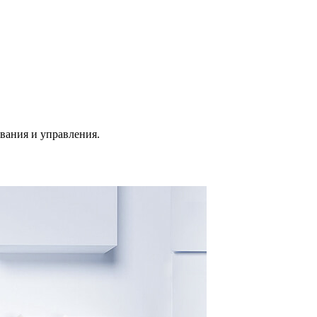
вания и управления.