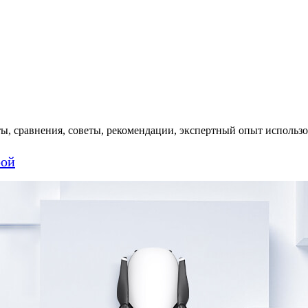
ы, сравнения, советы, рекомендации, экспертный опыт использо
рой