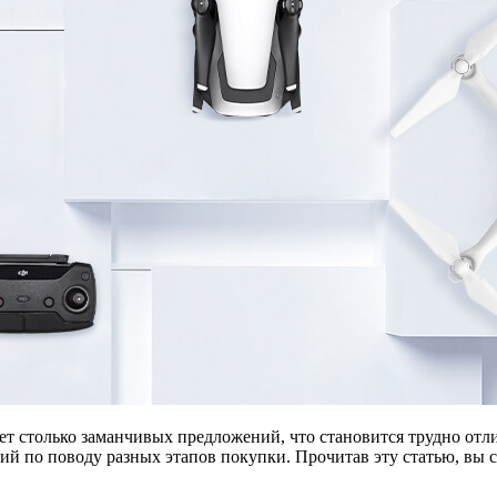
 столько заманчивых предложений, что становится трудно отлич
ий по поводу разных этапов покупки. Прочитав эту статью, вы 