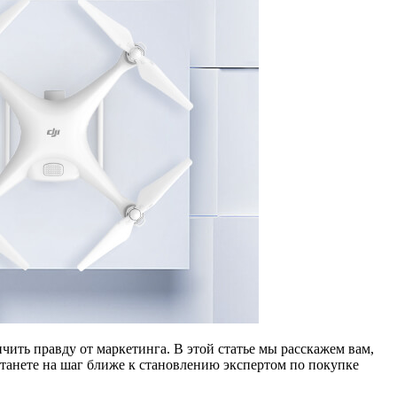
ить правду от маркетинга. В этой статье мы расскажем вам,
станете на шаг ближе к становлению экспертом по покупке