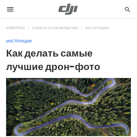
HOMEPAGE
СОВЕТЫ И РУКОВОДСТВО
ИНСТРУКЦИИ
ИНСТРУКЦИИ
Как делать самые
лучшие дрон-фото