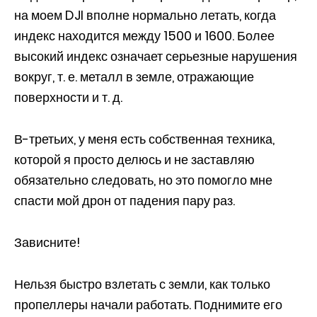
на моем DJI вполне нормально летать, когда
индекс находится между 1500 и 1600. Более
высокий индекс означает серьезные нарушения
вокруг, т. е. металл в земле, отражающие
поверхности и т. д.
В-третьих, у меня есть собственная техника,
которой я просто делюсь и не заставляю
обязательно следовать, но это помогло мне
спасти мой дрон от падения пару раз.
Зависните!
Нельзя быстро взлетать с земли, как только
пропеллеры начали работать. Поднимите его