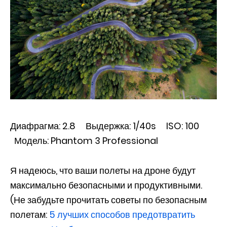
Диафрагма: 2.8 Выдержка: 1/40s ISO: 100
Модель: Phantom 3 Professional
Я надеюсь, что ваши полеты на дроне будут
максимально безопасными и продуктивными.
(Не забудьте прочитать советы по безопасным
полетам:
5 лучших способов предотвратить