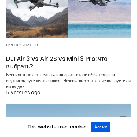
ГИД ПОКУПАТЕЛЯ
DJI Air 3 vs Air 2S vs Mini 3 Pro: что
выбрать?
Беспилотные летательные аппараты стали обязательным
спутником путешественников. Независимо от того, используете ли
вы их для…
5 месяцев ago
This website uses cookies.
Accept