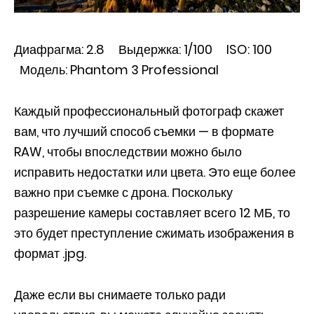
Диафрагма: 2.8 Выдержка: 1/100 ISO: 100
Модель: Phantom 3 Professional
Каждый профессиональный фотограф скажет
вам, что лучший способ съемки — в формате
RAW, чтобы впоследствии можно было
исправить недостатки или цвета. Это еще более
важно при съемке с дрона. Поскольку
разрешение камеры составляет всего 12 МБ, то
это будет преступление сжимать изображения в
формат .jpg.
Даже если вы снимаете только ради