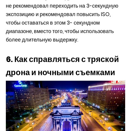
не рекомендовал переходить на 3-секундную
экспозицию и рекомендовал повысить ISO,
чтобы оставаться в этом 3- секундном
диапазоне, вместо того, чтобы использовать
более длительную выдержку.
6. Как справляться с тряской
дрона и ночными съемками