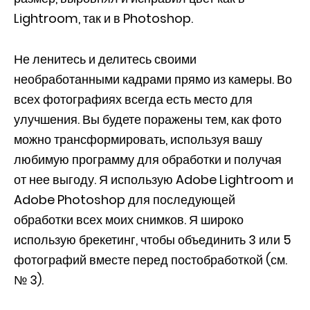
Lightroom, так и в Photoshop.
Не ленитесь и делитесь своими
необработанными кадрами прямо из камеры. Во
всех фотографиях всегда есть место для
улучшения. Вы будете поражены тем, как фото
можно трансформировать, используя вашу
любимую программу для обработки и получая
от нее выгоду. Я использую Adobe Lightroom и
Adobe Photoshop для последующей
обработки всех моих снимков. Я широко
использую брекетинг, чтобы объединить 3 или 5
фотографий вместе перед постобработкой (см.
№ 3).