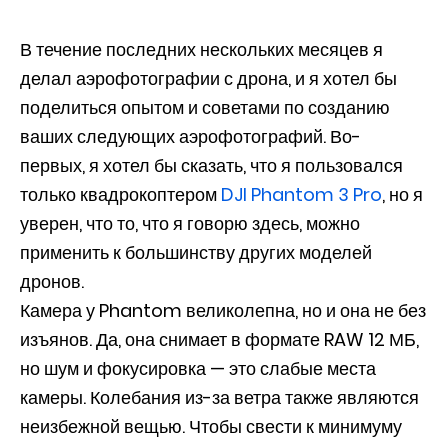
В течение последних нескольких месяцев я
делал аэрофотографии с дрона, и я хотел бы
поделиться опытом и советами по созданию
ваших следующих аэрофотографий. Во-
первых, я хотел бы сказать, что я пользовался
только квадрокоптером
DJI Phantom 3 Pro
, но я
уверен, что то, что я говорю здесь, можно
применить к большинству других моделей
дронов.
Камера у Phantom великолепна, но и она не без
изъянов. Да, она снимает в формате RAW 12 МБ,
но шум и фокусировка — это слабые места
камеры. Колебания из-за ветра также являются
неизбежной вещью. Чтобы свести к минимуму