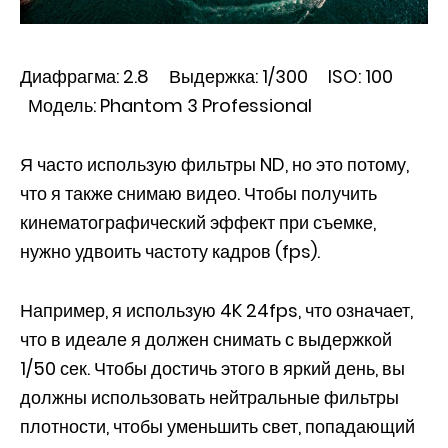
Диафрагма: 2.8 Выдержка: 1/300 ISO: 100
Модель: Phantom 3 Professional
Я часто использую фильтры ND, но это потому,
что я также снимаю видео. Чтобы получить
кинематографический эффект при съемке,
нужно удвоить частоту кадров (fps).
Например, я использую 4K 24fps, что означает,
что в идеале я должен снимать с выдержкой
1/50 сек. Чтобы достичь этого в яркий день, вы
должны использовать нейтральные фильтры
плотности, чтобы уменьшить свет, попадающий