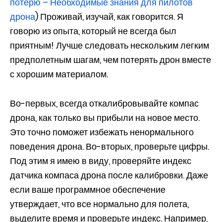
потерю – Необходимые знания для пилотов
дрона
) Проживай, изучай, как говорится. Я
говорю из опыта, который не всегда был
приятным! Лучше следовать нескольким легким
предполетным шагам, чем потерять дрон вместе
с хорошим материалом.
Во-первых, всегда откалибровывайте компас
дрона, как только вы прибыли на новое место.
Это точно поможет избежать ненормального
поведения дрона. Во-вторых, проверьте цифры.
Под этим я имею в виду, проверяйте индекс
датчика компаса дрона после калибровки. Даже
если ваше программное обеспечение
утверждает, что все нормально для полета,
выделите время и проверьте индекс. Например,