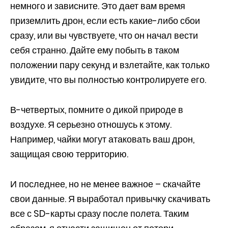
немного и зависните. Это дает вам время
приземлить дрон, если есть какие-либо сбои
сразу, или вы чувствуете, что он начал вести
себя странно. Дайте ему побыть в таком
положении пару секунд и взлетайте, как только
увидите, что вы полностью контролируете его.
В-четвертых, помните о дикой природе в
воздухе. Я серьезно отношусь к этому.
Например, чайки могут атаковать ваш дрон,
защищая свою территорию.
И последнее, но не менее важное – скачайте
свои данные. Я выработал привычку скачивать
все с SD-карты сразу после полета. Таким