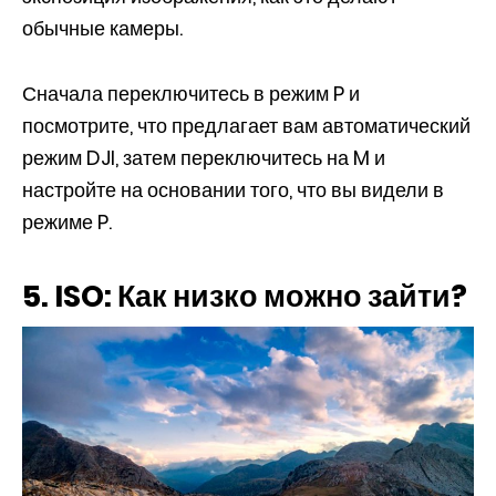
обычные камеры.
Сначала переключитесь в режим P и
посмотрите, что предлагает вам автоматический
режим DJI, затем переключитесь на M и
настройте на основании того, что вы видели в
режиме P.
5. ISO: Как низко можно зайти?