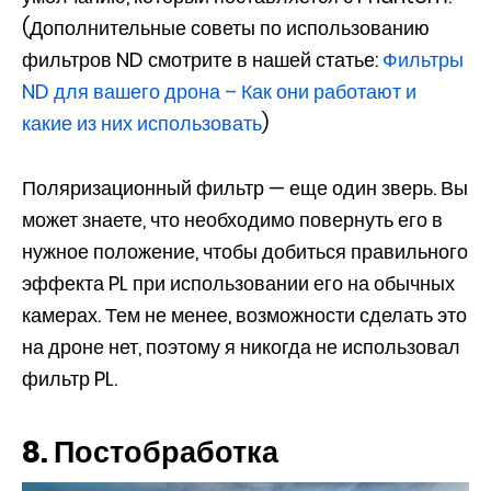
(Дополнительные советы по использованию
фильтров ND смотрите в нашей статье:
Фильтры
ND для вашего дрона – Как они работают и
какие из них использовать
)
Поляризационный фильтр — еще один зверь. Вы
может знаете, что необходимо повернуть его в
нужное положение, чтобы добиться правильного
эффекта PL при использовании его на обычных
камерах. Тем не менее, возможности сделать это
на дроне нет, поэтому я никогда не использовал
фильтр PL.
8. Постобработка