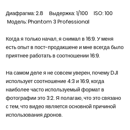
Диафрагма: 2.8 Выдержка: 1/100 ISO: 100
Модель: Phantom 3 Professional
Когда я только начал, я снимал в 16:9. У меня
есть опыт в пост-продакшене и мне всегда было
приятнее работать в соотношении 16:9.
На самом деле я не совсем уверен, почему DJI
использует соотношение 4:3 и 16:9, когда
наиболее часто используемый формат в
фотографии это 3:2. Я полагаю, что это связано
с тем, что видео является основной причиной
использования дронов.