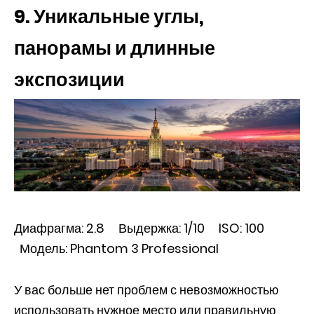
9. Уникальные углы,
панорамы и длинные
экспозиции
Диафрагма: 2.8 Выдержка: 1/10 ISO: 100
Модель: Phantom 3 Professional
У вас больше нет проблем с невозможностью
использовать нужное место или правильную