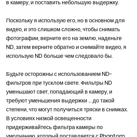
в камеру, и поставить небольшую выдержку.
Поскольку я использую его, но в основном для
видео, и это слишком сложно, чтобы снимать
фотографии, верните его на землю, наденьте
ND, затем верните обратно и снимайте видео, я
использую ND больше чем следовало бы.
Будьте осторожны с использованием ND-
фильтров при тусклом свете. Фильтры ND
уменьшают свет, попадающий в камеру, и
требуют уменьшения выдержки … до такой
степени, что могут получиться тряски в снимках.
В условиях низкой освещенности
придерживайтесь фильтра камеры по
умолчанию, который поставляется с Phantom.