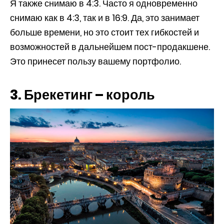
Я также снимаю в 4:3. Часто я одновременно
снимаю как в 4:3, так и в 16:9. Да, это занимает
больше времени, но это стоит тех гибкостей и
возможностей в дальнейшем пост-продакшене.
Это принесет пользу вашему портфолио.
3. Брекетинг – король