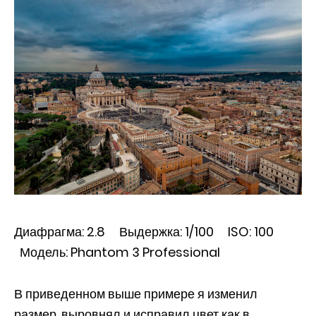
Диафрагма: 2.8 Выдержка: 1/100 ISO: 100
Модель: Phantom 3 Professional
В приведенном выше примере я изменил
размер, выровнял и исправил цвет как в