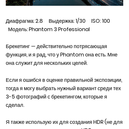
Диафрагма: 2.8 Выдержка: 1/30 ISO: 100
Модель: Phantom 3 Professional
Брекетинг — действительно потрясающая
функция, и я рад, что у Phantom она есть. Мне
она служит для нескольких целей.
Если я ошибся в оценке правильной экспозиции,
тогда я могу выбрать нужный вариант среди тех
3-5 фотографий с брекетингом, которые я
сделал.
Я также использую их для создания HDR (не для