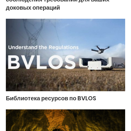
доковых операций
Библиотека ресурсов по BVLOS