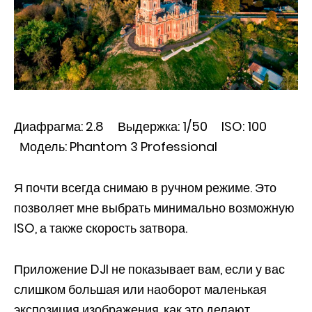
Диафрагма: 2.8 Выдержка: 1/50 ISO: 100
Модель: Phantom 3 Professional
Я почти всегда снимаю в ручном режиме. Это
позволяет мне выбрать минимально возможную
ISO, а также скорость затвора.
Приложение DJI не показывает вам, если у вас
слишком большая или наоборот маленькая
экспозиция изображения, как это делают