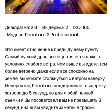
Диафрагма: 2.8 Выдержка: 2 ISO: 100
Модель: Phantom 3 Professional
Это имеет отношение к предыдущему пункту.
Самый лучший дрон все еще трясется даже в
условиях слабого ветра. Чем выше вы идете, тем
более ветрено. Даже если все спокойно на
земле, вы можете столкнуться с ветром наверху.
Невероятно, Phantom поддерживает выдержку
затвора до 8 секунд, но для любой ночной
съемки я бы посоветовал вам не превышать 3
секунд, иначе вы увидите заметные тряски.