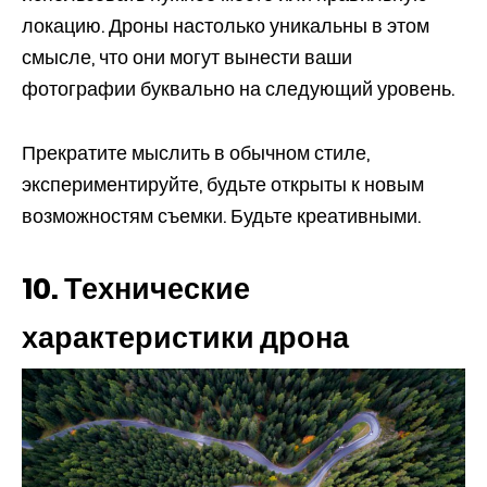
локацию. Дроны настолько уникальны в этом
смысле, что они могут вынести ваши
фотографии буквально на следующий уровень.
Прекратите мыслить в обычном стиле,
экспериментируйте, будьте открыты к новым
возможностям съемки. Будьте креативными.
10. Технические
характеристики дрона