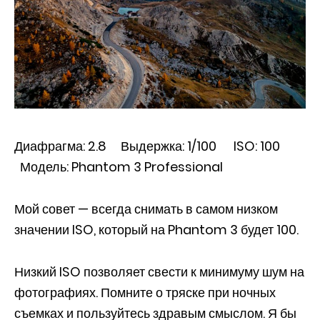
Диафрагма: 2.8 Выдержка: 1/100 ISO: 100
Модель: Phantom 3 Professional
Мой совет — всегда снимать в самом низком
значении ISO, который на Phantom 3 будет 100.
Низкий ISO позволяет свести к минимуму шум на
фотографиях. Помните о тряске при ночных
съемках и пользуйтесь здравым смыслом. Я бы