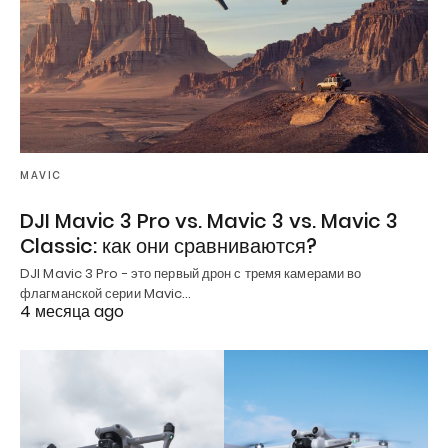
MAVIC
DJI Mavic 3 Pro vs. Mavic 3 vs. Mavic 3
Classic: как они сравниваются?
DJI Mavic 3 Pro - это первый дрон с тремя камерами во
флагманской серии Mavic…
4 месяца ago