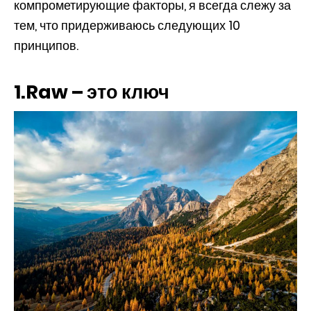
компрометирующие факторы, я всегда слежу за
тем, что придерживаюсь следующих 10
принципов.
1.Raw – это ключ