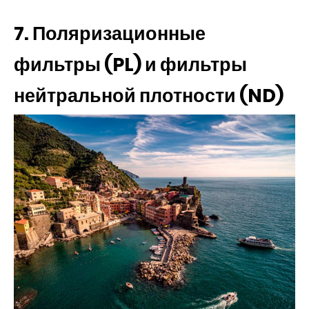
7. Поляризационные
фильтры (PL) и фильтры
нейтральной плотности (ND)