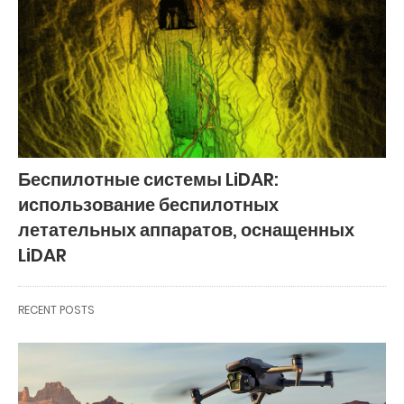
Беспилотные системы LiDAR:
использование беспилотных
летательных аппаратов, оснащенных
LiDAR
RECENT POSTS