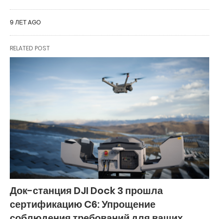
9 ЛЕТ AGO
RELATED POST
Док-станция DJI Dock 3 прошла
сертификацию C6: Упрощение
соблюдения требований для ваших