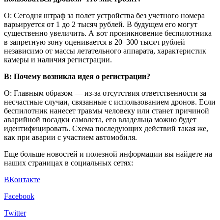
О: Сегодня штраф за полет устройства без учетного номера
варьируется от 1 до 2 тысяч рублей. В будущем его могут
существенно увеличить. А вот проникновение беспилотника
в запретную зону оценивается в 20–300 тысяч рублей
независимо от массы летательного аппарата, характеристик
камеры и наличия регистрации.
В: Почему возникла идея о регистрации?
О: Главным образом — из-за отсутствия ответственности за
несчастные случаи, связанные с использованием дронов. Если
беспилотник нанесет травмы человеку или станет причиной
аварийной посадки самолета, его владельца можно будет
идентифицировать. Схема последующих действий такая же,
как при аварии с участием автомобиля.
Еще больше новостей и полезной информации вы найдете на
наших страницах в социальных сетях:
ВКонтакте
Facebook
Twitter