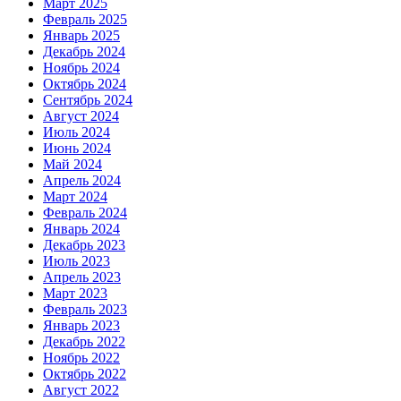
Март 2025
Февраль 2025
Январь 2025
Декабрь 2024
Ноябрь 2024
Октябрь 2024
Сентябрь 2024
Август 2024
Июль 2024
Июнь 2024
Май 2024
Апрель 2024
Март 2024
Февраль 2024
Январь 2024
Декабрь 2023
Июль 2023
Апрель 2023
Март 2023
Февраль 2023
Январь 2023
Декабрь 2022
Ноябрь 2022
Октябрь 2022
Август 2022