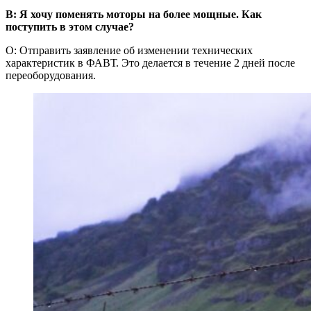
В: Я хочу поменять моторы на более мощные. Как
поступить в этом случае?
О: Отправить заявление об изменении технических
характеристик в ФАВТ. Это делается в течение 2 дней после
переоборудования.