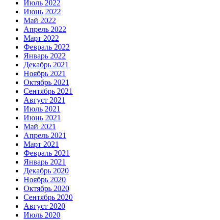
Июль 2022
Июнь 2022
Май 2022
Апрель 2022
Март 2022
Февраль 2022
Январь 2022
Декабрь 2021
Ноябрь 2021
Октябрь 2021
Сентябрь 2021
Август 2021
Июль 2021
Июнь 2021
Май 2021
Апрель 2021
Март 2021
Февраль 2021
Январь 2021
Декабрь 2020
Ноябрь 2020
Октябрь 2020
Сентябрь 2020
Август 2020
Июль 2020