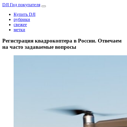
DJI Гид покупателя
Купить DJI
рубрики
свежее
метки
Регистрация квадрокоптера в России. Отвечаем
на часто задаваемые вопросы