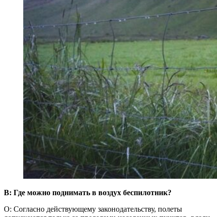
В: Где можно поднимать в воздух беспилотник?
О: Согласно действующему законодательству, полеты