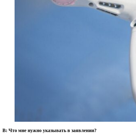
В: Что мне нужно указывать в заявлении?