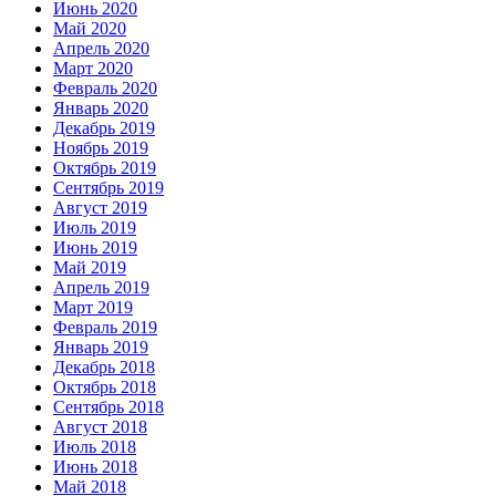
Июнь 2020
Май 2020
Апрель 2020
Март 2020
Февраль 2020
Январь 2020
Декабрь 2019
Ноябрь 2019
Октябрь 2019
Сентябрь 2019
Август 2019
Июль 2019
Июнь 2019
Май 2019
Апрель 2019
Март 2019
Февраль 2019
Январь 2019
Декабрь 2018
Октябрь 2018
Сентябрь 2018
Август 2018
Июль 2018
Июнь 2018
Май 2018