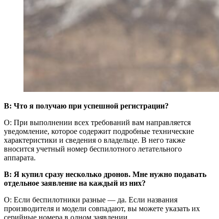
В: Что я получаю при успешной регистрации?
О: При выполнении всех требований вам направляется
уведомление, которое содержит подробные технические
характеристики и сведения о владельце. В него также
вносится учетный номер беспилотного летательного
аппарата.
В: Я купил сразу несколько дронов. Мне нужно подавать
отдельное заявление на каждый из них?
О: Если беспилотники разные — да. Если названия
производителя и модели совпадают, вы можете указать их
серийные номера в одном заявлении.