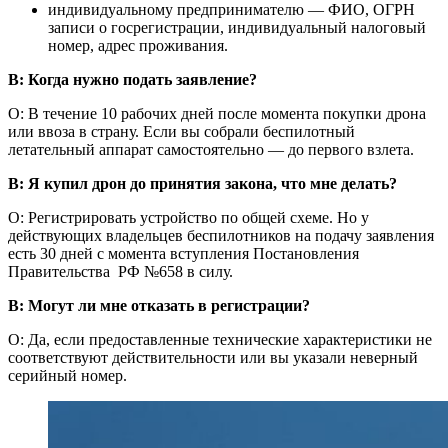
индивидуальному предпринимателю — ФИО, ОГРН
записи о госрегистрации, индивидуальный налоговый
номер, адрес проживания.
В: Когда нужно подать заявление?
О: В течение 10 рабочих дней после момента покупки дрона
или ввоза в страну. Если вы собрали беспилотный
летательный аппарат самостоятельно — до первого взлета.
В: Я купил дрон до принятия закона, что мне делать?
О: Регистрировать устройство по общей схеме. Но у
действующих владельцев беспилотников на подачу заявления
есть 30 дней с момента вступления Постановления
Правительства РФ №658 в силу.
В: Могут ли мне отказать в регистрации?
О: Да, если предоставленные технические характеристики не
соответствуют действительности или вы указали неверный
серийный номер.