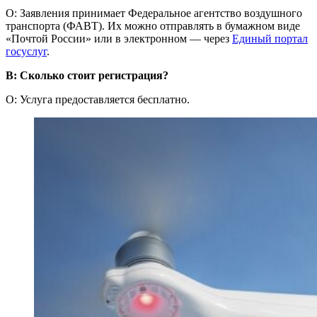
О: Заявления принимает Федеральное агентство воздушного
транспорта (ФАВТ). Их можно отправлять в бумажном виде
«Почтой России» или в электронном — через
Единый портал
госуслуг
.
В: Сколько стоит регистрация?
О: Услуга предоставляется бесплатно.