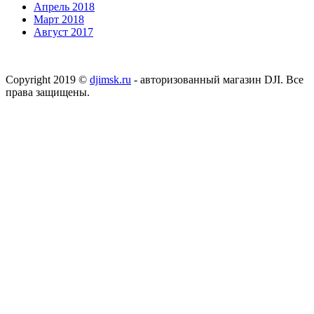
Апрель 2018
Март 2018
Август 2017
Copyright 2019 ©
djimsk.ru
- авторизованный магазин DJI. Все
права защищены.