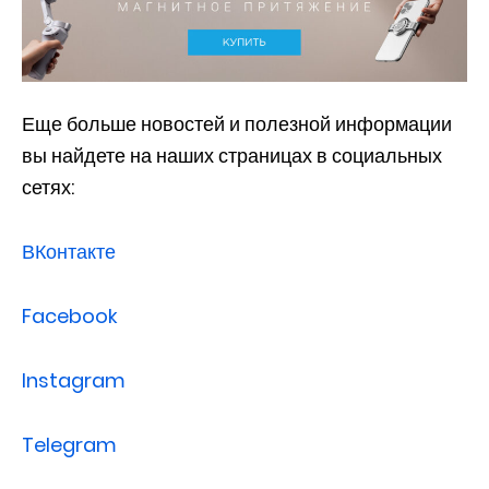
Еще больше новостей и полезной информации
вы найдете на наших страницах в социальных
сетях:
ВКонтакте
Facebook
Instagram
Telegram