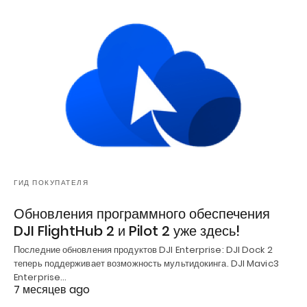
ГИД ПОКУПАТЕЛЯ
Обновления программного обеспечения
DJI FlightHub 2 и Pilot 2 уже здесь!
Последние обновления продуктов DJI Enterprise: DJI Dock 2
теперь поддерживает возможность мультидокинга. DJI Mavic3
Enterprise…
7 месяцев ago