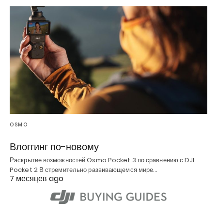
OSMO
Влоггинг по-новому
Раскрытие возможностей Osmo Pocket 3 по сравнению с DJI
Pocket 2 В стремительно развивающемся мире…
7 месяцев ago