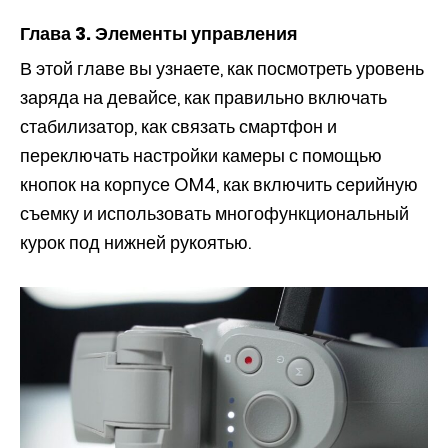
Глава 3. Элементы управления
В этой главе вы узнаете, как посмотреть уровень
заряда на девайсе, как правильно включать
стабилизатор, как связать смартфон и
переключать настройки камеры с помощью
кнопок на корпусе OM4, как включить серийную
съемку и использовать многофункциональный
курок под нижней рукоятью.