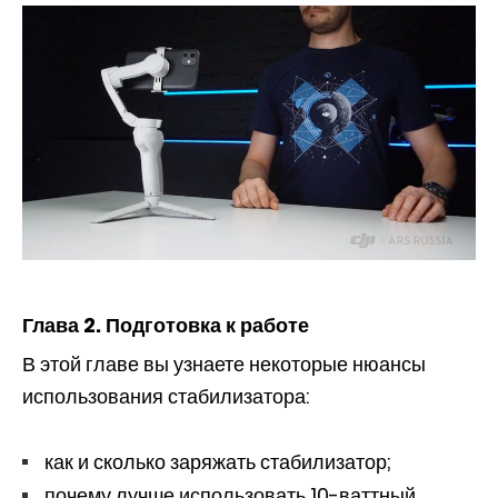
Глава 2. Подготовка к работе
В этой главе вы узнаете некоторые нюансы
использования стабилизатора:
как и сколько заряжать стабилизатор;
почему лучше использовать 10-ваттный