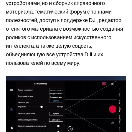
устройствами, но и сборник справочного
материала, тематический форум с тоннами
полезностей, доступ к поддержке DJI, редактор
отснятого материала с возможностью создания
роликов с использованием искусственного
интеллекта, а также целую соцсеть,
объединяющую все устройства DJI и их
пользователей по всему миру.