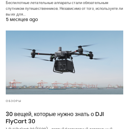
Беспилотные летательные аппараты стали обязательным
спутником путешественников. Независимо от того, используете ли
вы их для…
5 месяцев ago
ОБЗОРЫ
30 вещей, которые нужно знать о DJI
FlyCart 30