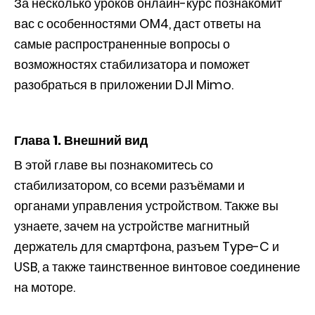
За несколько уроков онлайн-курс познакомит
вас с особенностями OM4, даст ответы на
самые распространенные вопросы о
возможностях стабилизатора и поможет
разобраться в приложении DJI Mimo.
Глава 1. Внешний вид
В этой главе вы познакомитесь со
стабилизатором, со всеми разъёмами и
органами управления устройством. Также вы
узнаете, зачем на устройстве магнитный
держатель для смартфона, разъем Type-C и
USB, а также таинственное винтовое соединение
на моторе.