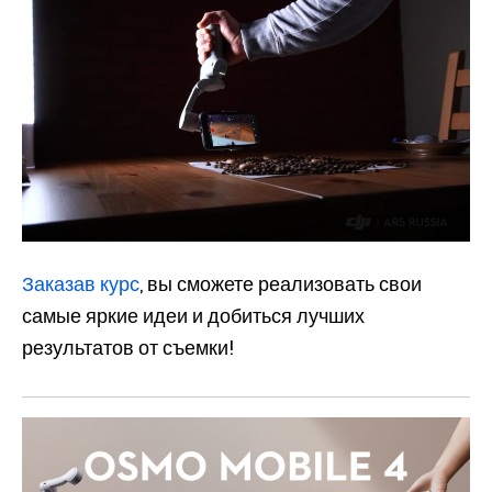
Заказав курс
, вы сможете реализовать свои
самые яркие идеи и добиться лучших
результатов от съемки!