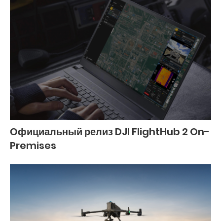
Официальный релиз DJI FlightHub 2 On-
Premises