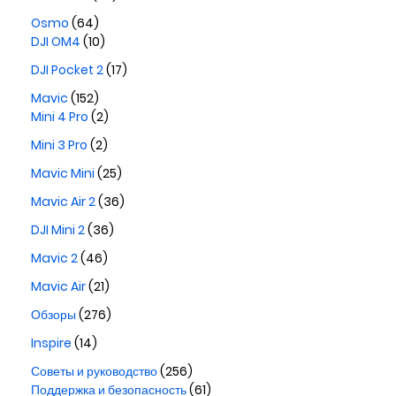
Osmo
(64)
DJI OM4
(10)
DJI Pocket 2
(17)
Mavic
(152)
Mini 4 Pro
(2)
Mini 3 Pro
(2)
Mavic Mini
(25)
Mavic Air 2
(36)
DJI Mini 2
(36)
Mavic 2
(46)
Mavic Air
(21)
Обзоры
(276)
Inspire
(14)
Советы и руководство
(256)
Поддержка и безопасность
(61)