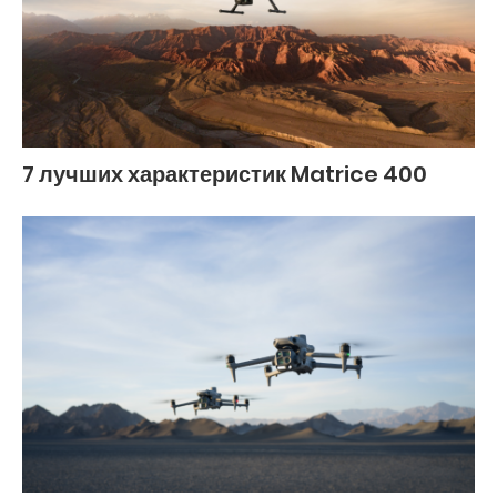
7 лучших характеристик Matrice 400