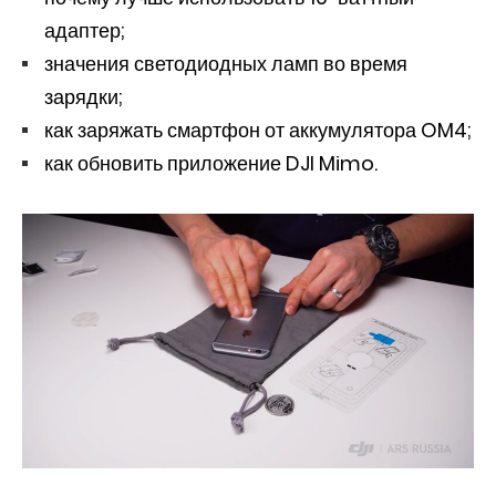
адаптер;
значения светодиодных ламп во время
зарядки;
как заряжать смартфон от аккумулятора OM4;
как обновить приложение DJI Mimo.