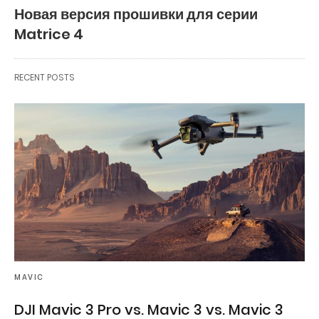
Новая версия прошивки для серии
Matrice 4
RECENT POSTS
MAVIC
DJI Mavic 3 Pro vs. Mavic 3 vs. Mavic 3