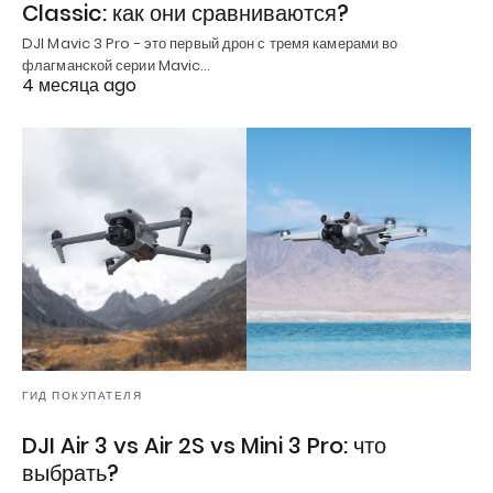
Classic: как они сравниваются?
DJI Mavic 3 Pro - это первый дрон с тремя камерами во
флагманской серии Mavic…
4 месяца ago
ГИД ПОКУПАТЕЛЯ
DJI Air 3 vs Air 2S vs Mini 3 Pro: что
выбрать?