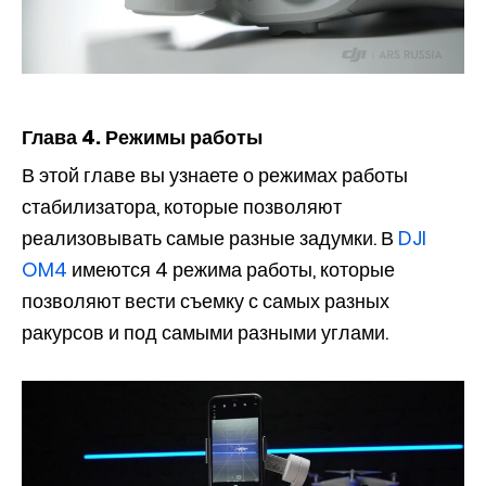
Глава 4. Режимы работы
В этой главе вы узнаете о режимах работы
стабилизатора, которые позволяют
реализовывать самые разные задумки. В
DJI
OM4
имеются 4 режима работы, которые
позволяют вести съемку с самых разных
ракурсов и под самыми разными углами.