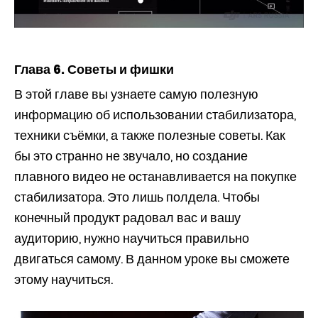
Глава 6. Советы и фишки
В этой главе вы узнаете самую полезную
информацию об использовании стабилизатора,
техники съёмки, а также полезные советы. Как
бы это странно не звучало, но создание
плавного видео не останавливается на покупке
стабилизатора. Это лишь полдела. Чтобы
конечный продукт радовал вас и вашу
аудиторию, нужно научиться правильно
двигаться самому. В данном уроке вы сможете
этому научиться.