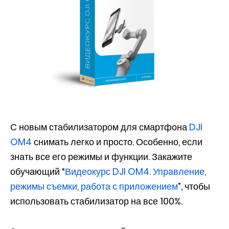
С новым стабилизатором для смартфона
DJI
OM4
снимать легко и просто. Особенно, если
знать все его режимы и функции. Закажите
обучающий “
Видеокурс DJI OM4. Управление,
режимы съемки, работа с приложением
”, чтобы
использовать стабилизатор на все 100%.