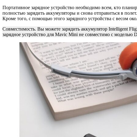
Портативное зарядное устройство необходимо всем, кто планиру
полностью зарядить аккумуляторы и снова отправиться в полет.
Кроме того, с помощью этого зарядного устройства с весом окол
Совместимость. Вы можете зарядить аккумулятор Intelligent Fl
зарядное устройство для Mavic Mini не совместимо с моделью DJ