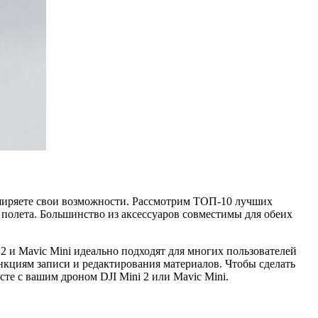
иряете свои возможности. Рассмотрим ТОП-10 лучших
о полета. Большинство из аксессуаров совместимы для обеих
и Mavic Mini идеально подходят для многих пользователей
нкциям записи и редактирования материалов. Чтобы сделать
те с вашим дроном DJI Mini 2 или Mavic Mini.