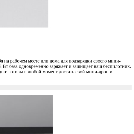
бя на рабочем месте или дома для подзарядки своего мини-
8 Вт база одновременно заряжает и защищает ваш беспилотник.
дьте готовы в любой момент достать свой мини-дрон и