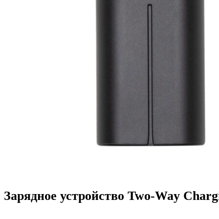
Зарядное устройство Two-Way Charg