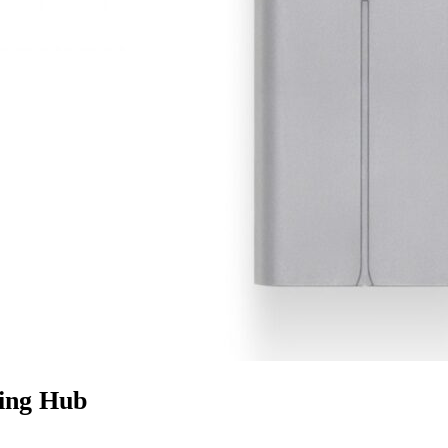
ing Hub