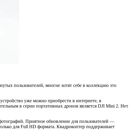
нутых пользователей, многие хотят себе в коллекцию это
 устройство уже можно приобрести в интернете, в
тельным в серии портативных дронов является DJI Mini 2. Нет
я фотографий. Приятное обновление для пользователей —
олько для Full HD формата. Квадрокоптер поддерживает