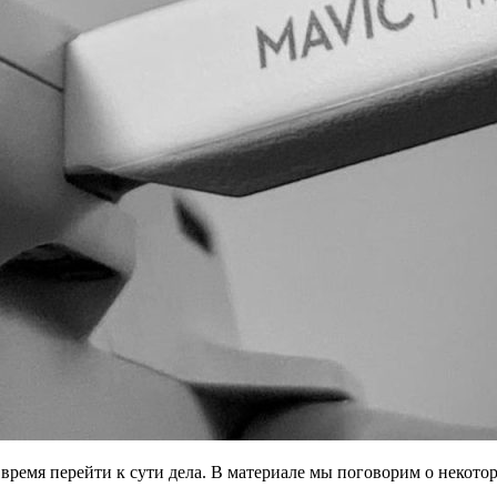
 время перейти к сути дела. В материале мы поговорим о некото