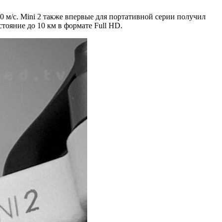
10 м/с. Mini 2 также впервые для портативной серии получил
тояние до 10 км в формате Full HD.