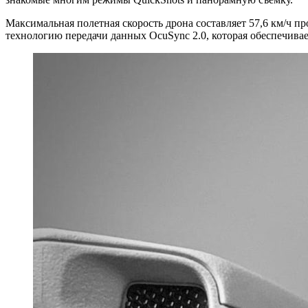
Максимальная полетная скорость дрона составляет 57,6 км/ч пр
технологию передачи данных OcuSync 2.0, которая обеспечивает