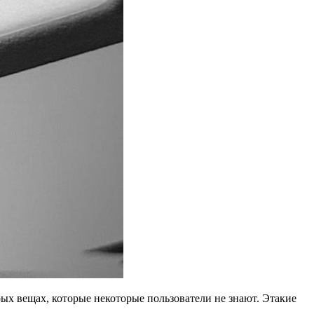
рых вещах, которые некоторые пользователи не знают. Этакие