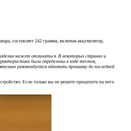
вара, составляет 242 грамма, включая аккумулятор,
 изделия может отличаться. В некоторых странах и
арактеристики были определены в ходе тестов,
ятельно рекомендуется обновить прошивку до последней
устройство. Если только вы не решите прицепить на него