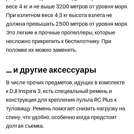
весе 4 кг и не выше 3200 метров от уровня моря.
При взлетном весе 4,3 кг высота взлета не
должна превышать 2500 метров от уровня моря.
Это легкие и прочные пропеллеры, которые
несложно прикрепить к беспилотнику. При
поломке их можно заменить.
… и другие аксессуары
В числе прочих предметов, идущих в комплекте
к DJI Inspire 3, есть специальный ремень и
конструкция для крепления пульта RC Plus к
туловищу. Ремень помогает снизить нагрузку на
спину, что удобно, особенно когда предстоит
долгая съемка.