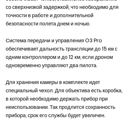
со сверхнизкой задержкой, что необходимо для
точности в работе и дополнительной
безопасности полета днем и ночью.
Система передачи и управления O3 Pro
обеспечивает дальность трансляции до 15 км с
одним контроллером и до 12 км, если дроном
одновременно управляют два пилота.
Для хранения камеры в комплекте идет
специальный чехол. Для объектива есть коробка,
в которой необходимо держать прибор при
неиспользовании. Так продлится сохранность
прибора, срок его службы будет увеличен.