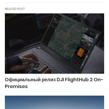
RELATED POST
Официальный релиз DJI FlightHub 2 On-
Premises