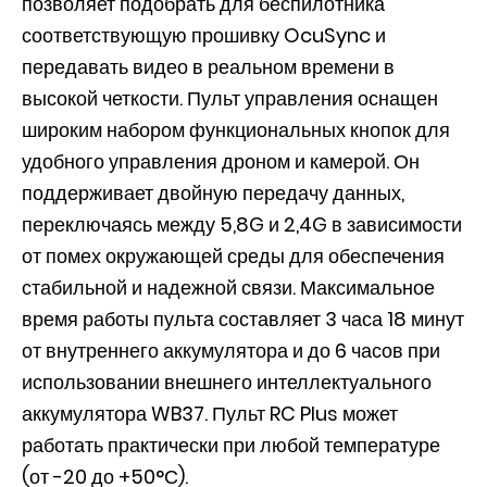
позволяет подобрать для беспилотника
соответствующую прошивку OcuSync и
передавать видео в реальном времени в
высокой четкости. Пульт управления оснащен
широким набором функциональных кнопок для
удобного управления дроном и камерой. Он
поддерживает двойную передачу данных,
переключаясь между 5,8G и 2,4G в зависимости
от помех окружающей среды для обеспечения
стабильной и надежной связи. Максимальное
время работы пульта составляет 3 часа 18 минут
от внутреннего аккумулятора и до 6 часов при
использовании внешнего интеллектуального
аккумулятора WB37. Пульт RC Plus может
работать практически при любой температуре
(от -20 до +50°С).