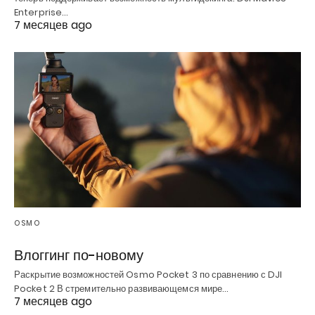
Enterprise…
7 месяцев ago
OSMO
Влоггинг по-новому
Раскрытие возможностей Osmo Pocket 3 по сравнению с DJI
Pocket 2 В стремительно развивающемся мире…
7 месяцев ago