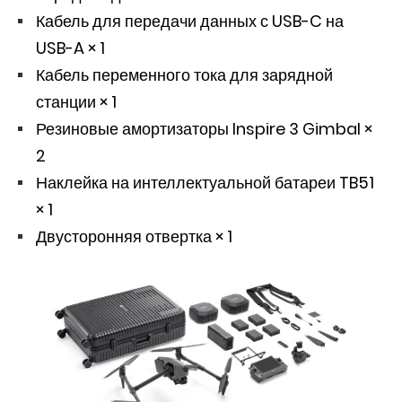
Кабель для передачи данных с USB-C на
USB-A × 1
Кабель переменного тока для зарядной
станции × 1
Резиновые амортизаторы Inspire 3 Gimbal ×
2
Наклейка на интеллектуальной батареи TB51
× 1
Двусторонняя отвертка × 1