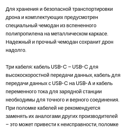
Для хранения и безопасной транспортировки
дрона и комплектующих предусмотрен
специальный чемодан из вспененного
полипропилена на металлическом каркасе.
Надежный и прочный чемодан сохранит дрон
надолго.
Три кабеля: кабель USB-C – USB-C для
высокоскоростной передачи данных, кабель для
передачи данных с USB-C на USB-A и кабель
переменного тока для зарядной станции
необходимы для точного и верного соединения.
При поломке кабелей не рекомендуется
заменять их аналогами других производителей
– это может привести к неисправности, поломке