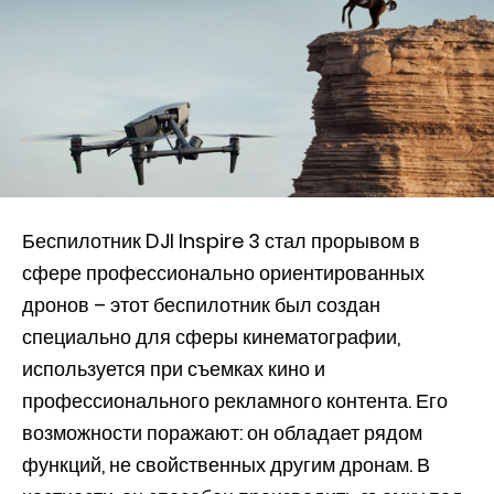
Беспилотник DJI Inspire 3 стал прорывом в
сфере профессионально ориентированных
дронов – этот беспилотник был создан
специально для сферы кинематографии,
используется при съемках кино и
профессионального рекламного контента. Его
возможности поражают: он обладает рядом
функций, не свойственных другим дронам. В