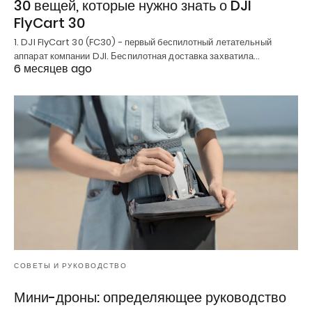
30 вещей, которые нужно знать о DJI
FlyCart 30
1. DJI FlyCart 30 (FC30) - первый беспилотный летательный
аппарат компании DJI. Беспилотная доставка захватила…
6 месяцев ago
СОВЕТЫ И РУКОВОДСТВО
Мини-дроны: определяющее руководство