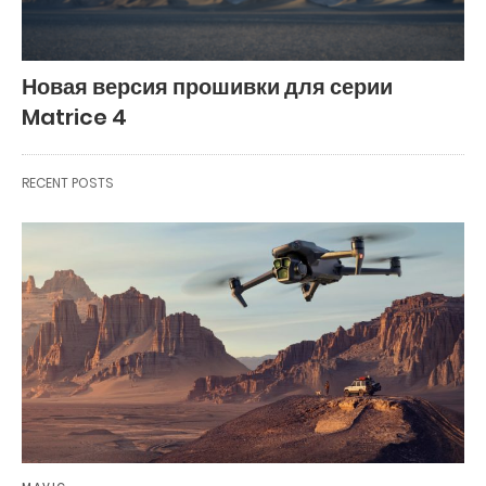
Новая версия прошивки для серии
Matrice 4
RECENT POSTS