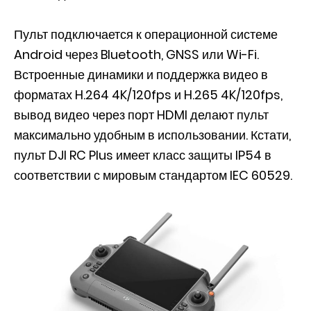
Пульт подключается к операционной системе
Android через Bluetooth, GNSS или Wi-Fi.
Встроенные динамики и поддержка видео в
форматах H.264 4K/120fps и H.265 4K/120fps,
вывод видео через порт HDMI делают пульт
максимально удобным в использовании. Кстати,
пульт DJI RC Plus имеет класс защиты IP54 в
соответствии с мировым стандартом IEC 60529.