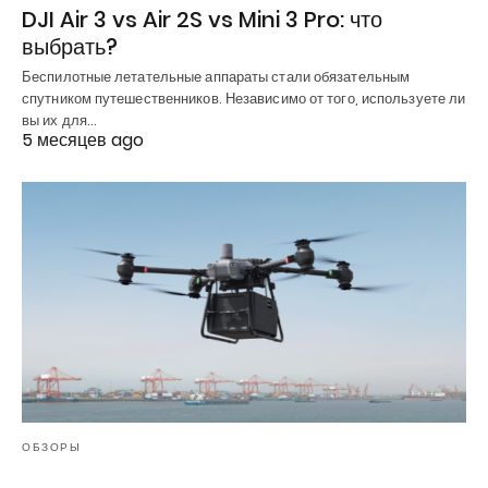
DJI Air 3 vs Air 2S vs Mini 3 Pro: что
выбрать?
Беспилотные летательные аппараты стали обязательным
спутником путешественников. Независимо от того, используете ли
вы их для…
5 месяцев ago
ОБЗОРЫ