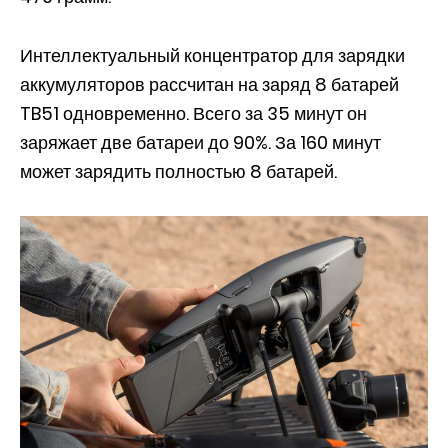
Интеллектуальный концентратор для зарядки
аккумуляторов рассчитан на заряд 8 батарей
TB51 одновременно. Всего за 35 минут он
заряжает две батареи до 90%. За 160 минут
может зарядить полностью 8 батарей.