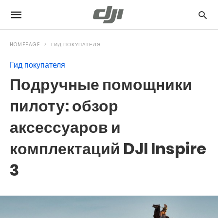
HOMEPAGE
ГИД ПОКУПАТЕЛЯ
Гид покупателя
Подручные помощники
пилоту: обзор
аксессуаров и
комплектаций DJI Inspire
3