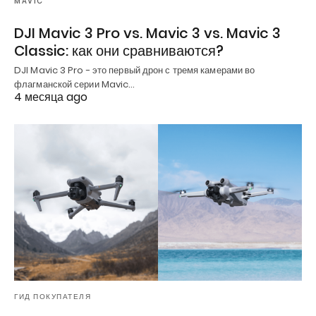
MAVIC
DJI Mavic 3 Pro vs. Mavic 3 vs. Mavic 3
Classic: как они сравниваются?
DJI Mavic 3 Pro - это первый дрон с тремя камерами во
флагманской серии Mavic…
4 месяца ago
ГИД ПОКУПАТЕЛЯ