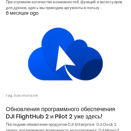
При огромном количестве возможностей, функций и аксессуаров
для дронов, здесь мы приводим аргументы в пользу…
6 месяцев ago
ГИД ПОКУПАТЕЛЯ
Обновления программного обеспечения
DJI FlightHub 2 и Pilot 2 уже здесь!
Последние обновления продуктов DJI Enterprise: DJI Dock 2
теперь поддерживает возможность мультидокинга. DJI Mavic3