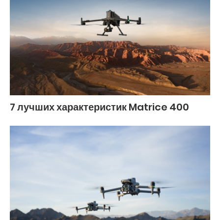
7 лучших характеристик Matrice 400