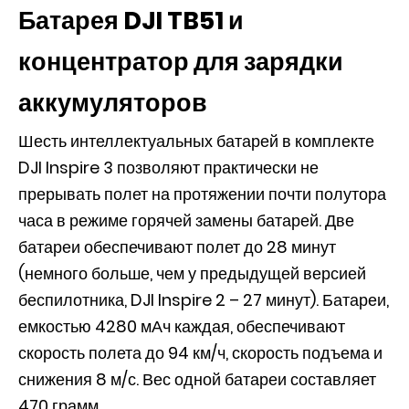
Батарея DJI TB51 и
концентратор для зарядки
аккумуляторов
Шесть интеллектуальных батарей в комплекте
DJI Inspire 3 позволяют практически не
прерывать полет на протяжении почти полутора
часа в режиме горячей замены батарей. Две
батареи обеспечивают полет до 28 минут
(немного больше, чем у предыдущей версией
беспилотника, DJI Inspire 2 – 27 минут). Батареи,
емкостью 4280 мАч каждая, обеспечивают
скорость полета до 94 км/ч, скорость подъема и
снижения 8 м/с. Вес одной батареи составляет
470 грамм.