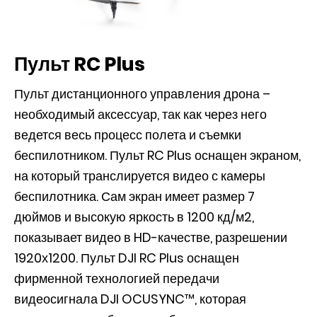
Пульт RC Plus
Пульт дистанционного управления дрона –
необходимый аксессуар, так как через него
ведется весь процесс полета и съемки
беспилотником. Пульт RC Plus оснащен экраном,
на который транслируется видео с камеры
беспилотника. Сам экран имеет размер 7
дюймов и высокую яркость в 1200 кд/м2,
показывает видео в HD-качестве, разрешении
1920х1200. Пульт DJI RC Plus оснащен
фирменной технологией передачи
видеосигнала DJI OCUSYNC™, которая