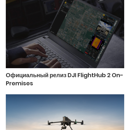
Официальный релиз DJI FlightHub 2 On-
Premises