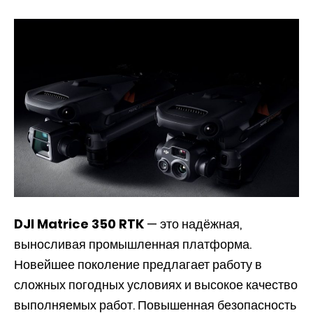
DJI Matrice 350 RTK
— это надёжная,
выносливая промышленная платформа.
Новейшее поколение предлагает работу в
сложных погодных условиях и высокое качество
выполняемых работ. Повышенная безопасность