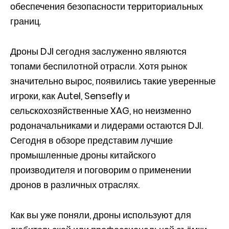
обеспечения безопасности территориальных
границ.
Дроны DJI сегодня заслуженно являются
топами беспилотной отрасли. Хотя рынок
значительно вырос, появились такие уверенные
игроки, как Autel, Sensefly и
сельскохозяйственные XAG, но неизменно
родоначальниками и лидерами остаются DJI.
Сегодня в обзоре представим лучшие
промышленные дроны китайского
производителя и поговорим о применении
дронов в различных отраслях.
Как вы уже поняли, дроны используют для