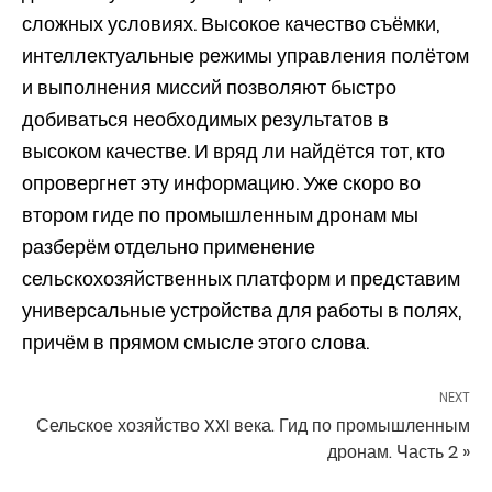
сложных условиях. Высокое качество съёмки,
интеллектуальные режимы управления полётом
и выполнения миссий позволяют быстро
добиваться необходимых результатов в
высоком качестве. И вряд ли найдётся тот, кто
опровергнет эту информацию. Уже скоро во
втором гиде по промышленным дронам мы
разберём отдельно применение
сельскохозяйственных платформ и представим
универсальные устройства для работы в полях,
причём в прямом смысле этого слова.
NEXT
Сельское хозяйство XXI века. Гид по промышленным
дронам. Часть 2 »