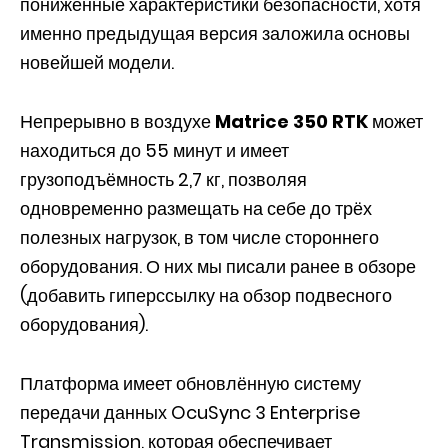
пониженные характеристики безопасности, хотя
именно предыдущая версия заложила основы
новейшей модели.
Непрерывно в воздухе
Matrice 350 RTK
может
находиться до 55 минут и имеет
грузоподъёмность 2,7 кг, позволяя
одновременно размещать на себе до трёх
полезных нагрузок, в том числе стороннего
оборудования. О них мы писали ранее в обзоре
(добавить гиперссылку на обзор подвесного
оборудования).
Платформа имеет обновлённую систему
передачи данных OcuSync 3 Enterprise
Transmission, которая обеспечивает