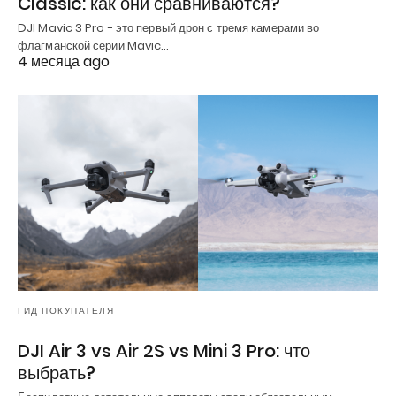
Classic: как они сравниваются?
DJI Mavic 3 Pro - это первый дрон с тремя камерами во
флагманской серии Mavic…
4 месяца ago
ГИД ПОКУПАТЕЛЯ
DJI Air 3 vs Air 2S vs Mini 3 Pro: что
выбрать?