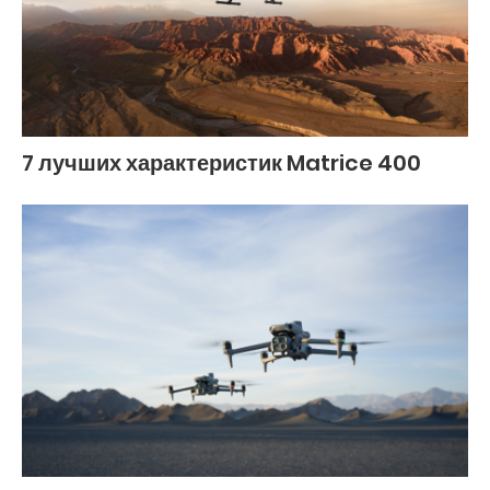
7 лучших характеристик Matrice 400