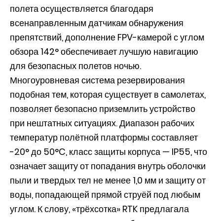
полета осуществляется благодаря
всенаправленным датчикам обнаружения
препятствий, дополнение FPV-камерой с углом
обзора 142° обеспечивает лучшую навигацию
для безопасных полетов ночью.
Многоуровневая система резервирования
подобная тем, которая существует в самолетах,
позволяет безопасно приземлить устройство
при нештатных ситуациях. Диапазон рабочих
температур полётной платформы составляет
-20° до 50°C, класс защиты корпуса — IP55, что
означает защиту от попадания внутрь оболочки
пыли и твердых тел не менее 1,0 мм и защиту от
воды, попадающей прямой струёй под любым
углом. К слову, «трёхсотка» RTK предлагала