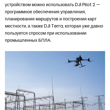
устройством можно использовать DJI Pilot 2 —
программное обеспечения управления,
планирования маршрутов и построения карт
местности, а также DJI Terra, которая уже давно
пользуется спросом при использовании
промышленных БПЛА.