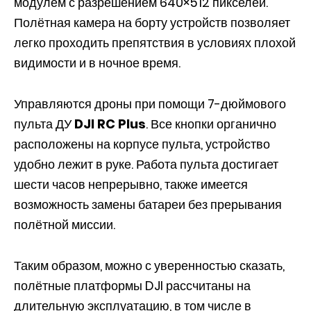
модулем с разрешением 640×512 пикселей.
Полётная камера на борту устройств позволяет
легко проходить препятствия в условиях плохой
видимости и в ночное время.
Управляются дроны при помощи 7-дюймового
пульта ДУ
DJI RC Plus
. Все кнопки органично
расположены на корпусе пульта, устройство
удобно лежит в руке. Работа пульта достигает
шести часов непрерывно, также имеется
возможность замены батареи без прерывания
полётной миссии.
Таким образом, можно с уверенностью сказать,
полётные платформы DJI рассчитаны на
длительную эксплуатацию, в том числе в