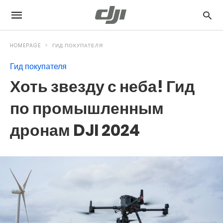
HOMEPAGE
ГИД ПОКУПАТЕЛЯ
Гид покупателя
Хоть звезду с неба! Гид
по промышленным
дронам DJI 2024