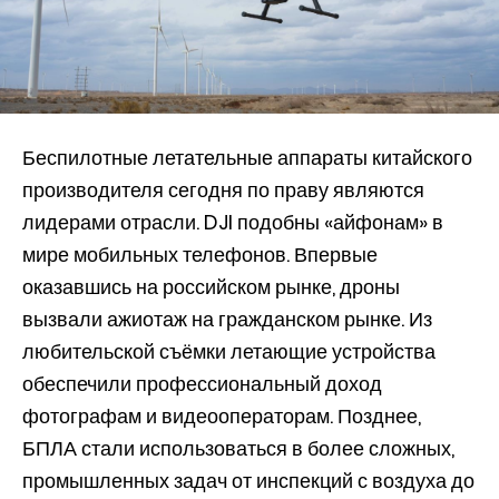
Беспилотные летательные аппараты китайского
производителя сегодня по праву являются
лидерами отрасли. DJI подобны «айфонам» в
мире мобильных телефонов. Впервые
оказавшись на российском рынке, дроны
вызвали ажиотаж на гражданском рынке. Из
любительской съёмки летающие устройства
обеспечили профессиональный доход
фотографам и видеооператорам. Позднее,
БПЛА стали использоваться в более сложных,
промышленных задач от инспекций с воздуха до