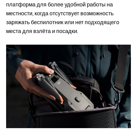
платформа для более удобной работы на
местности, когда отсутствует возможность
заряжать беспилотник или нет подходящего
места для взлёта и посадки.