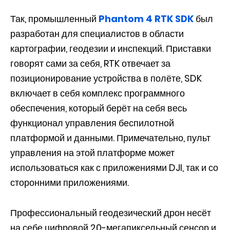
Так, промышленный
Phantom 4 RTK SDK
был
разработан для специалистов в области
картографии, геодезии и инспекций. Приставки
говорят сами за себя, RTK отвечает за
позиционирование устройства в полёте, SDK
включает в себя комплекс программного
обеспечения, который берёт на себя весь
функционал управления беспилотной
платформой и данными. Примечательно, пульт
управления на этой платформе может
использоваться как с приложениями DJI, так и со
сторонними приложениями.
Профессиональный геодезический дрон несёт
на себе цифровой 20-мегапиксельный сенсор и