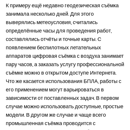
К примеру ещё недавно геодезическая съёмка
занимала несколько дней. Для этого
выверялись метеоусловия, считались
определённые часы для проведения работ,
составлялись отчёты и точные карты. С
появлением беспилотных летательных
аппаратов цифровая съёмка с воздуха занимает
пару часов, а заказать услугу профессиональной
съёмке можно в открытом доступе Интернета.
Что же касается использования БПЛА, работы с
его применением могут варьироваться в
зависимости от поставленных задач. В первом
случае можно использовать доступные, простые
модели. В другом же случае и чаще всего
промышленная съёмка проводится с