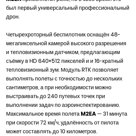
был первый универсальный профессиональный
дрон.
Четырехроторный беспилотник оснащён 48-
мегапиксельной камерой высокого разрешения
и тепловизионным датчиком, предлагающим
съёмку в HD 640×512 пикселей и и 16-кратный
тепловизионный зум. Модуль RTK позволяет
выполнять полеты с точностью до нескольких
сантиметров, а при необходимости можно
выстраивать до 240 путевых точек при
выполнении задач по аэроинспектированию.
Максимальное время полета
M2EA
— 31 минута
при скорости 72 км/ч, удалённость от пилота
может составлять до 10 километров.