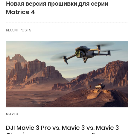
Новая версия прошивки для серии
Matrice 4
RECENT POSTS
MAVIC
DJI Mavic 3 Pro vs. Mavic 3 vs. Mavic 3