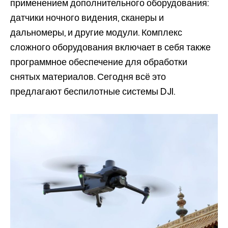
применением дополнительного оборудования:
датчики ночного видения, сканеры и
дальномеры, и другие модули. Комплекс
сложного оборудования включает в себя также
программное обеспечение для обработки
снятых материалов. Сегодня всё это
предлагают беспилотные системы DJI.