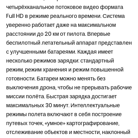
четырёхканальное потоковое видео формата
Full HD в режиме реального времени. Система
уверенно работает даже на максимальном
расстоянии до 20 км от пилота. Впервые
беспилотный летательный аппарат представлен
с улучшенными батареями. Каждая имеет
несколько режимов зарядки: стандартный
режим, режим хранения и режим повышенной
готовности. Батареи можно менять без
выключения дрона, чтобы не прерывать рабочие
миссии полёта. Быстрая зарядка достигает
максимальных 30 минут. Интеллектуальные
режимы полета включают в себя построение
путевых точек, «умное» картографирование,
отслеживание объектов и местности, наклонный