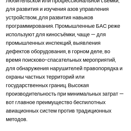
любительской или профессиональной съёмки,
для развития и изучения азов управления
устройством, для развития навыков
программирования. Промышленные БАС реже
используют для киносъёмки, чаще — для
промышленных инспекций, выявления
дефектов оборудования, в горном деле, во
время поисково-спасательных мероприятий,
для обнаружения нарушителей правопорядка и
охраны частных территорий или
государственных границ. Высокая
производительность при минимальных затрат —
вот главное преимущество беспилотных
авиационных систем против традиционных
методов.