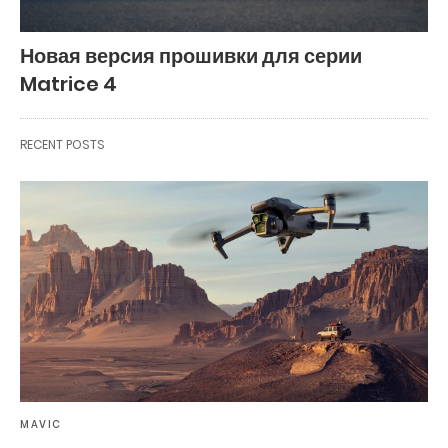
Новая версия прошивки для серии
Matrice 4
RECENT POSTS
MAVIC