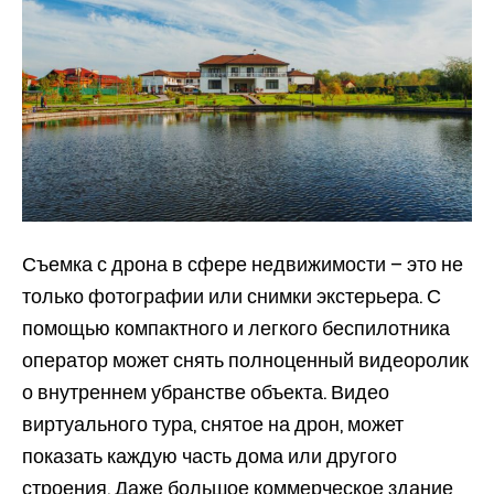
Съемка с дрона в сфере недвижимости – это не
только фотографии или снимки экстерьера. С
помощью компактного и легкого беспилотника
оператор может снять полноценный видеоролик
о внутреннем убранстве объекта. Видео
виртуального тура, снятое на дрон, может
показать каждую часть дома или другого
строения. Даже большое коммерческое здание