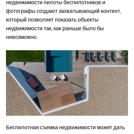
недвижимости пилоты беспилотников и
фотографы создают захватывающий контент,
который позволяет показать объекты
недвижимости так, как раньше было бы
невозможно.
Беспилотная съемка недвижимости может дать