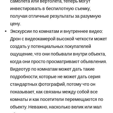
самолета или вертолета, теперь могут
инвестировать в беспилотную съемку,
получая отличные результаты за разумную
цену.
Экскурсии по комнатам и внутреннее видео:
Дрон с видеокамерой высокой четкости может
создать у потенциальных покупателей
ощущение, что они побывали внутри объекта,
когда они просто просматривают объявления.
Видеотур по комнатам может дать такие
подробности, которые не может дать серия
стандартных фотографий, потому что он
показывает, как связаны между собой все
комнаты и как посетители перемещаются по
объекту. Неважно, насколько велик или мал