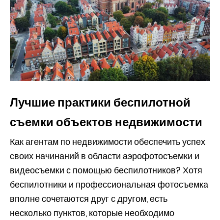
Лучшие практики беспилотной
съемки объектов недвижимости
Как агентам по недвижимости обеспечить успех
своих начинаний в области аэрофотосъемки и
видеосъемки с помощью беспилотников? Хотя
беспилотники и профессиональная фотосъемка
вполне сочетаются друг с другом, есть
несколько пунктов, которые необходимо