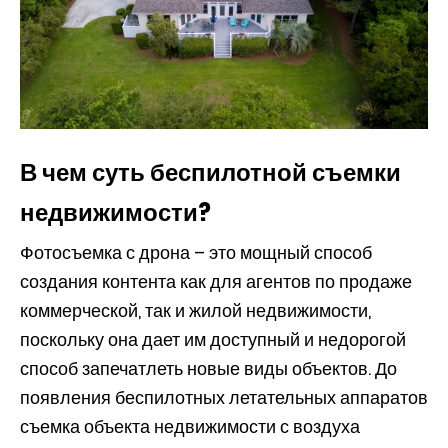
В чем суть беспилотной съемки
недвижимости?
Фотосъемка с дрона – это мощный способ
создания контента как для агентов по продаже
коммерческой, так и жилой недвижимости,
поскольку она дает им доступный и недорогой
способ запечатлеть новые виды объектов. До
появления беспилотных летательных аппаратов
съемка объекта недвижимости с воздуха