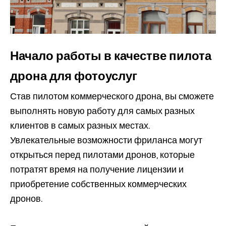
Начало работы в качестве пилота
дрона для фотоуслуг
Став пилотом коммерческого дрона, вы сможете
выполнять новую работу для самых разных
клиентов в самых разных местах.
Увлекательные возможности фриланса могут
открыться перед пилотами дронов, которые
потратят время на получение лицензии и
приобретение собственных коммерческих
дронов.