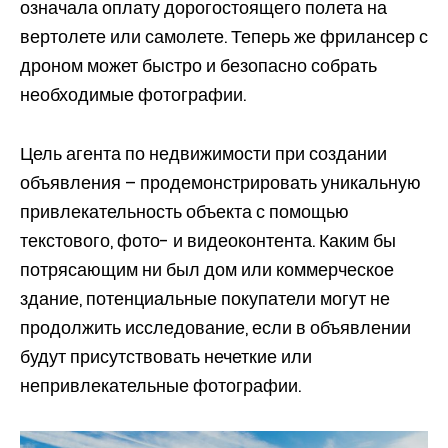
означала оплату дорогостоящего полета на
вертолете или самолете. Теперь же фрилансер с
дроном может быстро и безопасно собрать
необходимые фотографии.
Цель агента по недвижимости при создании
объявления – продемонстрировать уникальную
привлекательность объекта с помощью
текстового, фото- и видеоконтента. Каким бы
потрясающим ни был дом или коммерческое
здание, потенциальные покупатели могут не
продолжить исследование, если в объявлении
будут присутствовать нечеткие или
непривлекательные фотографии.