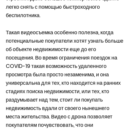
легко снять с помощью быстроходного
беспилотника.
Такая видеосъемка особенно полезна, когда
потенциальные покупатели хотят узнать больше
об объекте недвижимости еще до его
посещения. Во время ограничения поездок на
COVID-19 такая возможность удаленного
просмотра была просто незаменима, и она
универсальна для тех, кто находится на ранних
стадиях поиска недвижимости, или тех, кто
раздумывает над тем, стоит ли покупать
недвижимость вдали от своего нынешнего
места жительства. Видео с дрона позволяет
покупателям почувствовать, что они