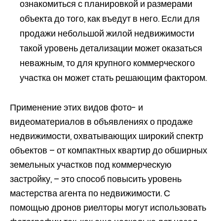
ознакомиться с планировкой и размерами
объекта до того, как въедут в него. Если для
продажи небольшой жилой недвижимости
такой уровень детализации может оказаться
неважным, то для крупного коммерческого
участка он может стать решающим фактором.
Применение этих видов фото- и
видеоматериалов в объявлениях о продаже
недвижимости, охватывающих широкий спектр
объектов – от компактных квартир до обширных
земельных участков под коммерческую
застройку, – это способ повысить уровень
мастерства агента по недвижимости. С
помощью дронов риелторы могут использовать