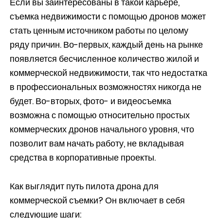
Если вы заинтересованы в такой карьере,
съемка недвижимости с помощью дронов может
стать ценным источником работы по целому
ряду причин. Во-первых, каждый день на рынке
появляется бесчисленное количество жилой и
коммерческой недвижимости, так что недостатка
в профессиональных возможностях никогда не
будет. Во-вторых, фото- и видеосъемка
возможна с помощью относительно простых
коммерческих дронов начального уровня, что
позволит вам начать работу, не вкладывая
средства в корпоративные проекты.
Как выглядит путь пилота дрона для
коммерческой съемки? Он включает в себя
следующие шаги: