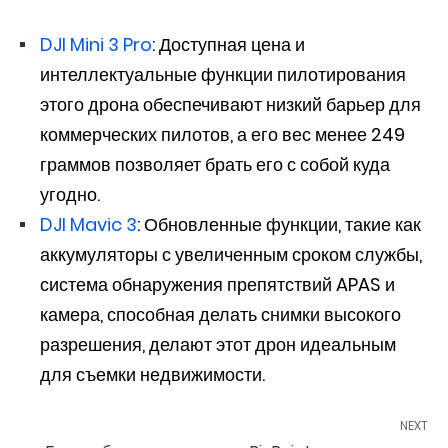
DJI Mini 3 Pro
: Доступная цена и
интеллектуальные функции пилотирования
этого дрона обеспечивают низкий барьер для
коммерческих пилотов, а его вес менее 249
граммов позволяет брать его с собой куда
угодно.
DJI Mavic 3
: Обновленные функции, такие как
аккумуляторы с увеличенным сроком службы,
система обнаружения препятствий APAS и
камера, способная делать снимки высокого
разрешения, делают этот дрон идеальным
для съемки недвижимости.
NEXT