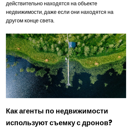
действительно находятся на объекте
недвижимости, даже если они находятся на
другом конце света.
Как агенты по недвижимости
используют съемку с дронов?