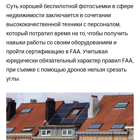
Суть хорошей беспилотной фотосъемки в сфере
недвижимости заключается в сочетании
высококачественной техники с персоналом,
который потратил время на то, чтобы получить
навыки работы со своим оборудованием и
пройти сертификацию в FAA. Учитывая
юридически обязательный характер правил FAA,
при съемке с помощью дронов нельзя срезать
углы.