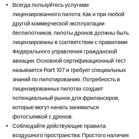
Всегда пользуйтесь услугами
лицензированного пилота: Как и при любой
другой коммерческой эксплуатации
беспилотников, пилоты дронов должны быть
лицензированы в соответствии с правилами
Федерального управления гражданской
авиации. Основной сертификационный тест
называется Part 107 и требует специальных
знаний по пилотированию. Потребность в
лицензированных пилотах создает
потенциальный рынок для фрилансеров,
которые могут начать заниматься
фотосъемкой с дронов.
Соблюдайте действующие правила
воздушного пространства: Простого наличия