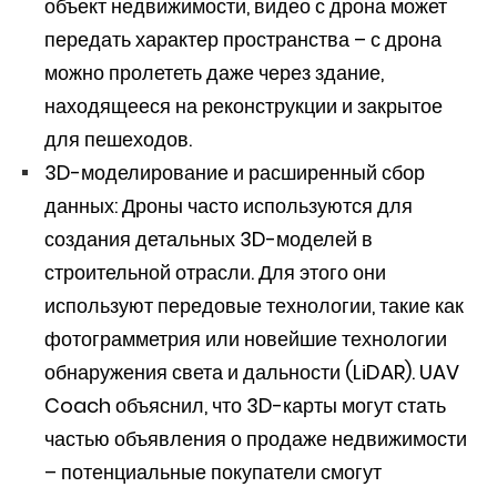
объект недвижимости, видео с дрона может
передать характер пространства – с дрона
можно пролететь даже через здание,
находящееся на реконструкции и закрытое
для пешеходов.
3D-моделирование и расширенный сбор
данных: Дроны часто используются для
создания детальных 3D-моделей в
строительной отрасли. Для этого они
используют передовые технологии, такие как
фотограмметрия или новейшие технологии
обнаружения света и дальности (LiDAR). UAV
Coach объяснил, что 3D-карты могут стать
частью объявления о продаже недвижимости
– потенциальные покупатели смогут