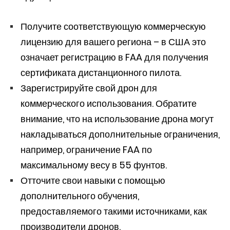
Получите соответствующую коммерческую
лицензию для вашего региона – в США это
означает регистрацию в FAA для получения
сертификата дистанционного пилота.
Зарегистрируйте свой дрон для
коммерческого использования. Обратите
внимание, что на использование дрона могут
накладываться дополнительные ограничения,
например, ограничение FAA по
максимальному весу в 55 фунтов.
Отточите свои навыки с помощью
дополнительного обучения,
предоставляемого такими источниками, как
производители дронов.