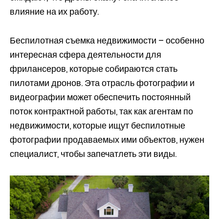
влияние на их работу.
Беспилотная съемка недвижимости – особенно
интересная сфера деятельности для
фрилансеров, которые собираются стать
пилотами дронов. Эта отрасль фотографии и
видеографии может обеспечить постоянный
поток контрактной работы, так как агентам по
недвижимости, которые ищут беспилотные
фотографии продаваемых ими объектов, нужен
специалист, чтобы запечатлеть эти виды.