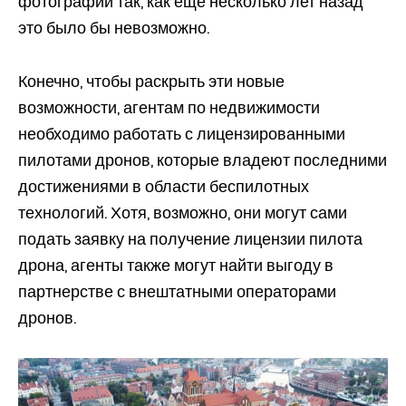
фотографии так, как еще несколько лет назад
это было бы невозможно.
Конечно, чтобы раскрыть эти новые
возможности, агентам по недвижимости
необходимо работать с лицензированными
пилотами дронов, которые владеют последними
достижениями в области беспилотных
технологий. Хотя, возможно, они могут сами
подать заявку на получение лицензии пилота
дрона, агенты также могут найти выгоду в
партнерстве с внештатными операторами
дронов.