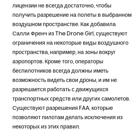
лицензии не всегда достаточно, чтобы
получить разрешение на полеты в выбранном
воздушном пространстве. Как добавила
Салли Френч из The Drone Girl, существуют
ограничения на некоторые виды воздушного
пространства, например, на зоны вокруг
аэропортов. Кроме того, операторы
беспилотников всегда должны иметь
возможность видеть свои дроны, и им не
разрешается работать с движущихся
транспортных средств или других самолетов.
Существуют разрешения FAA, которые
позволяют пилотам делать исключения из
некоторых из этих правил.