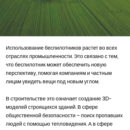
Использование беспилотников растет во всех
отраслях промышленности. Это связано с тем,
что беспилотник может обеспечить новую
перспективу, помогая компаниям и частным
лицам увидеть вещи под новым углом.
В строительстве это означает создание 3D-
моделей строящихся зданий. В сфере
общественной безопасности – поиск пропавших
людей с помощью тепловидения. А в сфере