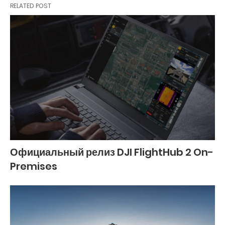
RELATED POST
Официальный релиз DJI FlightHub 2 On-
Premises