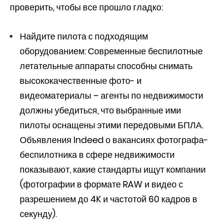
проверить, чтобы все прошло гладко:
Найдите пилота с подходящим
оборудованием: Современные беспилотные
летательные аппараты способны снимать
высококачественные фото- и
видеоматериалы – агенты по недвижимости
должны убедиться, что выбранные ими
пилоты оснащены этими передовыми БПЛА.
Объявления Indeed о вакансиях фотографа-
беспилотника в сфере недвижимости
показывают, какие стандарты ищут компании
(фотографии в формате RAW и видео с
разрешением до 4K и частотой 60 кадров в
секунду).