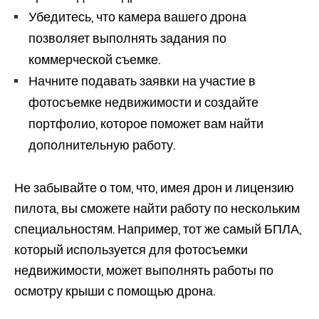
Убедитесь, что камера вашего дрона
позволяет выполнять задания по
коммерческой съемке.
Начните подавать заявки на участие в
фотосъемке недвижимости и создайте
портфолио, которое поможет вам найти
дополнительную работу.
Не забывайте о том, что, имея дрон и лицензию
пилота, вы сможете найти работу по нескольким
специальностям. Например, тот же самый БПЛА,
который используется для фотосъемки
недвижимости, может выполнять работы по
осмотру крыши с помощью дрона.