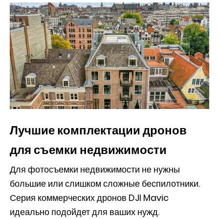
Лучшие комплектации дронов
для съемки недвижимости
Для фотосъемки недвижимости не нужны
большие или слишком сложные беспилотники.
Серия коммерческих дронов DJI Mavic
идеально подойдет для ваших нужд.