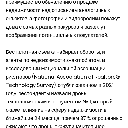
преимущество объявлению о продаже
недвижимости над описанием аналогичных
объектов, а фотографии и видеоролики покажут
дома с самых разных ракурсов и разожгут
воображение потенциальных покупателей.
Беспилотная съемка набирает обороты, и
агенты по недвижимости знают об этом. В
исследовании Национальной ассоциации
риелторов (National Association of Realtors®
Technology Survey), опубликованном в 2021
году, респонденты назвали дроны
технологическим инструментом № 1, который
окажет влияние на сферу недвижимости в
ближайшие 24 месяца, причем 37 % опрошенных
ожидают, что дроны окажут значительное