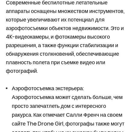
Современные беспилотные летательные
аппараты оснащены множеством инструментов,
которые увеличивают их потенциал для
аэрофотосъемки объектов недвижимости. Это и
4K-видеокамеры, и фотокамеры высокого
разрешения, а также функции стабилизации и
обнаружения столкновений, обеспечивающие
плавность полета при съемке видео или
фотографий.
Аэрофотосъемка экстерьера:
Аэрофотосъемка может сделать больше, чем
просто запечатлеть дом с интересного
ракурса. Как отмечает Салли Френч на своем
сайте The Drone Girl, фотографы также могут