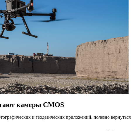
ботают камеры CMOS
тографических и геодезических приложений, полезно вернуться 