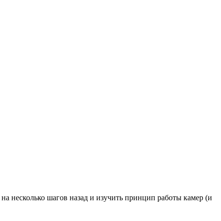
на несколько шагов назад и изучить принцип работы камер (и