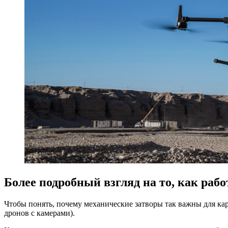
Более подробный взгляд на то, как ра
Чтобы понять, почему механические затворы так важны для кар
дронов с камерами).