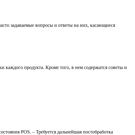
 часто задаваемые вопросы и ответы на них, касающиеся
и каждого продукта. Кроме того, в нем содержатся советы и
состояния POS. – Требуется дальнейшая постобработка