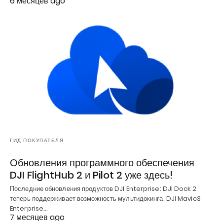
6 месяцев ago
ГИД ПОКУПАТЕЛЯ
Обновления программного обеспечения
DJI FlightHub 2 и Pilot 2 уже здесь!
Последние обновления продуктов DJI Enterprise: DJI Dock 2
теперь поддерживает возможность мультидокинга. DJI Mavic3
Enterprise…
7 месяцев ago