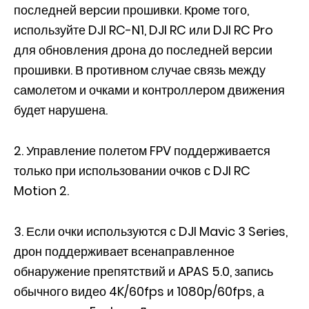
последней версии прошивки. Кроме того,
используйте DJI RC-N1, DJI RC или DJI RC Pro
для обновления дрона до последней версии
прошивки. В противном случае связь между
самолетом и очками и контроллером движения
будет нарушена.
2. Управление полетом FPV поддерживается
только при использовании очков с DJI RC
Motion 2.
3. Если очки используются с DJI Mavic 3 Series,
дрон поддерживает всенаправленное
обнаружение препятствий и APAS 5.0, запись
обычного видео 4K/60fps и 1080p/60fps, а