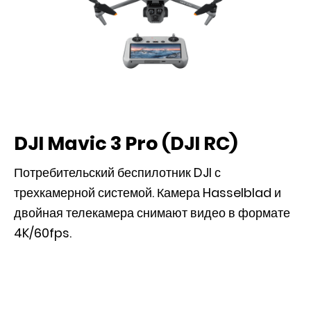
DJI Mavic 3 Pro (DJI RC)
Потребительский беспилотник DJI с
трехкамерной системой. Камера Hasselblad и
двойная телекамера снимают видео в формате
4K/60fps.