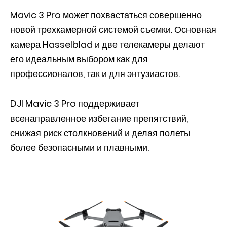
Mavic 3 Pro может похвастаться совершенно
новой трехкамерной системой съемки. Основная
камера Hasselblad и две телекамеры делают
его идеальным выбором как для
профессионалов, так и для энтузиастов.
DJI Mavic 3 Pro поддерживает
всенаправленное избегание препятствий,
снижая риск столкновений и делая полеты
более безопасными и плавными.