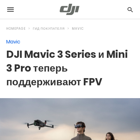
HOMEPAGE
ГИД ПОКУПАТЕЛЯ
MAVIC
Mavic
DJI Mavic 3 Series и Mini
3 Pro теперь
поддерживают FPV