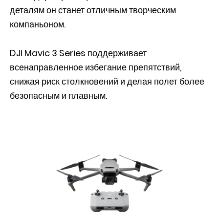
деталям он станет отличным творческим
компаньоном.
DJI Mavic 3 Series поддерживает
всенаправленное избегание препятствий,
снижая риск столкновений и делая полет более
безопасным и плавным.