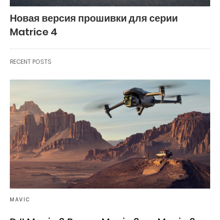
Новая версия прошивки для серии
Matrice 4
RECENT POSTS
MAVIC