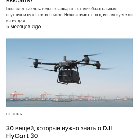
Беспилотные летательные аппараты стали обязательным
спутником путешественников. Независимо от того, используете ли
вы их для…
5 месяцев ago
ОБЗОРЫ
30 вещей, которые нужно знать о DJI
FlyCart 30