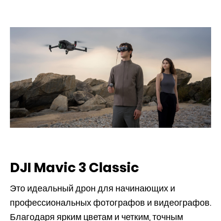
DJI Mavic 3 Classic
Это идеальный дрон для начинающих и
профессиональных фотографов и видеографов.
Благодаря ярким цветам и четким, точным