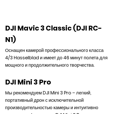
DJI Mavic 3 Classic (DJI RC-
N1)
Оснащен камерой профессионального класса
4/3 Hasselblad и имеет до 46 минут полета для
мощного и продолжительного творчества.
DJI Mini 3 Pro
Мы рекомендуем DJI Mini 3 Pro – легкий,
портативный дрон с исключительной
производительностью камеры и интуитивно