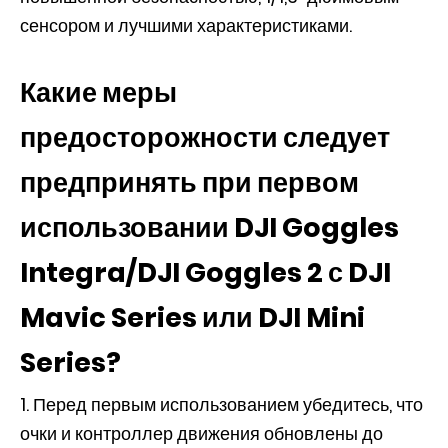
сенсором и лучшими характеристиками.
Какие меры
предосторожности следует
предпринять при первом
использовании DJI Goggles
Integra/DJI Goggles 2 с DJI
Mavic Series или DJI Mini
Series?
1. Перед первым использованием убедитесь, что
очки и контроллер движения обновлены до