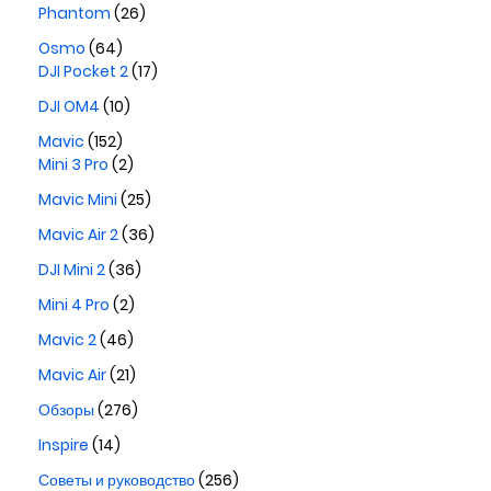
Phantom
(26)
Osmo
(64)
DJI Pocket 2
(17)
DJI OM4
(10)
Mavic
(152)
Mini 3 Pro
(2)
Mavic Mini
(25)
Mavic Air 2
(36)
DJI Mini 2
(36)
Mini 4 Pro
(2)
Mavic 2
(46)
Mavic Air
(21)
Обзоры
(276)
Inspire
(14)
Советы и руководство
(256)