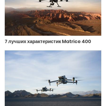
7 лучших характеристик Matrice 400