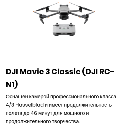
DJI Mavic 3 Classic (DJI RC-
N1)
Оснащен камерой профессионального класса
4/3 Hasselblad и имеет продолжительность
полета до 46 минут для мощного и
продолжительного творчества.