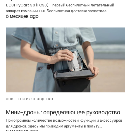
1. DJI FlyCart 30 (FC30) - первый беспилотный летательный
аппарат компании DJI. Беспилотная доставка захватила…
6 месяцев ago
СОВЕТЫ И РУКОВОДСТВО
Мини-дроны: определяющее руководство
При огромном количестве возможностей, функций и аксессуаров
для дронов, здесь мы приводим аргументы в пользу…