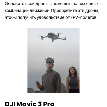
Обновите свои дроны с помощью наших новых
комбинаций движений. Приобретите эти дроны,
чтобы получить удовольствие от FPV-полетов.
DJI Mavic 3 Pro