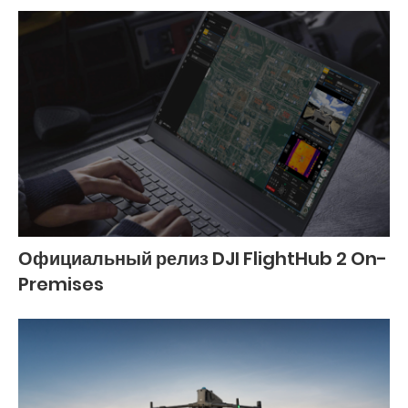
Официальный релиз DJI FlightHub 2 On-
Premises