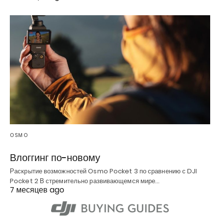
OSMO
Влоггинг по-новому
Раскрытие возможностей Osmo Pocket 3 по сравнению с DJI
Pocket 2 В стремительно развивающемся мире…
7 месяцев ago