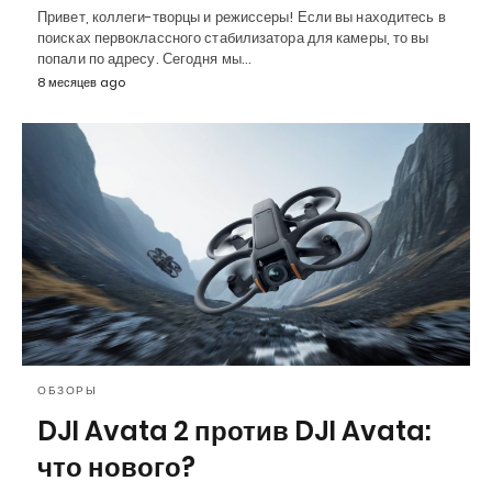
Привет, коллеги-творцы и режиссеры! Если вы находитесь в
поисках первоклассного стабилизатора для камеры, то вы
попали по адресу. Сегодня мы…
8 месяцев ago
ОБЗОРЫ
DJI Avata 2 против DJI Avata:
что нового?