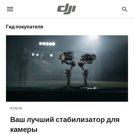
Гид покупателя
RONIN
Ваш лучший стабилизатор для
камеры