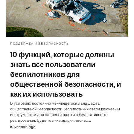
ПОДДЕРЖКА И БЕЗОПАСНОСТЬ
10 функций, которые должны
знать все пользователи
беспилотников для
общественной безопасности, и
как их использовать
В условиях постоянно меняющегося ландшафта
общественной безопасности беспилотники стали ключевым
инструментом для эффективного и результативного
реагирования. Будь то ликвидация лесных…
10 месяцев ago