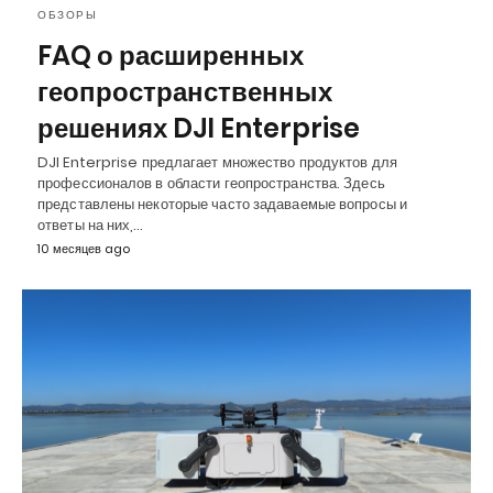
ОБЗОРЫ
FAQ о расширенных
геопространственных
решениях DJI Enterprise
DJI Enterprise предлагает множество продуктов для
профессионалов в области геопространства. Здесь
представлены некоторые часто задаваемые вопросы и
ответы на них,…
10 месяцев ago