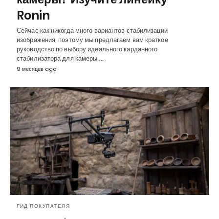
Ronin
Сейчас как никогда много вариантов стабилизации
изображения, поэтому мы предлагаем вам краткое
руководство по выбору идеального карданного
стабилизатора для камеры.…
9 месяцев ago
ГИД ПОКУПАТЕЛЯ