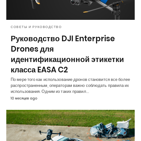
СОВЕТЫ И РУКОВОДСТВО
Руководство DJI Enterprise
Drones для
идентификационной этикетки
класса EASA C2
По мере того как использование дронов становится все более
распространенным, операторам важно соблюдать правила их
использования. Одним из таких правил…
10 месяцев ago