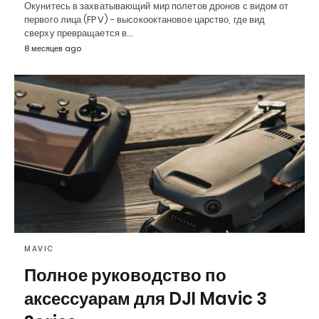
Окунитесь в захватывающий мир полетов дронов с видом от
первого лица (FPV) - высокооктановое царство, где вид
сверху превращается в…
8 месяцев ago
MAVIC
Полное руководство по
аксессуарам для DJI Mavic 3