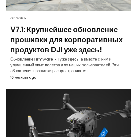
ОБЗОРЫ
V7.1: Крупнейшее обновление
прошивки для корпоративных
продуктов DJI уже здесь!
Обновление Firmware 7.1 уже здесь, а вместе с ним и
улучшенный опыт полетов для наших пользователей. Эти
обновления прошивки распространяются…
10 месяцев ago