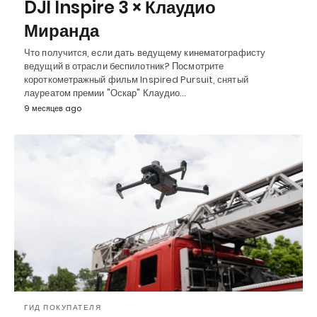
DJI Inspire 3 × Клаудио
Миранда
Что получится, если дать ведущему кинематографисту
ведущий в отрасли беспилотник? Посмотрите
короткометражный фильм Inspired Pursuit, снятый
лауреатом премии "Оскар" Клаудио…
9 месяцев ago
ГИД ПОКУПАТЕЛЯ