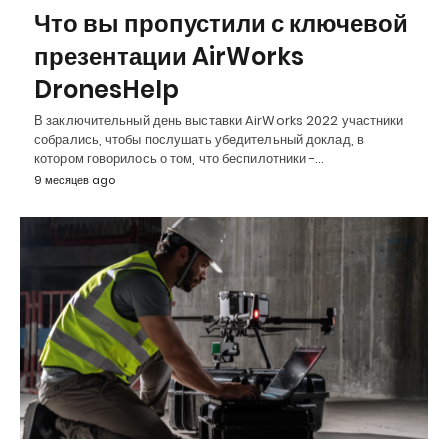
Что вы пропустили с ключевой
презентации AirWorks
DronesHelp
В заключительный день выставки AirWorks 2022 участники
собрались, чтобы послушать убедительный доклад, в
котором говорилось о том, что беспилотники -…
9 месяцев ago