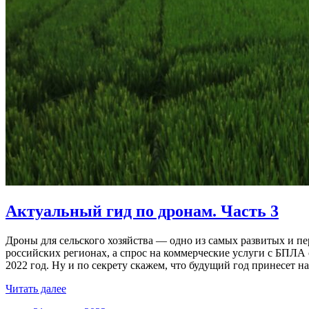
Актуальный гид по дронам. Часть 3
Дроны для сельского хозяйства — одно из самых развитых и пе
российских регионах, а спрос на коммерческие услуги с БПЛА
2022 год. Ну и по секрету скажем, что будущий год принесет 
Читать далее