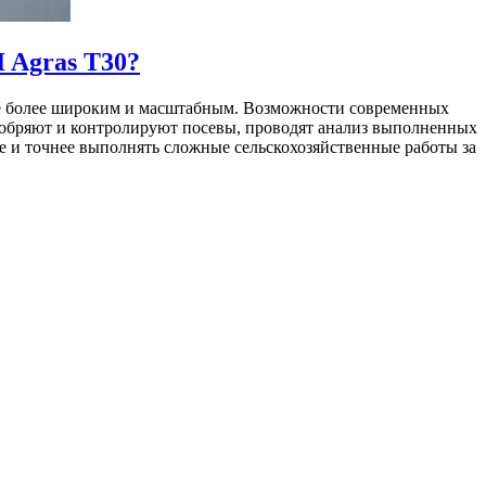
 Agras T30?
еще более широким и масштабным. Возможности современных
добряют и контролируют посевы, проводят анализ выполненных
е и точнее выполнять сложные сельскохозяйственные работы за