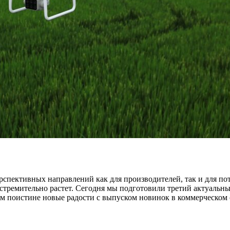
рспективных направлений как для производителей, так и для по
 стремительно растет. Сегодня мы подготовили третий актуальны
нам поистине новые радости с выпуском новинок в коммерческом 