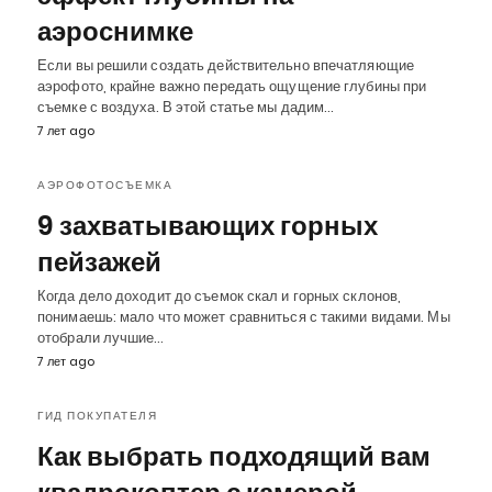
аэроснимке
Если вы решили создать действительно впечатляющие
аэрофото, крайне важно передать ощущение глубины при
съемке с воздуха. В этой статье мы дадим…
7 лет ago
АЭРОФОТОСЪЕМКА
9 захватывающих горных
пейзажей
Когда дело доходит до съемок скал и горных склонов,
понимаешь: мало что может сравниться с такими видами. Мы
отобрали лучшие…
7 лет ago
ГИД ПОКУПАТЕЛЯ
Как выбрать подходящий вам