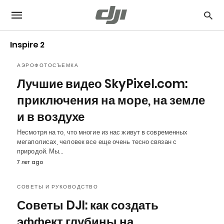
Inspire 2
АЭРОФОТОСЪЕМКА
Лучшие видео SkyPixel.com:
приключения на море, на земле
и в воздухе
Несмотря на то, что многие из нас живут в современных
мегаполисах, человек все еще очень тесно связан с
природой. Мы…
7 лет ago
СОВЕТЫ И РУКОВОДСТВО
Советы DJI: как создать
эффект глубины на