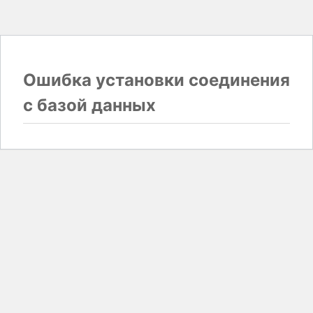
Ошибка установки соединения
с базой данных