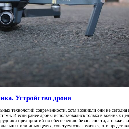
ика. Устройство дрона
ьных технологий современности, хотя возникли они не сегодня 
ями. И если ранее дроны использовались только в военных цел
рудники предприятий по обеспечению безопасности, а также лю
нальных или иных целях, советуем ознакомиться, что представл