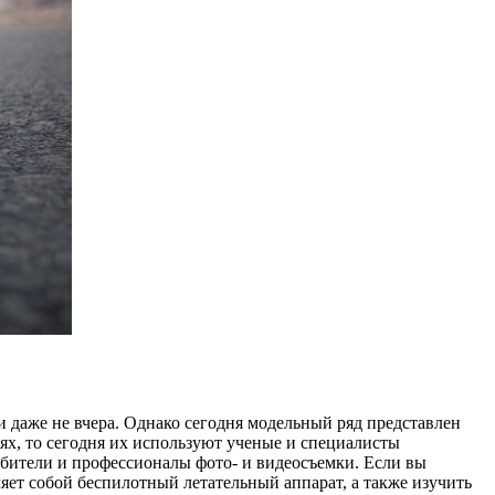
и даже не вчера. Однако сегодня модельный ряд представлен
ях, то сегодня их используют ученые и специалисты
бители и профессионалы фото- и видеосъемки. Если вы
яет собой беспилотный летательный аппарат, а также изучить