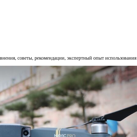
равнения, советы, рекомендации, экспертный опыт использования