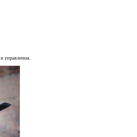
 и управления.