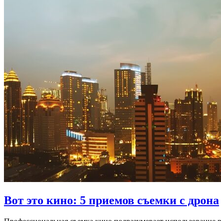
Вот это кино: 5 приемов съемки с дрона