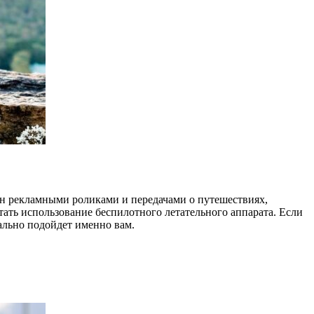
н рекламными роликами и передачами о путешествиях,
тать использование беспилотного летательного аппарата. Если
ально подойдет именно вам.