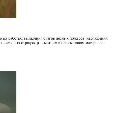
ых работах, выявления очагов лесных пожаров, наблюдения
е поисковых отрядов, рассмотрим в нашем новом материале.