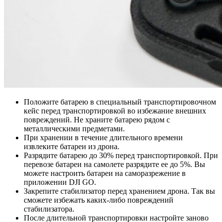
Положите батарею в специальный транспортировочном
кейс перед транспортировкой во избежание внешних
повреждений. Не храните батарею рядом с
металлическими предметами.
При хранении в течение длительного времени
извлеките батареи из дрона.
Разрядите батарею до 30% перед транспортировкой. При
перевозе батареи на самолете разрядите ее до 5%. Вы
можете настроить батареи на саморазрежение в
приложении DJI GO.
Закрепите стабилизатор перед хранением дрона. Так вы
сможете избежать каких-либо повреждений
стабилизатора.
После длительной транспортировки настройте заново