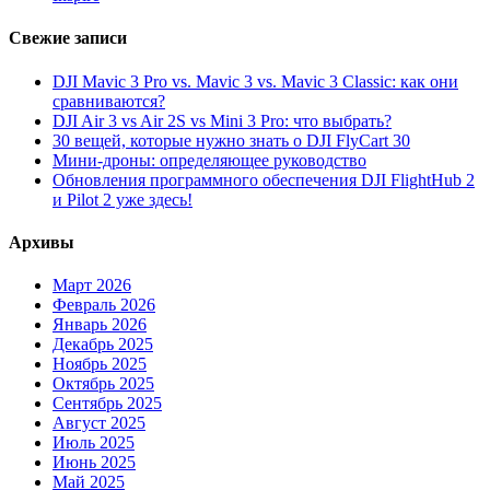
Свежие записи
DJI Mavic 3 Pro vs. Mavic 3 vs. Mavic 3 Classic: как они
сравниваются?
DJI Air 3 vs Air 2S vs Mini 3 Pro: что выбрать?
30 вещей, которые нужно знать о DJI FlyCart 30
Мини-дроны: определяющее руководство
Обновления программного обеспечения DJI FlightHub 2
и Pilot 2 уже здесь!
Архивы
Март 2026
Февраль 2026
Январь 2026
Декабрь 2025
Ноябрь 2025
Октябрь 2025
Сентябрь 2025
Август 2025
Июль 2025
Июнь 2025
Май 2025