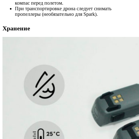
компас перед полетом.
При транспортировке дрона следует снимать
пропеллеры (необязательно для Spark).
Хранение