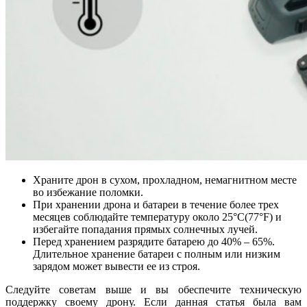
Храните дрон в сухом, прохладном, немагнитном месте
во избежание поломки.
При хранении дрона и батареи в течение более трех
месяцев соблюдайте температуру около 25°C(77°F) и
избегайте попадания прямых солнечных лучей.
Перед хранением разрядите батарею до 40% – 65%.
Длительное хранение батареи с полным или низким
зарядом может вывести ее из строя.
Следуйте советам выше и вы обеспечите техническую
поддержку своему дрону. Если данная статья была вам