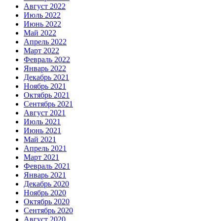
Август 2022
Июль 2022
Июнь 2022
Май 2022
Апрель 2022
Март 2022
Февраль 2022
Январь 2022
Декабрь 2021
Ноябрь 2021
Октябрь 2021
Сентябрь 2021
Август 2021
Июль 2021
Июнь 2021
Май 2021
Апрель 2021
Март 2021
Февраль 2021
Январь 2021
Декабрь 2020
Ноябрь 2020
Октябрь 2020
Сентябрь 2020
Август 2020