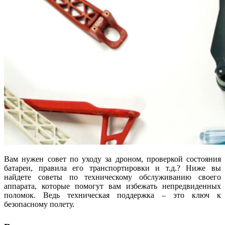
Вам нужен совет по уходу за дроном, проверкой состояния
батареи, правила его транспортировки и т.д.? Ниже вы
найдете советы по техническому обслуживанию своего
аппарата, которые помогут вам избежать непредвиденных
поломок. Ведь техническая поддержка – это ключ к
безопасному полету.