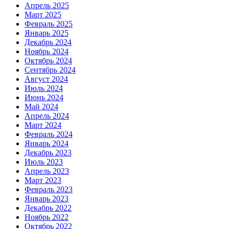
Апрель 2025
Март 2025
Февраль 2025
Январь 2025
Декабрь 2024
Ноябрь 2024
Октябрь 2024
Сентябрь 2024
Август 2024
Июль 2024
Июнь 2024
Май 2024
Апрель 2024
Март 2024
Февраль 2024
Январь 2024
Декабрь 2023
Июль 2023
Апрель 2023
Март 2023
Февраль 2023
Январь 2023
Декабрь 2022
Ноябрь 2022
Октябрь 2022