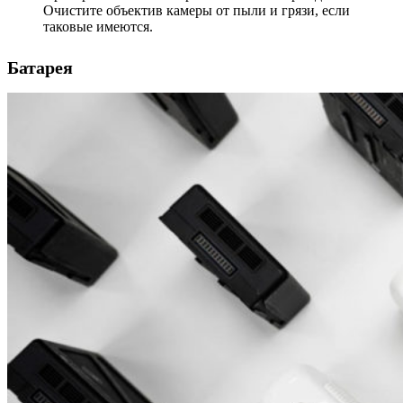
Очистите объектив камеры от пыли и грязи, если
таковые имеются.
Батарея