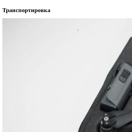
Транспортировка