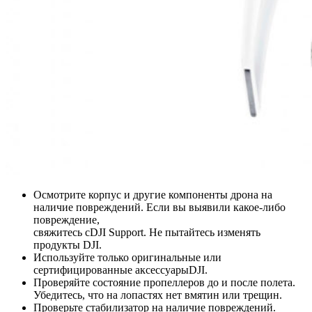
Осмотрите корпус и другие компоненты дрона на
наличие повреждений. Если вы выявили какое-либо
повреждение,
свяжитесь сDJI Support. Не пытайтесь изменять
продукты DJI.
Используйте только оригинальные или
сертифицированные аксессуарыDJI.
Проверяйте состояние пропеллеров до и после полета.
Убедитесь, что на лопастях нет вмятин или трещин.
Проверьте стабилизатор на наличие повреждений.