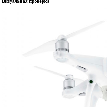
Визуальная проверка