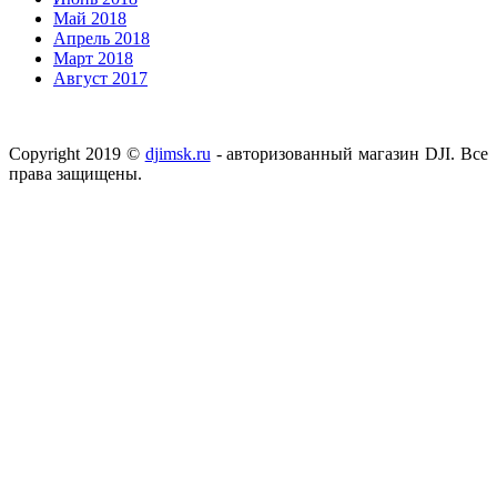
Май 2018
Апрель 2018
Март 2018
Август 2017
Copyright 2019 ©
djimsk.ru
- авторизованный магазин DJI. Все
права защищены.