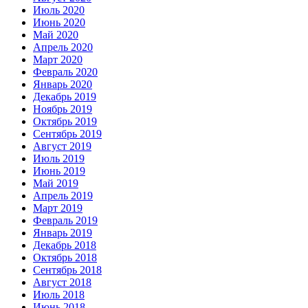
Июль 2020
Июнь 2020
Май 2020
Апрель 2020
Март 2020
Февраль 2020
Январь 2020
Декабрь 2019
Ноябрь 2019
Октябрь 2019
Сентябрь 2019
Август 2019
Июль 2019
Июнь 2019
Май 2019
Апрель 2019
Март 2019
Февраль 2019
Январь 2019
Декабрь 2018
Октябрь 2018
Сентябрь 2018
Август 2018
Июль 2018
Июнь 2018