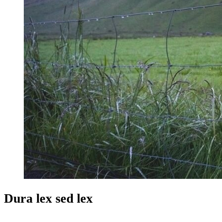
Dura lex sed lex