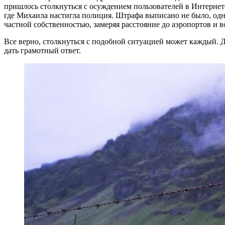
пришлось столкнуться с осуждением пользователей в Интернет
где Михаила настигла полиция. Штрафа выписано не было, одн
частной собственностью, замеряя расстояние до аэропортов и в
Все верно, столкнуться с подобной ситуацией может каждый. Д
дать грамотный ответ.