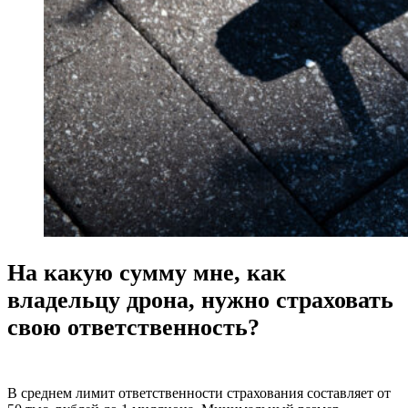
На какую сумму мне, как
владельцу дрона, нужно страховать
свою ответственность?
В среднем лимит ответственности страхования составляет от