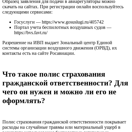
Образец заявления для подачи в авиарегуляторы можно
скачать на сайтах. При регистрации онлайн воспользуйтесь
следующими сервисами:
Госуслуги — https://www.gosuslugi.ru/405742
Портал учета беспилотных воздушных судов —
https://bvs.favt.ru/
Разрешение на ИВП выдает Зональный центр Единой
системы организации воздушного движения (ОРВД), их
контакты есть на сайте Росавиации.
Что такое полис страхования
гражданской ответственности? Для
чего он нужен и можно ли его не
оформлять?
Полис страхования гражданской ответственности покрывает
расходы на случайные травмы или материальный ущерб в