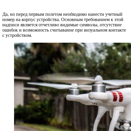
Да, но перед первым полетом необходимо нанести учетный
номер на корпус устройства. Основным требованием к этой
надписи является отчетливо видимые символы, отсутствие
ошибок и возможность считывание при визуальном контакте
с устройством.