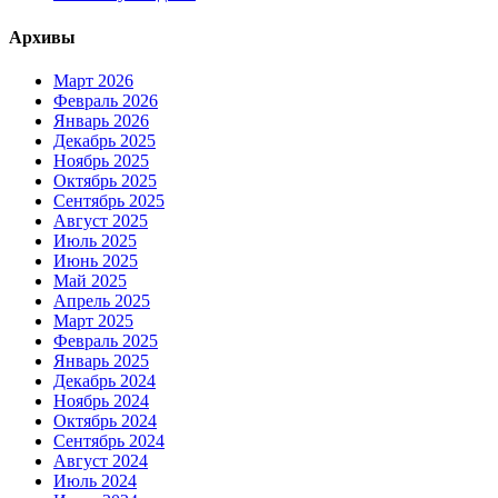
Архивы
Март 2026
Февраль 2026
Январь 2026
Декабрь 2025
Ноябрь 2025
Октябрь 2025
Сентябрь 2025
Август 2025
Июль 2025
Июнь 2025
Май 2025
Апрель 2025
Март 2025
Февраль 2025
Январь 2025
Декабрь 2024
Ноябрь 2024
Октябрь 2024
Сентябрь 2024
Август 2024
Июль 2024