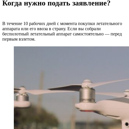
Когда нужно подать заявление?
В течение 10 рабочих дней с момента покупки летательного
аппарата или его ввоза в страну. Если вы собрали
беспилотный летательный аппарат самостоятельно — перед
первым взлетом.