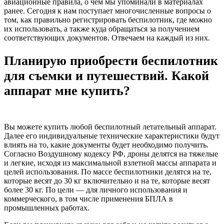
авиационные правила, о чем мы упоминали в материалах
ранее. Сегодня к нам поступает многочисленные вопросы о
том, как правильно регистрировать беспилотник, где можно
их использовать, а также куда обращаться за получением
соответствующих документов. Отвечаем на каждый из них.
Планирую приобрести беспилотник
для съемки и путешествий. Какой
аппарат мне купить?
Вы можете купить любой беспилотный летательный аппарат.
Далее его индивидуальные технические характеристики будут
влиять на то, какие документы будет необходимо получить.
Согласно Воздушному кодексу РФ, дроны делятся на тяжелые
и легкие, исходя из максимальной взлетной массы аппарата и
целей использования. По массе беспилотники делятся на те,
которые весят до 30 кг включительно и на те, которые весят
более 30 кг. По цели — для личного использования и
коммерческого, в том числе применения БПЛА в
промышленных работах.