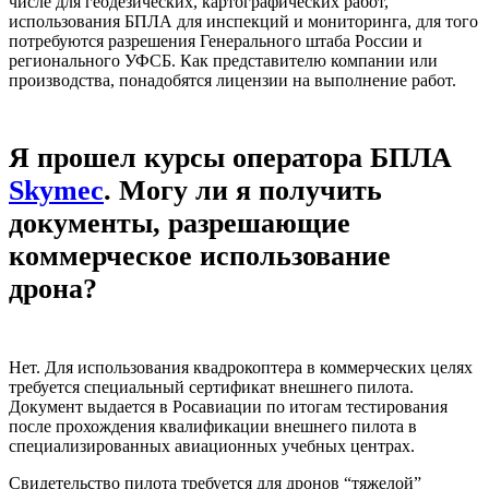
числе для геодезических, картографических работ,
использования БПЛА для инспекций и мониторинга, для того
потребуются разрешения Генерального штаба России и
регионального УФСБ. Как представителю компании или
производства, понадобятся лицензии на выполнение работ.
Я прошел курсы оператора БПЛА
Skymec
. Могу ли я получить
документы, разрешающие
коммерческое использование
дрона?
Нет. Для использования квадрокоптера в коммерческих целях
требуется специальный сертификат внешнего пилота.
Документ выдается в Росавиации по итогам тестирования
после прохождения квалификации внешнего пилота в
специализированных авиационных учебных центрах.
Свидетельство пилота требуется для дронов “тяжелой”