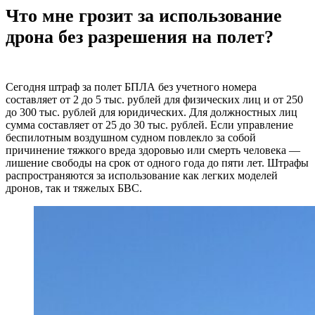
Что мне грозит за использование
дрона без разрешения на полет?
Сегодня штраф за полет БПЛА без учетного номера
составляет от 2 до 5 тыс. рублей для физических лиц и от 250
до 300 тыс. рублей для юридических. Для должностных лиц
сумма составляет от 25 до 30 тыс. рублей. Если управление
беспилотным воздушном судном повлекло за собой
причинение тяжкого вреда здоровью или смерть человека —
лишение свободы на срок от одного года до пяти лет. Штрафы
распространяются за использование как легких моделей
дронов, так и тяжелых БВС.