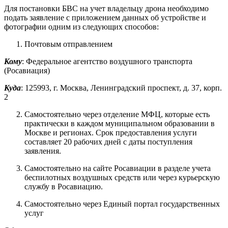
Для постановки БВС на учет владельцу дрона необходимо
подать заявление с приложением данных об устройстве и
фотографии одним из следующих способов:
Почтовым отправлением
Кому
: Федеральное агентство воздушного транспорта
(Росавиация)
Куда
: 125993, г. Москва, Ленинградский проспект, д. 37, корп.
2
Самостоятельно через отделение МФЦ, которые есть
практически в каждом муниципальном образовании в
Москве и регионах. Срок предоставления услуги
составляет 20 рабочих дней с даты поступления
заявления.
Самостоятельно на сайте Росавиации в разделе учета
беспилотных воздушных средств или через курьерскую
службу в Росавиацию.
Самостоятельно через Единый портал государственных
услуг