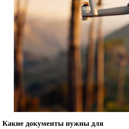
Какие документы нужны для