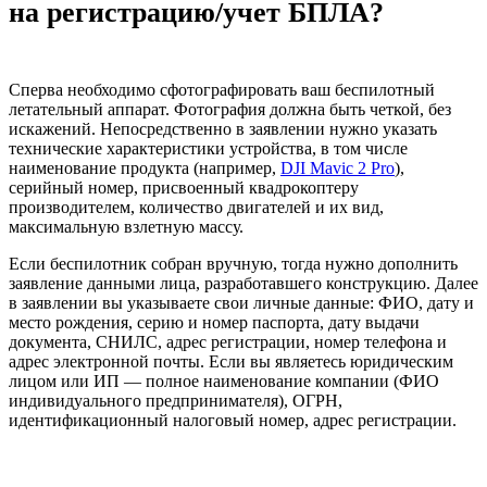
на регистрацию/учет БПЛА?
Сперва необходимо сфотографировать ваш беспилотный
летательный аппарат. Фотография должна быть четкой, без
искажений. Непосредственно в заявлении нужно указать
технические характеристики устройства, в том числе
наименование продукта (например,
DJI Mavic 2 Pro
),
серийный номер, присвоенный квадрокоптеру
производителем, количество двигателей и их вид,
максимальную взлетную массу.
Если беспилотник собран вручную, тогда нужно дополнить
заявление данными лица, разработавшего конструкцию. Далее
в заявлении вы указываете свои личные данные: ФИО, дату и
место рождения, серию и номер паспорта, дату выдачи
документа, СНИЛС, адрес регистрации, номер телефона и
адрес электронной почты. Если вы являетесь юридическим
лицом или ИП — полное наименование компании (ФИО
индивидуального предпринимателя), ОГРН,
идентификационный налоговый номер, адрес регистрации.