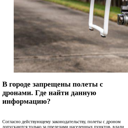
В городе запрещены полеты с
дронами. Где найти данную
информацию?
Согласно действующему законодательству, полеты с дроном
допускаются только за пределами населенных пунктов, вдали