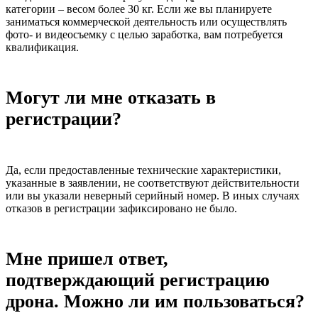
категории – весом более 30 кг. Если же вы планируете
заниматься коммерческой деятельность или осуществлять
фото- и видеосъемку с целью заработка, вам потребуется
квалификация.
Могут ли мне отказать в
регистрации?
Да, если предоставленные технические характеристики,
указанные в заявлении, не соответствуют действительности
или вы указали неверный серийный номер. В иных случаях
отказов в регистрации зафиксировано не было.
Мне пришел ответ,
подтверждающий регистрацию
дрона. Можно ли им пользоваться?