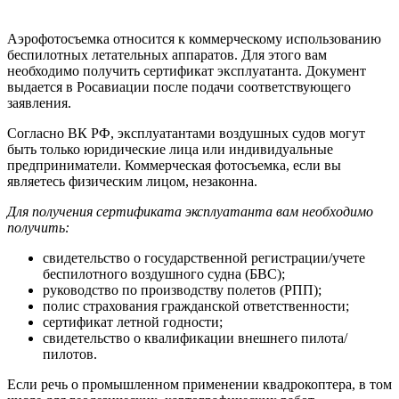
Аэрофотосъемка относится к коммерческому использованию
беспилотных летательных аппаратов. Для этого вам
необходимо получить сертификат эксплуатанта. Документ
выдается в Росавиации после подачи соответствующего
заявления.
Согласно ВК РФ, эксплуатантами воздушных судов могут
быть только юридические лица или индивидуальные
предприниматели. Коммерческая фотосъемка, если вы
являетесь физическим лицом, незаконна.
Для получения сертификата эксплуатанта вам необходимо
получить:
свидетельство о государственной регистрации/учете
беспилотного воздушного судна (БВС);
руководство по производству полетов (РПП);
полис страхования гражданской ответственности;
сертификат летной годности;
свидетельство о квалификации внешнего пилота/
пилотов.
Если речь о промышленном применении квадрокоптера, в том