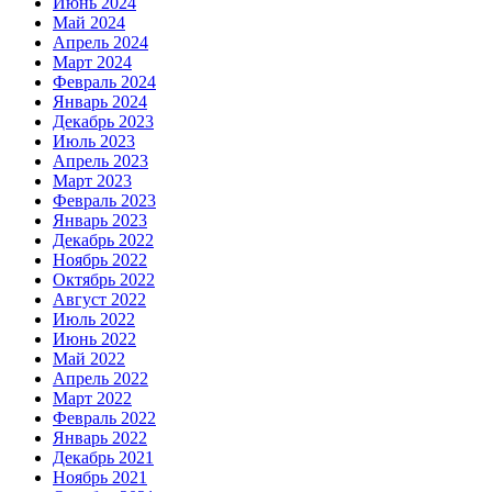
Июнь 2024
Май 2024
Апрель 2024
Март 2024
Февраль 2024
Январь 2024
Декабрь 2023
Июль 2023
Апрель 2023
Март 2023
Февраль 2023
Январь 2023
Декабрь 2022
Ноябрь 2022
Октябрь 2022
Август 2022
Июль 2022
Июнь 2022
Май 2022
Апрель 2022
Март 2022
Февраль 2022
Январь 2022
Декабрь 2021
Ноябрь 2021