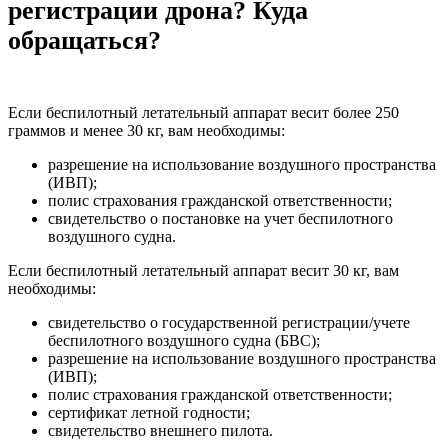
регистрации дрона? Куда
обращаться?
Если беспилотный летательный аппарат весит более 250
граммов и менее 30 кг, вам необходимы:
разрешение на использование воздушного пространства
(ИВП);
полис страхования гражданской ответственности;
свидетельство о постановке на учет беспилотного
воздушного судна.
Если беспилотный летательный аппарат весит 30 кг, вам
необходимы:
свидетельство о государственной регистрации/учете
беспилотного воздушного судна (БВС);
разрешение на использование воздушного пространства
(ИВП);
полис страхования гражданской ответственности;
сертификат летной годности;
свидетельство внешнего пилота.