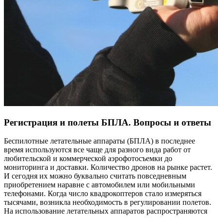
Регистрация и полеты БПЛА. Вопросы и ответы
Беспилотные летательные аппараты (БПЛА) в последнее
время используются все чаще для разного вида работ от
любительской и коммерческой аэрофотосъемки до
мониторинга и доставки. Количество дронов на рынке растет.
И сегодня их можно буквально считать повседневным
приобретением наравне с автомобилем или мобильными
телефонами. Когда число квадрокоптеров стало измеряться
тысячами, возникла необходимость в регулировании полетов.
На использование летательных аппаратов распространяются