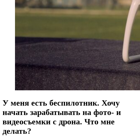
У меня есть беспилотник. Хочу
начать зарабатывать на фото- и
видеосъемки с дрона. Что мне
делать?