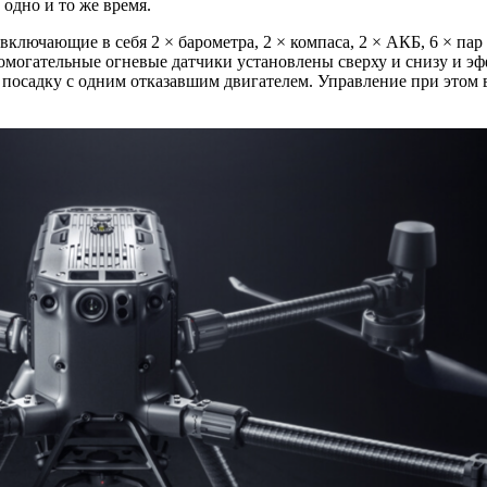
одно и то же время.
ючающие в себя 2 × барометра, 2 × компаса, 2 × АКБ, 6 × пар
омогательные огневые датчики установлены сверху и снизу и эф
посадку с одним отказавшим двигателем. Управление при этом 