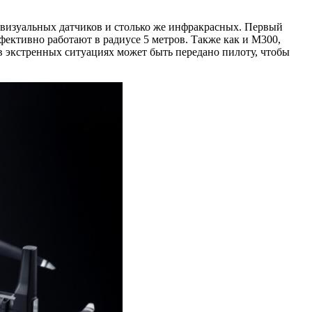
 визуальных датчиков и столько же инфракрасных. Первый
фективно работают в радиусе 5 метров. Также как и M300,
в экстренных ситуациях может быть передано пилоту, чтобы