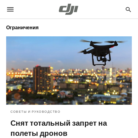
Ограничения
СОВЕТЫ И РУКОВОДСТВО
Снят тотальный запрет на
полеты дронов