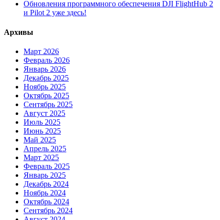
Обновления программного обеспечения DJI FlightHub 2
и Pilot 2 уже здесь!
Архивы
Март 2026
Февраль 2026
Январь 2026
Декабрь 2025
Ноябрь 2025
Октябрь 2025
Сентябрь 2025
Август 2025
Июль 2025
Июнь 2025
Май 2025
Апрель 2025
Март 2025
Февраль 2025
Январь 2025
Декабрь 2024
Ноябрь 2024
Октябрь 2024
Сентябрь 2024
Август 2024