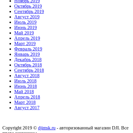
Ноябрь 2019
Октябрь 2019
Сентябрь 2019
Август 2019
Июль 2019
Июнь 2019
Май 2019
Апрель 2019
Март 2019
Февраль 2019
Январь 2019
Декабрь 2018
Октябрь 2018
Сентябрь 2018
Август 2018
Июль 2018
Июнь 2018
Май 2018
Апрель 2018
Март 2018
Август 2017
Copyright 2019 ©
djimsk.ru
- авторизованный магазин DJI. Все