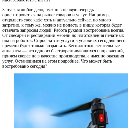
Запуская любое дело, нужно в первую очередь
ориентироваться на рынке товаров и услуг. Например,
открывать свое кафе хоть и актуально сейчас, но много
затратно, к тому же, можно не попасть в нишу, которая будет
отвечать запросам людей. Работа руками востребована всегда.
От слесарей и реставрации мебели до изготовления печатных
плат и роботов. Спрос на эти услуги в условиях сегодняшнего
времени будет только возрастать. Беспилотные летательные
аппараты — это одно из быстроразвивающихся направлений,
причем скорее не в качестве производства, а именно оказания
услуг. Остановимся на этом подробнее. Что может быть
востребовано сегодня?