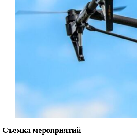
Съемка мероприятий