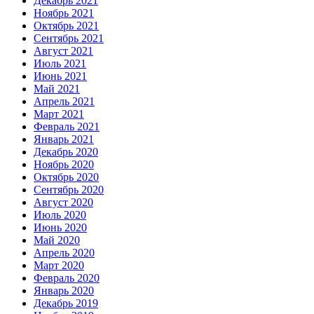
Декабрь 2021
Ноябрь 2021
Октябрь 2021
Сентябрь 2021
Август 2021
Июль 2021
Июнь 2021
Май 2021
Апрель 2021
Март 2021
Февраль 2021
Январь 2021
Декабрь 2020
Ноябрь 2020
Октябрь 2020
Сентябрь 2020
Август 2020
Июль 2020
Июнь 2020
Май 2020
Апрель 2020
Март 2020
Февраль 2020
Январь 2020
Декабрь 2019