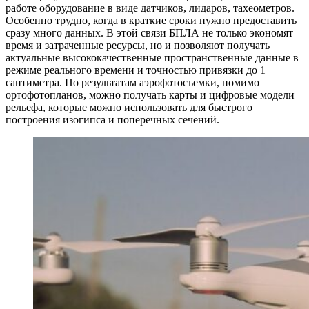
работе оборудование в виде датчиков, лидаров, тахеометров.
Особенно трудно, когда в краткие сроки нужно предоставить
сразу много данных. В этой связи БПЛА не только экономят
время и затраченные ресурсы, но и позволяют получать
актуальные высококачественные пространственные данные в
режиме реального времени и точностью привязки до 1
сантиметра. По результатам аэрофотосъемки, помимо
ортофотопланов, можно получать карты и цифровые модели
рельефа, которые можно использовать для быстрого
построения изогипса и поперечных сечений.