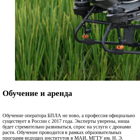
Обучение и аренда
Обучение оператора БПЛА не ново, а профессия официально
существует в России с 2017 года. Эксперты уверены, ниша
будет стремительно развиваться, спрос на услуги с дронами
расти. Обучение проводится в рамках образовательных
программ ведущих институтов в МАИ, МГТУ им. Н. Э.