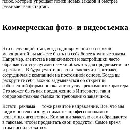
плюс, который упрощает поиск новых заказов и быстрее
развивает ваш стартап.
Коммерческая фото- и видеосъемка
Это следующий этап, когда одновременно со съемкой
мероприятий вы можете брать на себя более крупные заказы.
Например, агентства недвижимости и застройщики часто
обращаются за услугами съемки объектов для продвижения их
и рекламы. В будущем это позволит заключить контракт,
сотрудничая с компанией на постоянной основе. Когда вы
раскрутите себя, можно задумываться об открытии
собственной фирмы по оказанию услуг рекламного характера.
Это может быть как продвижение в Интернете, так и
сопроводительная съемка по требованию заказчиков.
Кстати, реклама — тоже развитое направление. Все, что мы
видим по телевизору, снимается профессионалами в
рекламных агентствах. Компании зачастую сами обращаются
в таковые, чтобы продвигать свои продукты. Самое время
этим воспользоваться.