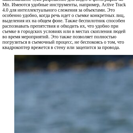
Мп. Имеются удобные инструменты, например, Active Track
4.0 для интеллектуального слежения за объектами. Это
особенно удобно, когда речь идет о съемке конкретных лиц,
выделения их на общем фоне. Также беспилотник способен
распознавать препятствия и обходить их, что удобно при
съемке в городских условиях или в местах скопления людей
во время мероприятий. Это также позволяет полностью
погрузиться в съемочный процесс, не беспокоясь о том, что
квадрокоптер врежется в стену или зацепится за провода.