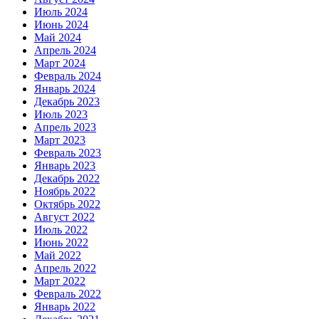
Июль 2024
Июнь 2024
Май 2024
Апрель 2024
Март 2024
Февраль 2024
Январь 2024
Декабрь 2023
Июль 2023
Апрель 2023
Март 2023
Февраль 2023
Январь 2023
Декабрь 2022
Ноябрь 2022
Октябрь 2022
Август 2022
Июль 2022
Июнь 2022
Май 2022
Апрель 2022
Март 2022
Февраль 2022
Январь 2022