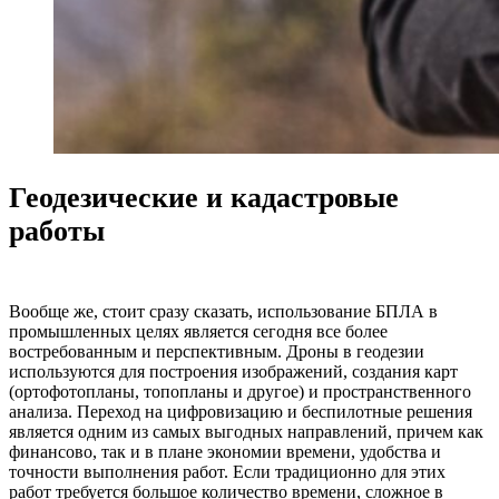
Геодезические и кадастровые
работы
Вообще же, стоит сразу сказать, использование БПЛА в
промышленных целях является сегодня все более
востребованным и перспективным. Дроны в геодезии
используются для построения изображений, создания карт
(ортофотопланы, топопланы и другое) и пространственного
анализа. Переход на цифровизацию и беспилотные решения
является одним из самых выгодных направлений, причем как
финансово, так и в плане экономии времени, удобства и
точности выполнения работ. Если традиционно для этих
работ требуется большое количество времени, сложное в