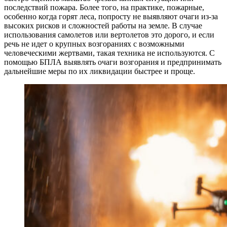
последствий пожара. Более того, на практике, пожарные,
особенно когда горят леса, попросту не выявляют очаги из-за
высоких рисков и сложностей работы на земле. В случае
использования самолетов или вертолетов это дорого, и если
речь не идет о крупных возгораниях с возможными
человеческими жертвами, такая техника не используются. С
помощью БПЛА выявлять очаги возгорания и предпринимать
дальнейшие меры по их ликвидации быстрее и проще.