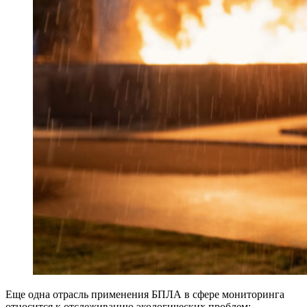
Еще одна отрасль применения БПЛА в сфере мониторинга
относится к отслеживанию экологических проблем: