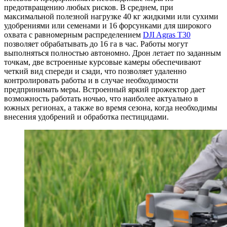
предотвращению любых рисков. В среднем, при
максимальной полезной нагрузке 40 кг жидкими или сухими
удобрениями или семенами и 16 форсунками для широкого
охвата с равномерным распределением
DJI Agras T30
позволяет обрабатывать до 16 га в час. Работы могут
выполняться полностью автономно. Дрон летает по заданным
точкам, две встроенные курсовые камеры обеспечивают
четкий вид спереди и сзади, что позволяет удаленно
контролировать работы и в случае необходимости
предпринимать меры. Встроенный яркий прожектор дает
возможность работать ночью, что наиболее актуально в
южных регионах, а также во время сезона, когда необходимы
внесения удобрений и обработка пестицидами.