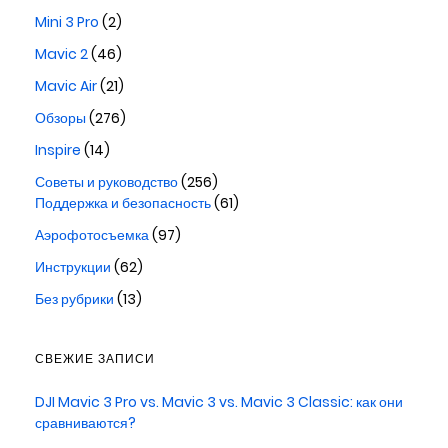
Mini 3 Pro
(2)
Mavic 2
(46)
Mavic Air
(21)
Обзоры
(276)
Inspire
(14)
Советы и руководство
(256)
Поддержка и безопасность
(61)
Аэрофотосъемка
(97)
Инструкции
(62)
Без рубрики
(13)
СВЕЖИЕ ЗАПИСИ
DJI Mavic 3 Pro vs. Mavic 3 vs. Mavic 3 Classic: как они
сравниваются?