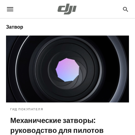
Затвор
ГИД ПОКУПАТЕЛЯ
Механические затворы:
руководство для пилотов