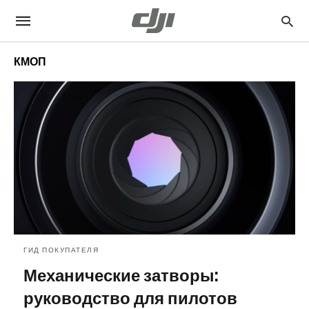
КМОП
ГИД ПОКУПАТЕЛЯ
Механические затворы:
руководство для пилотов