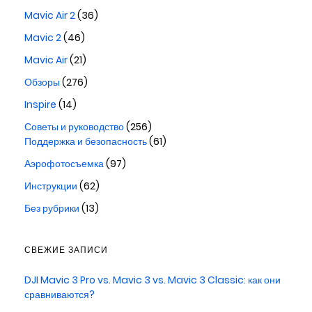
Mavic Air 2
(36)
Mavic 2
(46)
Mavic Air
(21)
Обзоры
(276)
Inspire
(14)
Советы и руководство
(256)
Поддержка и безопасность
(61)
Аэрофотосъемка
(97)
Инструкции
(62)
Без рубрики
(13)
СВЕЖИЕ ЗАПИСИ
DJI Mavic 3 Pro vs. Mavic 3 vs. Mavic 3 Classic: как они
сравниваются?