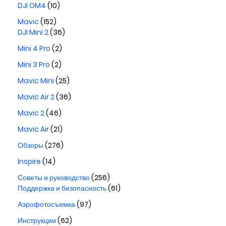
DJI OM4
(10)
Mavic
(152)
DJI Mini 2
(36)
Mini 4 Pro
(2)
Mini 3 Pro
(2)
Mavic Mini
(25)
Mavic Air 2
(36)
Mavic 2
(46)
Mavic Air
(21)
Обзоры
(276)
Inspire
(14)
Советы и руководство
(256)
Поддержка и безопасность
(61)
Аэрофотосъемка
(97)
Инструкции
(62)