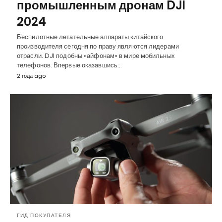
промышленным дронам DJI
2024
Беспилотные летательные аппараты китайского
производителя сегодня по праву являются лидерами
отрасли. DJI подобны «айфонам» в мире мобильных
телефонов. Впервые оказавшись…
2 года ago
ГИД ПОКУПАТЕЛЯ