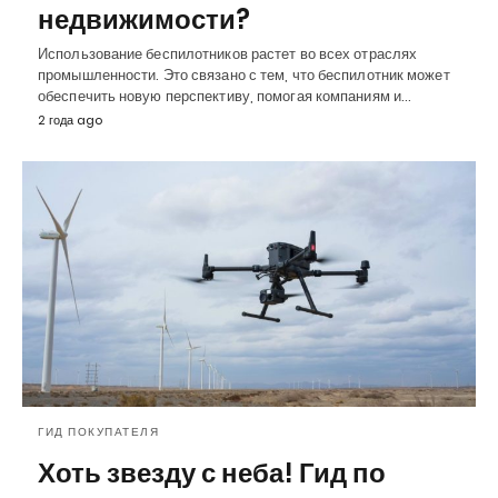
недвижимости?
Использование беспилотников растет во всех отраслях
промышленности. Это связано с тем, что беспилотник может
обеспечить новую перспективу, помогая компаниям и…
2 года ago
ГИД ПОКУПАТЕЛЯ
Хоть звезду с неба! Гид по