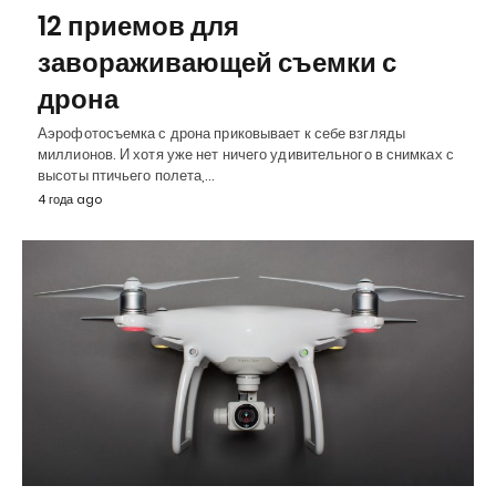
12 приемов для
завораживающей съемки с
дрона
Аэрофотосъемка с дрона приковывает к себе взгляды
миллионов. И хотя уже нет ничего удивительного в снимках с
высоты птичьего полета,…
4 года ago