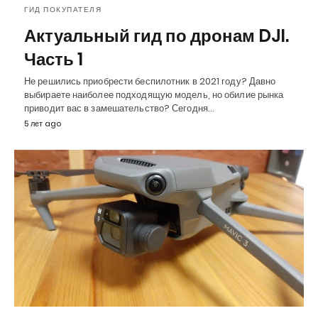
ГИД ПОКУПАТЕЛЯ
Актуальный гид по дронам DJI.
Часть 1
Не решились приобрести беспилотник в 2021 году? Давно
выбираете наиболее подходящую модель, но обилие рынка
приводит вас в замешательство? Сегодня…
5 лет ago