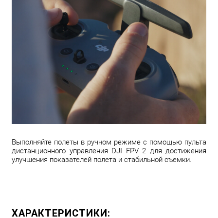
Выполняйте полеты в ручном режиме с помощью пульта
дистанционного управления DJI FPV 2 для достижения
улучшения показателей полета и стабильной съемки.
ХАРАКТЕРИСТИКИ: