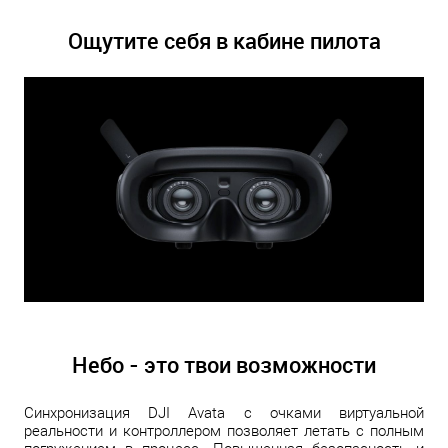
Ощутите себя в кабине пилота
Небо - это твои возможности
Синхронизация DJI Avata с очками виртуальной
реальности и контроллером позволяет летать с полным