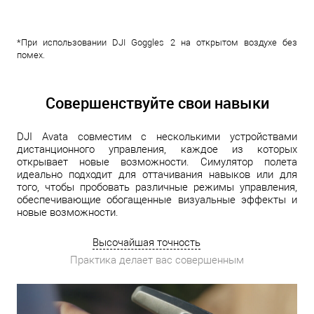
*При использовании DJI Goggles 2 на открытом воздухе без
помех.
Совершенствуйте свои навыки
DJI Avata совместим с несколькими устройствами
дистанционного управления, каждое из которых
открывает новые возможности. Симулятор полета
идеально подходит для оттачивания навыков или для
того, чтобы пробовать различные режимы управления,
обеспечивающие обогащенные визуальные эффекты и
новые возможности.
Высочайшая точность
Практика делает вас совершенным