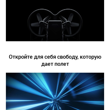
Откройте для себя свободу, которую
дает полет