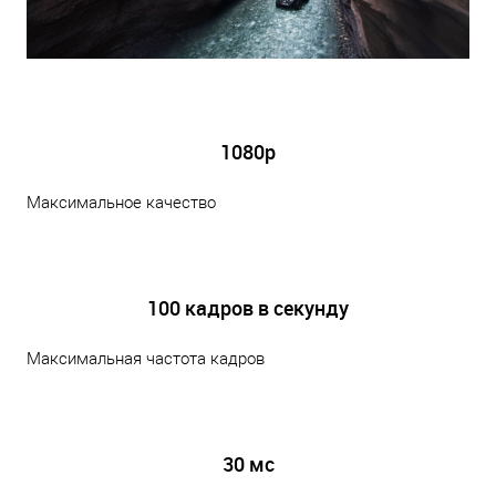
1080p
Максимальное качество
100 кадров в секунду
Максимальная частота кадров
30 мс