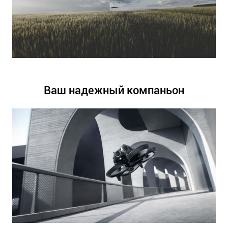
Ваш надежный компаньон