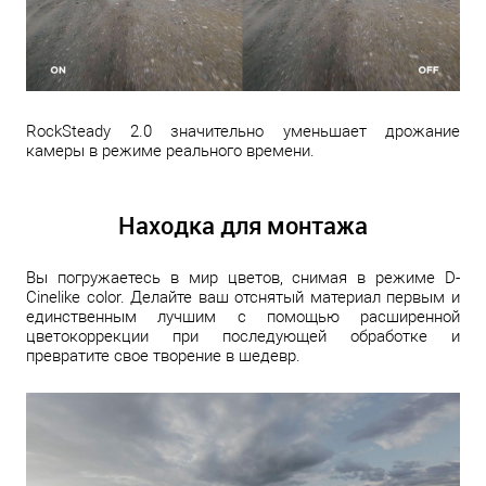
RockSteady 2.0 значительно уменьшает дрожание
камеры в режиме реального времени.
Находка для монтажа
Вы погружаетесь в мир цветов, снимая в режиме D-
Cinelike color. Делайте ваш отснятый материал первым и
единственным лучшим с помощью расширенной
цветокоррекции при последующей обработке и
превратите свое творение в шедевр.