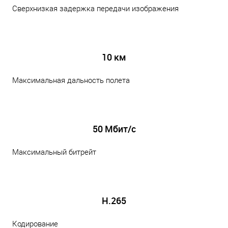
Сверхнизкая задержка передачи изображения
10 км
Максимальная дальность полета
50 Мбит/с
Максимальный битрейт
H.265
Кодирование