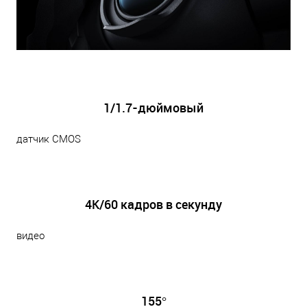
1/1.7-дюймовый
датчик CMOS
4K/60 кадров в секунду
видео
155°