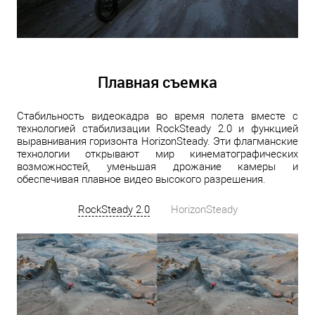
Плавная съемка
Стабильность видеокадра во время полета вместе с
технологией стабилизации RockSteady 2.0 и функцией
выравнивания горизонта HorizonSteady. Эти флагманские
технологии открывают мир кинематографических
возможностей, уменьшая дрожание камеры и
обеспечивая плавное видео высокого разрешения.
RockSteady 2.0
HorizonSteady