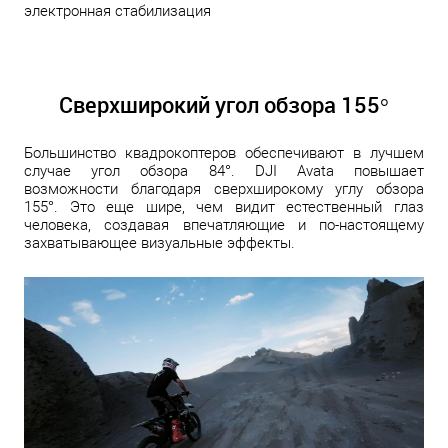
электронная стабилизация
Сверхширокий угол обзора 155°
Большинство квадрокоптеров обеспечивают в лучшем
случае угол обзора 84°. DJI Avata повышает
возможности благодаря сверхширокому углу обзора
155°. Это еще шире, чем видит естественный глаз
человека, создавая впечатляющие и по-настоящему
захватывающее визуальные эффекты.