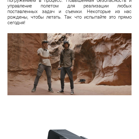
погружением в процесс. Повышенная безопасность и
управление полетом для реализации любых
поставленных задач и съемки. Некоторые из нас
рождены, чтобы летать. Так что испытайте это прямо
сегодня!