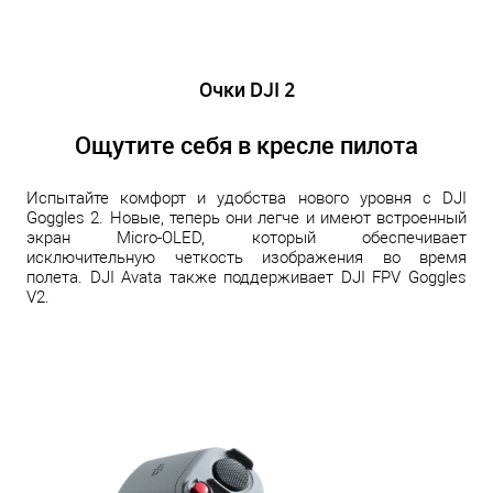
Очки DJI 2
Ощутите себя в кресле пилота
Испытайте комфорт и удобства нового уровня с DJI
Goggles 2. Новые, теперь они легче и имеют встроенный
экран Micro-OLED, который обеспечивает
исключительную четкость изображения во время
полета. DJI Avata также поддерживает DJI FPV Goggles
V2.