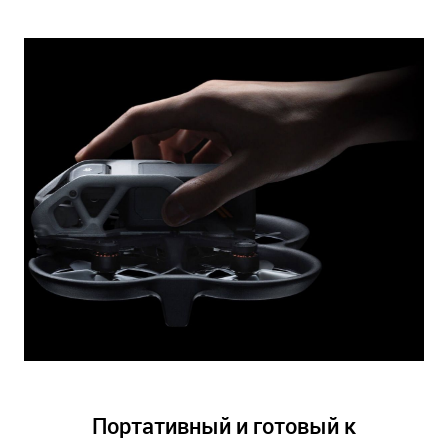
Портативный и готовый к