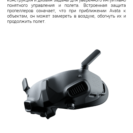
конструкция и дизайн заданы для уверенного интуитивно
понятного управления и полета. Встроенная защита
пропеллеров означает, что при приближении Avata к
объектам, он может замереть в воздухе, обогнуть их и
продолжить полет.