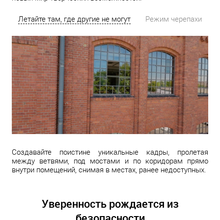
Летайте там, где другие не могут
Режим черепахи
Создавайте поистине уникальные кадры, пролетая
между ветвями, под мостами и по коридорам прямо
внутри помещений, снимая в местах, ранее недоступных.
Уверенность рождается из
безопасности