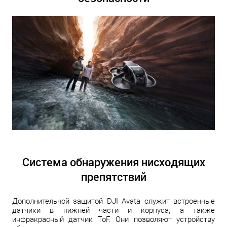
Система обнаружения нисходящих
препятствий
Дополнительной защитой DJI Avata служит встроенные
датчики в нижней части и корпуса, а также
инфракрасный датчик ToF. Они позволяют устройству