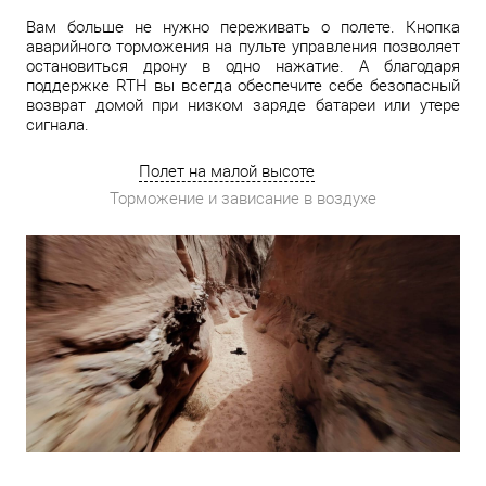
Вам больше не нужно переживать о полете. Кнопка
аварийного торможения на пульте управления позволяет
остановиться дрону в одно нажатие. А благодаря
поддержке RTH вы всегда обеспечите себе безопасный
возврат домой при низком заряде батареи или утере
сигнала.
Полет на малой высоте
Торможение и зависание в воздухе