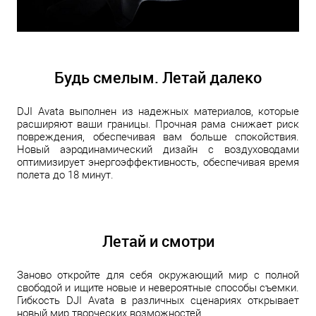
Будь смелым. Летай далеко
DJI Avata выполнен из надежных материалов, которые
расширяют ваши границы. Прочная рама снижает риск
повреждения, обеспечивая вам больше спокойствия.
Новый аэродинамический дизайн с воздуховодами
оптимизирует энергоэффективность, обеспечивая время
полета до 18 минут.
Летай и смотри
Заново откройте для себя окружающий мир с полной
свободой и ищите новые и невероятные способы съемки.
Гибкость DJI Avata в различных сценариях открывает
новый мир творческих возможностей.