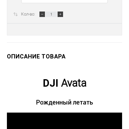
Кол-во:
ОПИСАНИЕ ТОВАРА
DJI
Avata
Рожденный летать