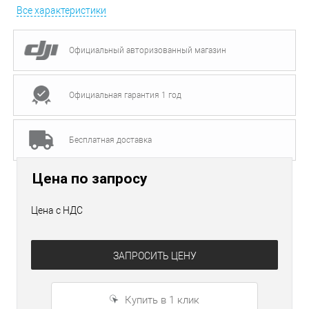
Все характеристики
Официальный авторизованный магазин
Официальная гарантия 1 год
Бесплатная доставка
Цена по запросу
Цена с НДС
ЗАПРОСИТЬ ЦЕНУ
Купить в 1 клик