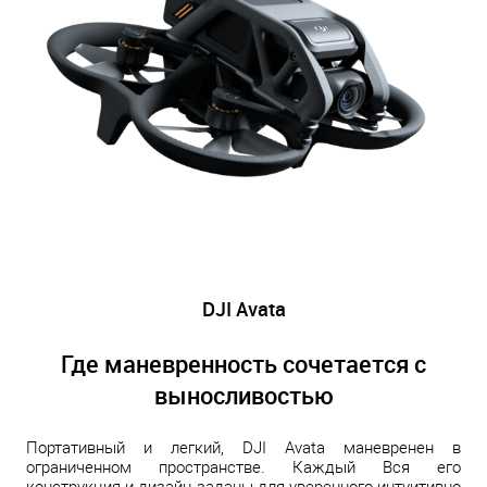
DJI Avata
Где маневренность сочетается с
выносливостью
Портативный и легкий, DJI Avata маневренен в
ограниченном пространстве. Каждый Вся его