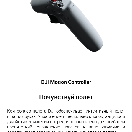
DJI Motion Controller
Почувствуй полет
Контроллер полета DJI обеспечивает интуитивный полет
в ваших руках. Управление в несколько кнопок, запуска и
джойстик движения вперед и вправо-влево для огибания
препятствий. Управление простое в использовании и