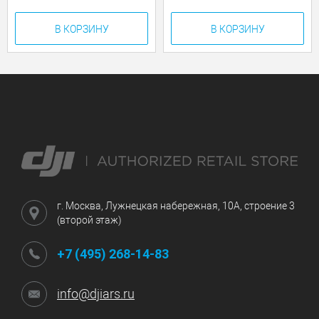
В КОРЗИНУ
В КОРЗИНУ
г. Москва, Лужнецкая набережная, 10А, строение 3
(второй этаж)
+7 (495) 268-14-83
info@djiars.ru