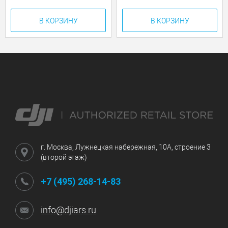
В КОРЗИНУ
В КОРЗИНУ
г. Москва, Лужнецкая набережная, 10А, строение 3
(второй этаж)
+7 (495) 268-14-83
info@djiars.ru