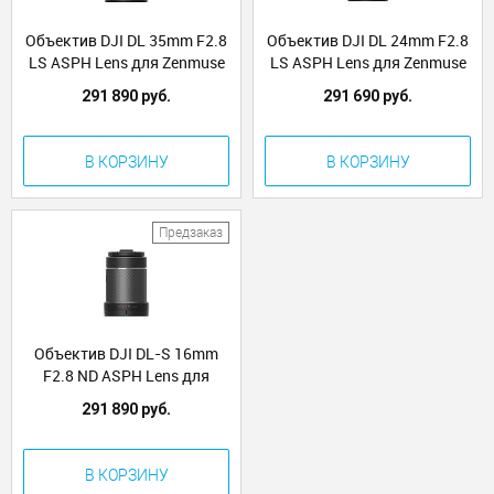
Объектив DJI DL 35mm F2.8
Объектив DJI DL 24mm F2.8
LS ASPH Lens для Zenmuse
LS ASPH Lens для Zenmuse
X7 (Part3)
X7 (Part2)
291 890 руб.
291 690 руб.
В КОРЗИНУ
В КОРЗИНУ
Предзаказ
Объектив DJI DL-S 16mm
F2.8 ND ASPH Lens для
Zenmuse X7 (Part1)
291 890 руб.
В КОРЗИНУ